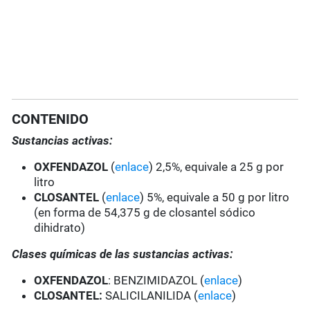
CONTENIDO
Sustancias activas:
OXFENDAZOL
(
enlace
) 2,5%, equivale a 25 g por
litro
CLOSANTEL
(
enlace
) 5%, equivale a 50 g por litro
(en forma de 54,375 g de closantel sódico
dihidrato)
Clases químicas de las sustancias activas:
OXFENDAZOL
: BENZIMIDAZOL (
enlace
)
CLOSANTEL:
SALICILANILIDA (
enlace
)