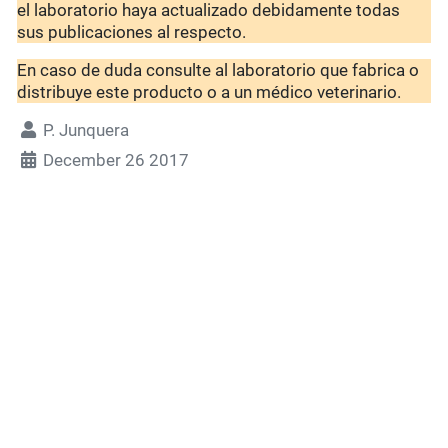
el laboratorio haya actualizado debidamente todas
sus publicaciones al respecto.
En caso de duda consulte al laboratorio que fabrica o
distribuye este producto o a un médico veterinario.
P. Junquera
December 26 2017