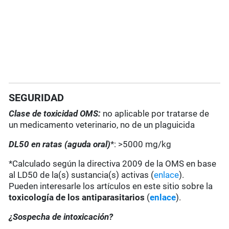
SEGURIDAD
Clase de toxicidad OMS:
no aplicable por tratarse de
un medicamento veterinario, no de un plaguicida
DL50 en ratas (aguda oral)
*: >5000 mg/kg
*Calculado según la directiva 2009 de la OMS en base
al LD50 de la(s) sustancia(s) activas (
enlace
).
Pueden interesarle los artículos en este sitio sobre la
toxicología de los antiparasitarios
(
enlace
).
¿Sospecha de intoxicación?