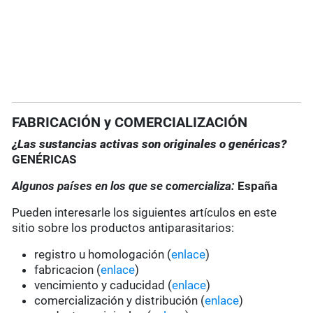
FABRICACIÓN y COMERCIALIZACIÓN
¿Las sustancias activas son originales o genéricas?
GENÉRICAS
Algunos países en los que se comercializa:
España
Pueden interesarle los siguientes artículos en este
sitio sobre los productos antiparasitarios:
registro u homologación (
enlace
)
fabricacion (
enlace
)
vencimiento y caducidad (
enlace
)
comercialización y distribución (
enlace
)