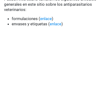
generales en este sitio sobre los antiparasitarios
veterinarios:
formulaciones (
enlace
)
envases y etiquetas (
enlace
)