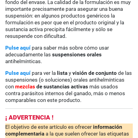
fondo del envase. La calidad de la formulación es muy
importante precisamente para asegurar una buena
suspensión: en algunos productos genéricos la
formulación es peor que en el producto original y la
sustancia activa precipita fácilmente y sólo se
resuspende con dificultad.
Pulse aquí
para saber más sobre cómo usar
adecuadamente las
suspensiones orales
antihelmínticas.
Pulse aquí
para ver la
lista
y
visión de conjunto
de las
suspensiones (o soluciones) orales antihelmínticas
con
mezclas
de sustancias activas
más usados
contra parásitos internos del ganado, más o menos
comparables con este producto.
¡ ADVERTENCIA !
El objetivo de este artículo es ofrecer
información
complementaria
a la que suelen ofrecer las etiquetas