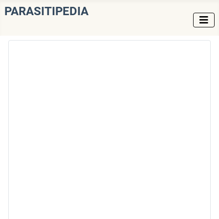
PARASITIPEDIA