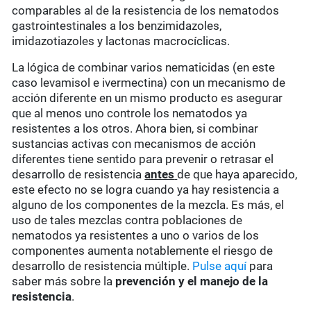
comparables al de la resistencia de los nematodos
gastrointestinales a los benzimidazoles,
imidazotiazoles y lactonas macrocíclicas.
La lógica de combinar varios nematicidas (en este
caso levamisol e ivermectina) con un mecanismo de
acción diferente en un mismo producto es asegurar
que al menos uno controle los nematodos ya
resistentes a los otros. Ahora bien, si combinar
sustancias activas con mecanismos de acción
diferentes tiene sentido para prevenir o retrasar el
desarrollo de resistencia
antes
de que haya aparecido,
este efecto no se logra cuando ya hay resistencia a
alguno de los componentes de la mezcla. Es más, el
uso de tales mezclas contra poblaciones de
nematodos ya resistentes a uno o varios de los
componentes aumenta notablemente el riesgo de
desarrollo de resistencia múltiple.
Pulse aquí
para
saber más sobre la
prevención y el manejo de la
resistencia
.