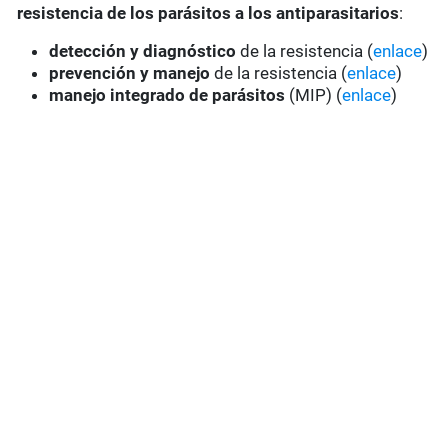
resistencia de los parásitos a los antiparasitarios
:
detección y diagnóstico
de la resistencia (
enlace
)
prevención y manejo
de la resistencia (
enlace
)
manejo integrado de parásitos
(MIP) (
enlace
)