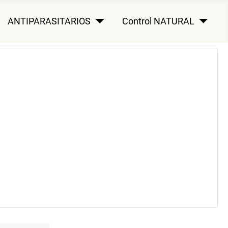
ANTIPARASITARIOS
Control NATURAL