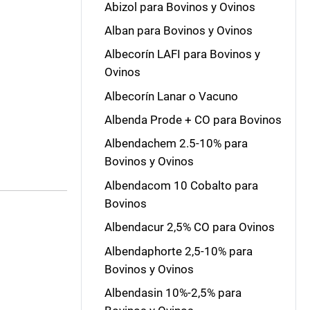
Abizol para Bovinos y Ovinos
Alban para Bovinos y Ovinos
Albecorín LAFI para Bovinos y
Ovinos
Albecorín Lanar o Vacuno
Albenda Prode + CO para Bovinos
Albendachem 2.5-10% para
Bovinos y Ovinos
Albendacom 10 Cobalto para
Bovinos
Albendacur 2,5% CO para Ovinos
Albendaphorte 2,5-10% para
Bovinos y Ovinos
Albendasin 10%-2,5% para