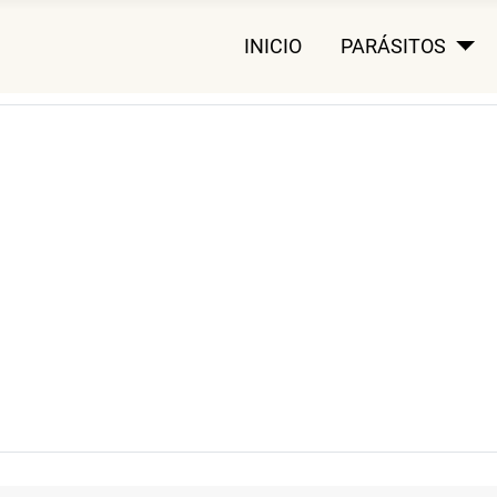
INICIO
PARÁSITOS