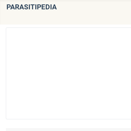
PARASITIPEDIA