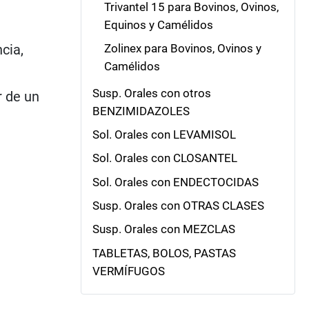
Trivantel 15 para Bovinos, Ovinos,
Equinos y Camélidos
cia,
Zolinex para Bovinos, Ovinos y
Camélidos
Susp. Orales con otros
r de un
BENZIMIDAZOLES
Sol. Orales con LEVAMISOL
Sol. Orales con CLOSANTEL
Sol. Orales con ENDECTOCIDAS
Susp. Orales con OTRAS CLASES
Susp. Orales con MEZCLAS
TABLETAS, BOLOS, PASTAS
VERMÍFUGOS