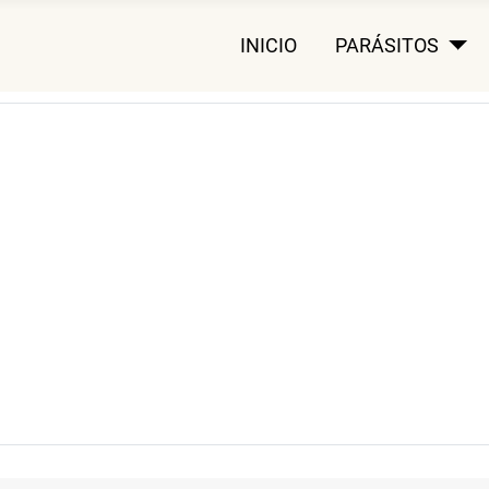
INICIO
PARÁSITOS