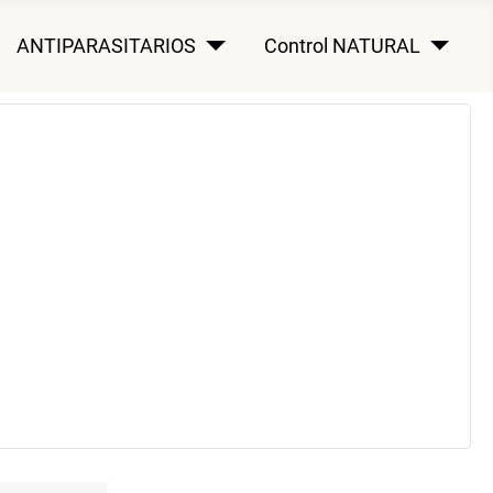
ANTIPARASITARIOS
Control NATURAL