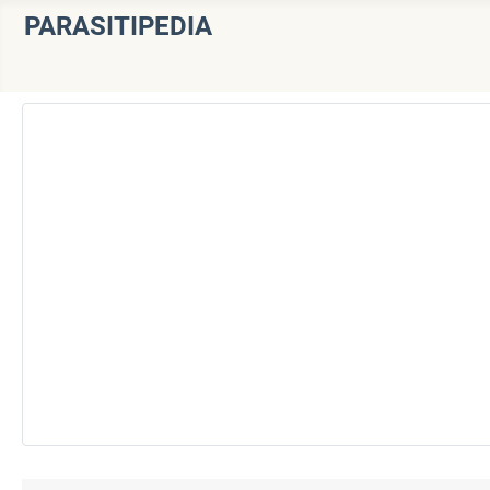
PARASITIPEDIA