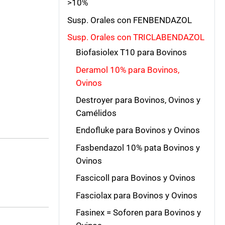
>10%
Susp. Orales con FENBENDAZOL
Susp. Orales con TRICLABENDAZOL
Biofasiolex T10 para Bovinos
Deramol 10% para Bovinos,
Ovinos
Destroyer para Bovinos, Ovinos y
Camélidos
Endofluke para Bovinos y Ovinos
Fasbendazol 10% pata Bovinos y
Ovinos
Fascicoll para Bovinos y Ovinos
Fasciolax para Bovinos y Ovinos
Fasinex = Soforen para Bovinos y