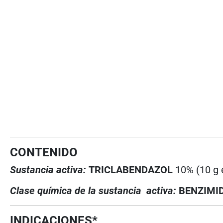
CONTENIDO
Sustancia activa:
TRICLABENDAZOL
10% (10 g 
Clase química de la sustancia activa:
BENZIMI
INDICACIONES*