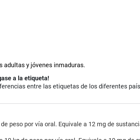
s adultas y jóvenes inmaduras.
ase a la etiqueta!
iferencias entre las etiquetas de los diferentes paí
de peso por vía oral. Equivale a 12 mg de sustanci