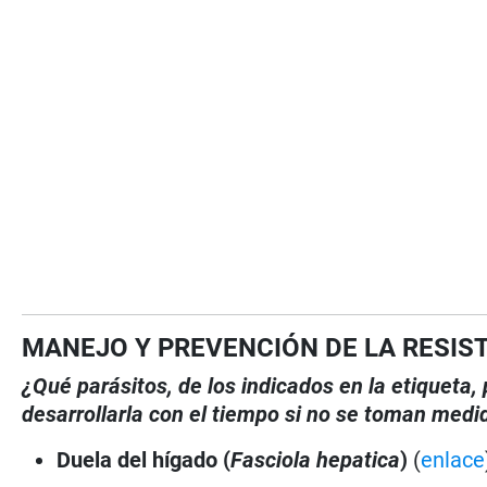
MANEJO Y PREVENCIÓN DE LA RESIS
¿Qué parásitos, de los indicados en la etiqueta
desarrollarla con el tiempo si no se toman medi
Duela del hígado (
Fasciola hepatica
)
(
enlace