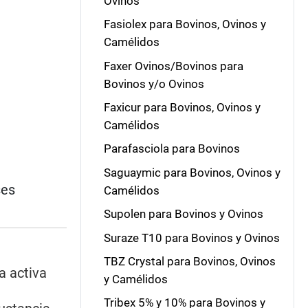
Ovinos
Fasiolex para Bovinos, Ovinos y
Camélidos
Faxer Ovinos/Bovinos para
Bovinos y/o Ovinos
Faxicur para Bovinos, Ovinos y
Camélidos
Parafasciola para Bovinos
Saguaymic para Bovinos, Ovinos y
ses
Camélidos
Supolen para Bovinos y Ovinos
Suraze T10 para Bovinos y Ovinos
TBZ Crystal para Bovinos, Ovinos
a activa
y Camélidos
Tribex 5% y 10% para Bovinos y