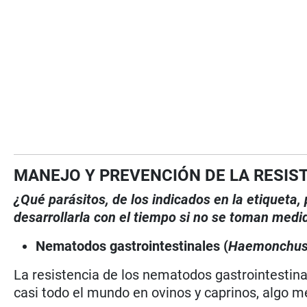
MANEJO Y PREVENCIÓN DE LA RESIS
¿Qué parásitos, de los indicados en la etiqueta
desarrollarla con el tiempo si no se toman medi
Nematodos gastrointestinales (
Haemonchu
La resistencia de los nematodos gastrointestina
casi todo el mundo en ovinos y caprinos, algo m