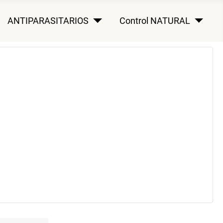
ANTIPARASITARIOS
Control NATURAL