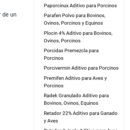
Paporcinux Aditivo para Porcinos
r de un
Parafen Polvo para Bovinos,
Ovinos, Porcinos y Equinos
Plocin 4% Aditivo para Bovinos,
Ovinos, Porcinos
Porcidax Premezcla para
Porcinos
Porcivermin Aditivo para Porcinos
Premifen Aditivo para Aves y
Porcinos
Radek Granulado Aditivo para
Bovinos, Ovinos, Equinos
Retador 22% Aditivo para Ganado
y Aves