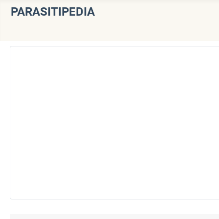
PARASITIPEDIA