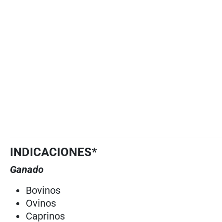
INDICACIONES*
Ganado
Bovinos
Ovinos
Caprinos