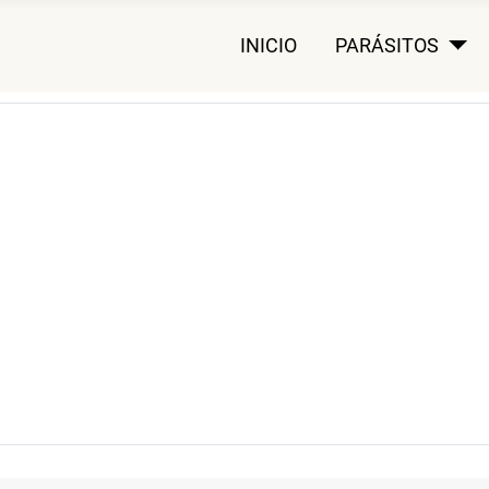
INICIO
PARÁSITOS