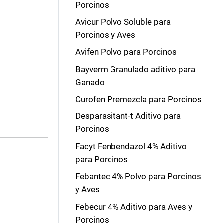
Porcinos
Avicur Polvo Soluble para
Porcinos y Aves
Avifen Polvo para Porcinos
Bayverm Granulado aditivo para
Ganado
Curofen Premezcla para Porcinos
Desparasitant-t Aditivo para
Porcinos
Facyt Fenbendazol 4% Aditivo
para Porcinos
Febantec 4% Polvo para Porcinos
y Aves
Febecur 4% Aditivo para Aves y
Porcinos