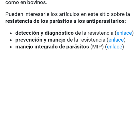
como en bovinos.
Pueden interesarle los artículos en este sitio sobre la
resistencia de los parásitos a los antiparasitarios
:
detección y diagnóstico
de la resistencia (
enlace
)
prevención y manejo
de la resistencia (
enlace
)
manejo integrado de parásitos
(MIP) (
enlace
)