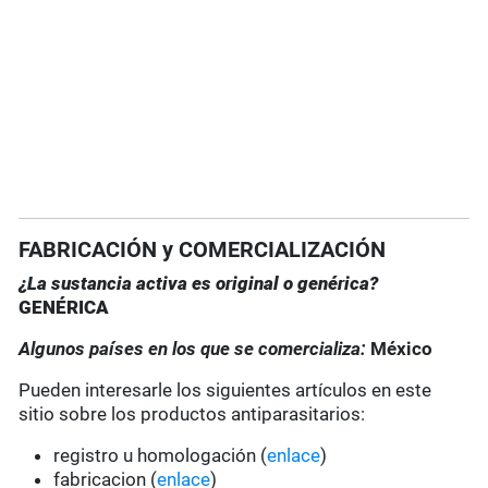
FABRICACIÓN y COMERCIALIZACIÓN
¿La sustancia activa es original o genérica?
GENÉRICA
Algunos países en los que se comercializa:
México
Pueden interesarle los siguientes artículos en este
sitio sobre los productos antiparasitarios:
registro u homologación (
enlace
)
fabricacion (
enlace
)