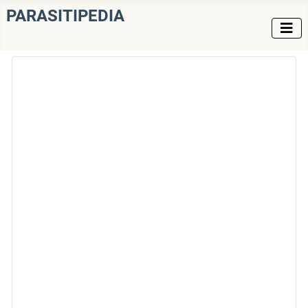
PARASITIPEDIA