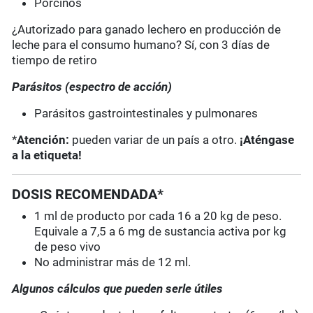
Porcinos
¿Autorizado para ganado lechero en producción de
leche para el consumo humano? Sí, con 3 días de
tiempo de retiro
Parásitos (espectro de acción)
Parásitos gastrointestinales y pulmonares
*
Atención:
pueden variar de un país a otro.
¡Aténgase
a la etiqueta!
DOSIS RECOMENDADA*
1 ml de producto por cada 16 a 20 kg de peso.
Equivale a 7,5 a 6 mg de sustancia activa por kg
de peso vivo
No administrar más de 12 ml.
Algunos cálculos que pueden serle útiles