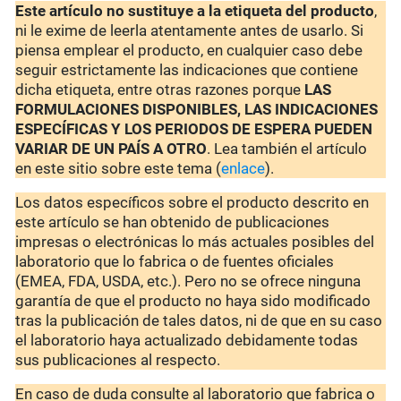
Este artículo no sustituye a la etiqueta del producto
,
ni le exime de leerla atentamente antes de usarlo. Si
piensa emplear el producto, en cualquier caso debe
seguir estrictamente las indicaciones que contiene
dicha etiqueta, entre otras razones porque
LAS
FORMULACIONES DISPONIBLES, LAS INDICACIONES
ESPECÍFICAS Y LOS PERIODOS DE ESPERA PUEDEN
VARIAR DE UN PAÍS A OTRO
. Lea también el artículo
en este sitio sobre este tema (
enlace
).
Los datos específicos sobre el producto descrito en
este artículo se han obtenido de publicaciones
impresas o electrónicas lo más actuales posibles del
laboratorio que lo fabrica o de fuentes oficiales
(EMEA, FDA, USDA, etc.). Pero no se ofrece ninguna
garantía de que el producto no haya sido modificado
tras la publicación de tales datos, ni de que en su caso
el laboratorio haya actualizado debidamente todas
sus publicaciones al respecto.
En caso de duda consulte al laboratorio que fabrica o