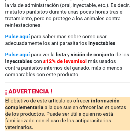
la vía de administración (oral, inyectable, etc.). Es decir,
mata los parásitos durante unas pocas horas tras el
tratamiento, pero no protege a los animales contra
reinfestaciones.
Pulse aquí
para saber más sobre cómo usar
adecuadamente los antiparasitarios
inyectables
.
Pulse aquí
para ver la
lista
y
visión de conjunto
de los
inyectables
con
≤12% de levamisol
más usados
contra parásitos internos del ganado, más o menos
comparables con este producto.
¡ ADVERTENCIA !
El objetivo de este artículo es ofrecer
información
complementaria
a la que suelen ofrecer las etiquetas
de los productos. Puede ser útil a quien no está
familiarizado con el uso de los antiparasitarios
veterinarios.