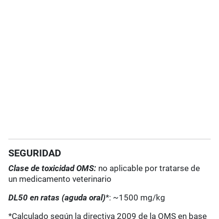
SEGURIDAD
Clase de toxicidad OMS:
no aplicable por tratarse de
un medicamento veterinario
DL50 en ratas (aguda oral)
*: ~1500 mg/kg
*Calculado según la directiva 2009 de la OMS en base