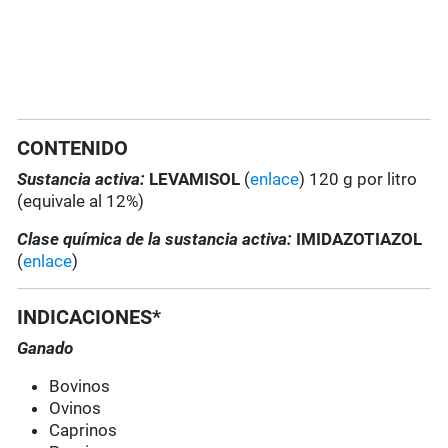
CONTENIDO
Sustancia activa:
LEVAMISOL
(
enlace
) 120 g por litro
(equivale al 12%)
Clase química de la sustancia activa:
IMIDAZOTIAZOL
(
enlace
)
INDICACIONES*
Ganado
Bovinos
Ovinos
Caprinos