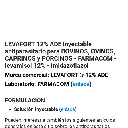
LEVAFORT 12% ADE inyectable
antiparasitario para BOVINOS, OVINOS,
CAPRINOS y PORCINOS - FARMACOM -
levamisol 12% - imidazotiazol
Marca comercial: LEVAFORT ® 12% ADE
Laboratorio: FARMACOM (
enlace
)
FORMULACIÓN
Solución
inyectable
(
enlace
)
Pueden interesarle también los siguientes artículos
generales en este sitio sobre los antiparasitarios