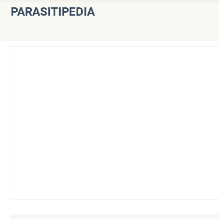
PARASITIPEDIA