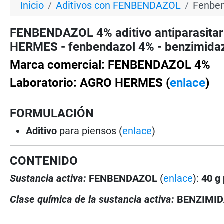
Inicio
Aditivos con FENBENDAZOL
Fenben
FENBENDAZOL 4% aditivo antiparasitar
HERMES - fenbendazol 4% - benzimida
Marca comercial: FENBENDAZOL 4%
Laboratorio: AGRO HERMES (
enlace
)
FORMULACIÓN
Aditivo
para piensos (
enlace
)
CONTENIDO
Sustancia activa:
FENBENDAZOL
(
enlace
):
40 g 
Clase química de la sustancia activa:
BENZIMI