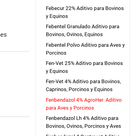
Febecur 22% Aditivo para Bovinos
y Equinos
Febentel Granulado Aditivo para
ses
Bovinos, Ovinos, Equinos
Febentel Polvo Aditivo para Aves y
Porcinos
Fen-Vet 25% Aditivo para Bovinos
y Equinos
Fen-Vet 4% Aditivo para Bovinos,
Caprinos, Porcinos y Equinos
Fenbendazol 4% AgroHer. Aditivo
para Aves y Porcinos
Fenbendazol Lh 4% Aditivo para
Bovinos, Ovinos, Porcinos y Aves