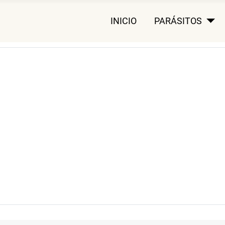
INICIO
PARÁSITOS