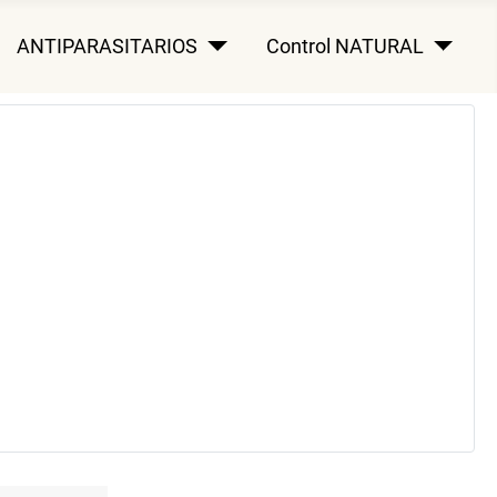
ANTIPARASITARIOS
Control NATURAL