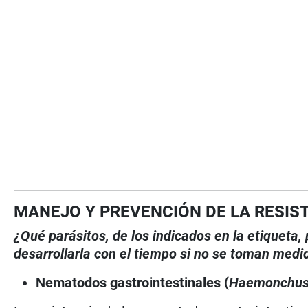
MANEJO Y PREVENCIÓN DE LA RESIS
¿Qué parásitos, de los indicados en la etiqueta
desarrollarla con el tiempo si no se toman medi
Nematodos gastrointestinales (
Haemonchu