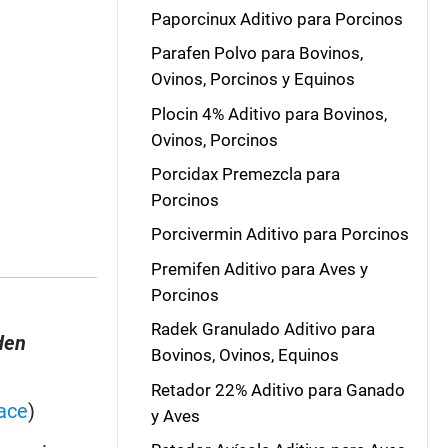
Paporcinux Aditivo para Porcinos
Parafen Polvo para Bovinos,
Ovinos, Porcinos y Equinos
Plocin 4% Aditivo para Bovinos,
Ovinos, Porcinos
Porcidax Premezcla para
Porcinos
Porcivermin Aditivo para Porcinos
Premifen Aditivo para Aves y
Porcinos
Radek Granulado Aditivo para
den
Bovinos, Ovinos, Equinos
Retador 22% Aditivo para Ganado
ace
)
y Aves