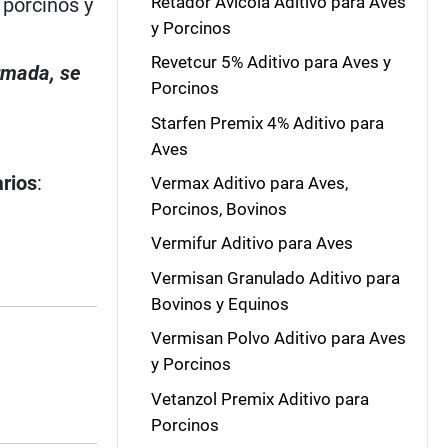
Retador Avícola Aditivo para Aves
 porcinos y
y Porcinos
Revetcur 5% Aditivo para Aves y
irmada, se
Porcinos
Starfen Premix 4% Aditivo para
Aves
arios
:
Vermax Aditivo para Aves,
Porcinos, Bovinos
Vermifur Aditivo para Aves
Vermisan Granulado Aditivo para
Bovinos y Equinos
Vermisan Polvo Aditivo para Aves
y Porcinos
Vetanzol Premix Aditivo para
Porcinos