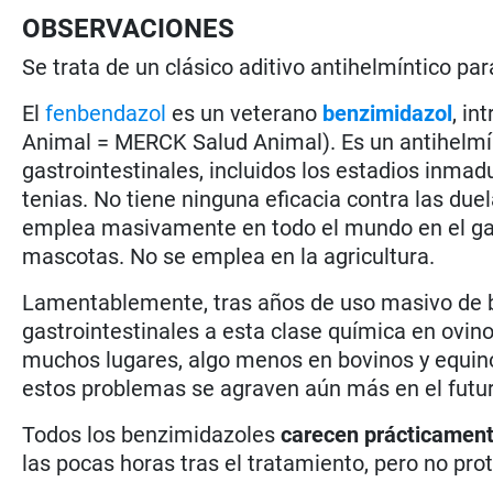
OBSERVACIONES
Se trata de un clásico aditivo antihelmíntico pa
El
fenbendazol
es un veterano
benzimidazol
, i
Animal = MERCK Salud Animal). Es un antihelmí
gastrointestinales, incluidos los estadios inmad
tenias. No tiene ninguna eficacia contra las duel
emplea masivamente en todo el mundo en el g
mascotas. No se emplea en la agricultura.
Lamentablemente, tras años de uso masivo de b
gastrointestinales a esta clase química en ovin
muchos lugares, algo menos en bovinos y equino
estos problemas se agraven aún más en el futur
Todos los benzimidazoles
carecen prácticamen
las pocas horas tras el tratamiento, pero no pro