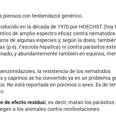
ra piensos con fenbendazol genérico.
ntroducido en la década de 1970 por HOECHST (hoy
ntico de amplio espectro eficaz contra nematodos
uros de algunas especies y, según la dosis, tambié
as (p.ej.
Fasciola hepatica
) ni contra parásitos ext
anado, y abundantemente también en equinos, me
enzimidazoles, la resistencia de los nematodos
os y caprinos se ha convertido ya en un problema g
s. No está reportada en porcinos o aves. Es de t
o.
te de
efecto residua
l, es decir, matan los parásitos
tegen a los animales contra reinfestaciones.