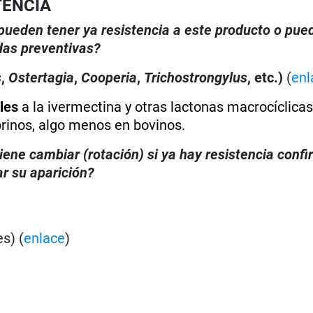
TENCIA
, pueden tener ya resistencia a este producto o pue
das preventivas?
s
,
Ostertagia
,
Cooperia
,
Trichostrongylus
, etc.)
(
enl
les
a la ivermectina y otras lactonas macrocíclicas
prinos, algo menos en bovinos.
iene cambiar (rotación) si ya hay resistencia conf
r su aparición?
s) (
enlace
)