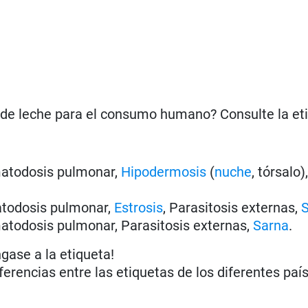
 de leche para el consumo humano? Consulte la et
matodosis pulmonar,
Hipodermosis
(
nuche
, tórsalo)
atodosis pulmonar,
Estrosis
, Parasitosis externas,
todosis pulmonar, Parasitosis externas,
Sarna
.
ngase a la etiqueta!
iferencias entre las etiquetas de los diferentes paí