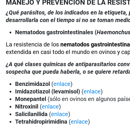
MANEJO Y PREVENCIÓN DE LA RESIS
¿Qué parásitos, de los indicados en la etiqueta
desarrollarla con el tiempo si no se toman medi
Nematodos gastrointestinales (
Haemonchu
La resistencia de los
nematodos gastrointestina
extendida en casi todo el mundo en ovinos y ca
¿A qué clases químicas de antiparasitarios conv
sospecha que pueda haberla, o se quiere retarda
Benzimidazol
(
enlace
)
Imidazotiazol (levamisol)
(
enlace
)
Monepantel
(sólo en ovinos en algunos paíse
Nitroxinil
(
enlace
)
Salicilanilida
(
enlace
)
Tetrahidropirimidina
(
enlace
)