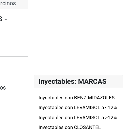
rcinos
S -
Inyectables: MARCAS
ios
Inyectables con BENZIMIDAZOLES
Inyectables con LEVAMISOL a ≤12%
Inyectables con LEVAMISOL a >12%
Inyectables con CLOSANTEL