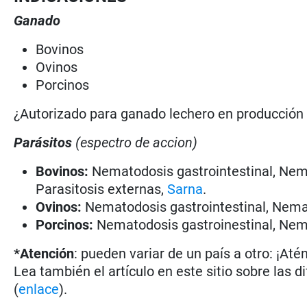
Ganado
Bovinos
Ovinos
Porcinos
¿Autorizado para ganado lechero en producción
Parásitos
(espectro de accion)
Bovinos:
Nematodosis gastrointestinal, Ne
Parasitosis externas,
Sarna
.
Ovinos:
Nematodosis gastrointestinal, Nem
Porcinos:
Nematodosis gastroinestinal, Nema
*Atención
: pueden variar de un país a otro: ¡Até
Lea también el artículo en este sitio sobre las d
(
enlace
).