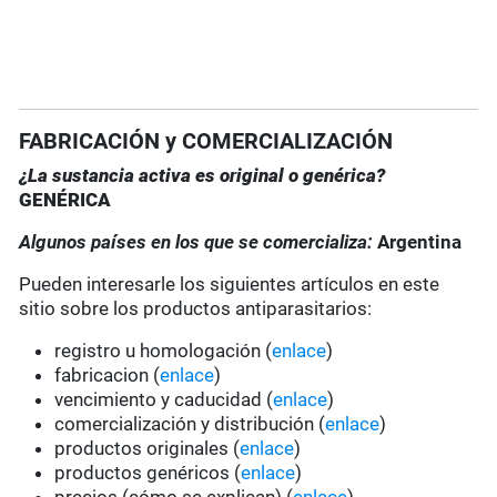
FABRICACIÓN y COMERCIALIZACIÓN
¿La sustancia activa es original o genérica?
GENÉRICA
Algunos países en los que se comercializa:
Argentina
Pueden interesarle los siguientes artículos en este
sitio sobre los productos antiparasitarios:
registro u homologación (
enlace
)
fabricacion (
enlace
)
vencimiento y caducidad (
enlace
)
comercialización y distribución (
enlace
)
productos originales (
enlace
)
productos genéricos (
enlace
)