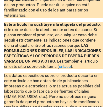
de los productos. Puede ser útil a quien no está
familiarizado con el uso de los antiparasitarios
veterinarios.
Este artículo no sustituye a la etiqueta del producto
,
ni le exime de leerla atentamente antes de usarlo. Si
piensa emplear el producto, en cualquier caso debe
seguir estrictamente las indicaciones que contiene
dicha etiqueta, entre otras razones porque
LAS
FORMULACIONES DISPONIBLES, LAS INDICACIONES
ESPECÍFICAS Y LOS PERIODOS DE ESPERA PUEDEN
VARIAR DE UN PAÍS A OTRO
. Lea también el artículo
en este sitio sobre este tema (
enlace
).
Los datos específicos sobre el producto descrito en
este artículo se han obtenido de publicaciones
impresas o electrónicas lo más actuales posibles del
laboratorio que lo fabrica o de fuentes oficiales
(EMEA, FDA, USDA, etc.). Pero no se ofrece ninguna
garantía de que el producto no haya sido modificado