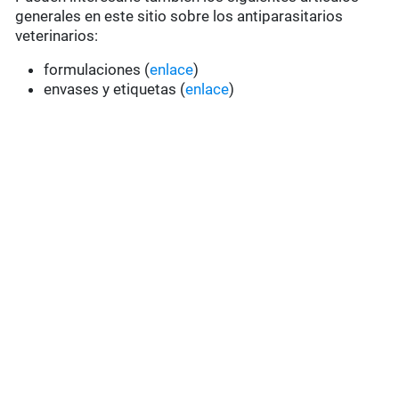
generales en este sitio sobre los antiparasitarios
veterinarios:
formulaciones (
enlace
)
envases y etiquetas (
enlace
)