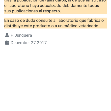
tras la publicación de tales datos, ni de que en su caso
el laboratorio haya actualizado debidamente todas
sus publicaciones al respecto.
En caso de duda consulte al laboratorio que fabrica o
distribuye este producto o a un médico veterinario.
P. Junquera
December 27 2017