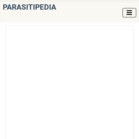
PARASITIPEDIA