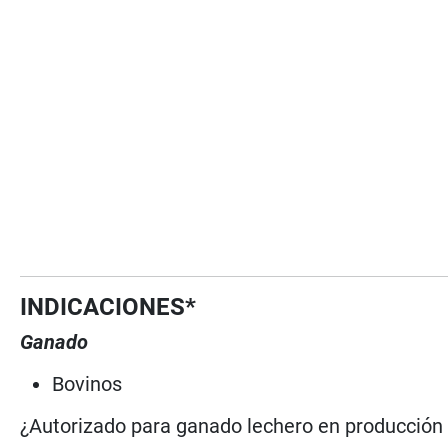
INDICACIONES*
Ganado
Bovinos
¿Autorizado para ganado lechero en producció