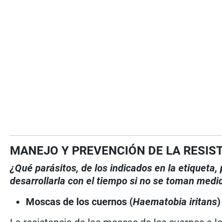
MANEJO Y PREVENCIÓN DE LA RESIS
¿Qué parásitos, de los indicados en la etiqueta
desarrollarla con el tiempo si no se toman medi
Moscas de los cuernos (
Haematobia iritans