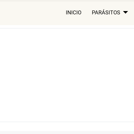
INICIO
PARÁSITOS