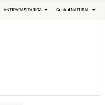
ANTIPARASITARIOS
Control NATURAL