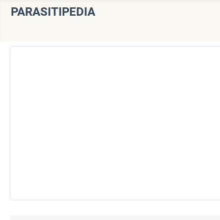
PARASITIPEDIA