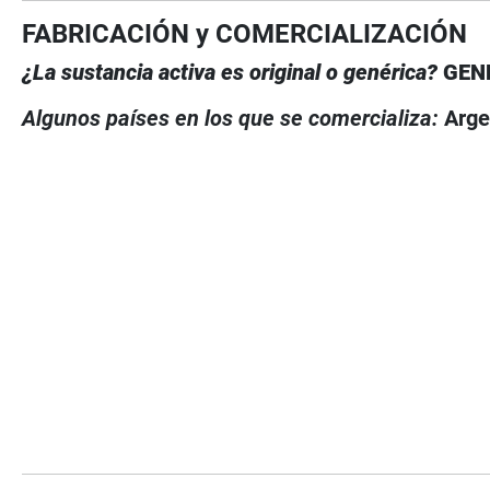
FABRICACIÓN y COMERCIALIZACIÓN
¿La sustancia activa es original o genérica?
GEN
Algunos países en los que se comercializa:
Arge