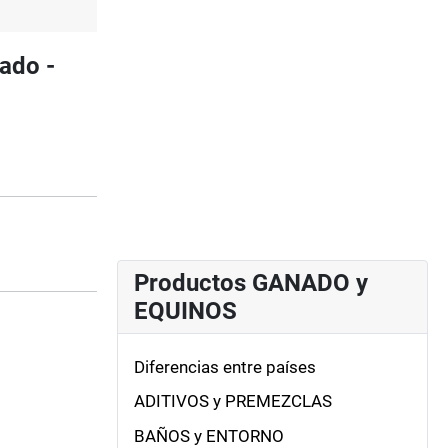
ado -
Productos GANADO y
EQUINOS
Diferencias entre países
ADITIVOS y PREMEZCLAS
BAÑOS y ENTORNO