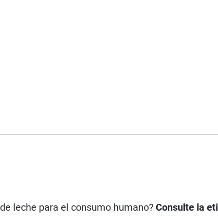
n de leche para el consumo humano?
Consulte la et