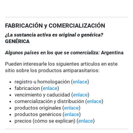
FABRICACIÓN y COMERCIALIZACIÓN
¿La sustancia activa es original o genérica?
GENÉRICA
Algunos países en los que se comercializa:
Argentina
Pueden interesarle los siguientes artículos en este
sitio sobre los productos antiparasitarios:
registro u homologación (
enlace
)
fabricacion (
enlace
)
vencimiento y caducidad (
enlace
)
comercialización y distribución (
enlace
)
productos originales (
enlace
)
productos genéricos (
enlace
)
precios (cómo se explican) (
enlace
)