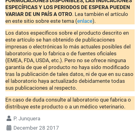
FORMULACIONES DISPONIBLES, LAS INDICACIONES
ESPECÍFICAS Y LOS PERIODOS DE ESPERA PUEDEN
VARIAR DE UN PAÍS A OTRO
. Lea también el artículo
en este sitio sobre este tema (
enlace
).
Los datos específicos sobre el producto descrito en
este artículo se han obtenido de publicaciones
impresas o electrónicas lo más actuales posibles del
laboratorio que lo fabrica o de fuentes oficiales
(EMEA, FDA, USDA, etc.). Pero no se ofrece ninguna
garantía de que el producto no haya sido modificado
tras la publicación de tales datos, ni de que en su caso
el laboratorio haya actualizado debidamente todas
sus publicaciones al respecto.
En caso de duda consulte al laboratorio que fabrica o
distribuye este producto o a un médico veterinario.
P. Junquera
December 28 2017