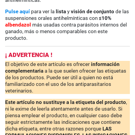
antihelmínticas.
Pulse aquí
para ver la
lista
y
visión de conjunto
de las
suspensiones orales antihelmínticas con
≤10%
albendazol
más usadas contra parásitos internos del
ganado, más o menos comparables con este
producto.
¡ ADVERTENCIA !
El objetivo de este artículo es ofrecer
información
complementaria
a la que suelen ofrecer las etiquetas
de los productos. Puede ser útil a quien no está
familiarizado con el uso de los antiparasitarios
veterinarios.
Este artículo no sustituye a la etiqueta del producto
,
ni le exime de leerla atentamente antes de usarlo. Si
piensa emplear el producto, en cualquier caso debe
seguir estrictamente las indicaciones que contiene
dicha etiqueta, entre otras razones porque
LAS