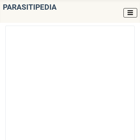
PARASITIPEDIA