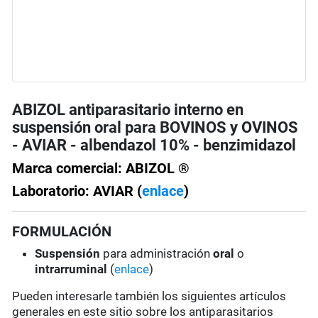
ABIZOL antiparasitario interno en
suspensión oral para BOVINOS y OVINOS
- AVIAR - albendazol 10% - benzimidazol
Marca comercial: ABIZOL ®
Laboratorio: AVIAR (
enlace
)
FORMULACIÓN
Suspensión
para administración
oral
o
intrarruminal
(
enlace
)
Pueden interesarle también los siguientes artículos
generales en este sitio sobre los antiparasitarios