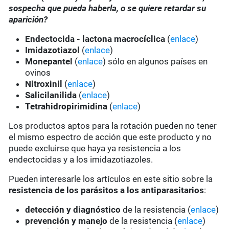
sospecha que pueda haberla, o se quiere retardar su
aparición?
Endectocida - lactona macrocíclica
(
enlace
)
Imidazotiazol
(
enlace
)
Monepantel
(
enlace
) sólo en algunos países en
ovinos
Nitroxinil
(
enlace
)
Salicilanilida
(
enlace
)
Tetrahidropirimidina
(
enlace
)
Los productos aptos para la rotación pueden no tener
el mismo espectro de acción que este producto y no
puede excluirse que haya ya resistencia a los
endectocidas y a los imidazotiazoles.
Pueden interesarle los artículos en este sitio sobre la
resistencia de los parásitos a los antiparasitarios
:
detección y diagnóstico
de la resistencia (
enlace
)
prevención y manejo
de la resistencia (
enlace
)