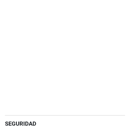
SEGURIDAD