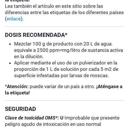
Lea también el artículo en este sitio sobre las
diferencias entre las etiquetas de los diferentes países
(
enlace
).
DOSIS RECOMENDADA*
Mezclar 100 g de producto con 20 L de agua.
equivale a 2500 ppm=mg/litro de sustancia activa
en la dilución.
Aplicar mediante el uso de un pulverizador en la
proporción de 1 L de solución por cada 5 m2 de
superficie infestadas por larvas de moscas.
*
Atención:
puede variar de un país a otro.
¡Aténgase a
la etiqueta!
SEGURIDAD
Clase de toxicidad OMS*:
U
Improbable que presente
peligro agudo de intoxicación en uso normal