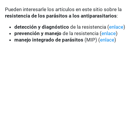
Pueden interesarle los artículos en este sitio sobre la
resistencia de los parásitos a los antiparasitarios
:
detección y diagnóstico
de la resistencia (
enlace
)
prevención y manejo
de la resistencia (
enlace
)
manejo integrado de parásitos
(MIP) (
enlace
)