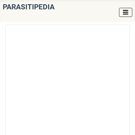
PARASITIPEDIA