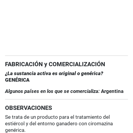
FABRICACIÓN y COMERCIALIZACIÓN
¿La sustancia activa es original o genérica?
GENÉRICA
Algunos países en los que se comercializa:
Argentina
OBSERVACIONES
Se trata de un producto para el tratamiento del
estiércol y del entorno ganadero con ciromazina
genérica.