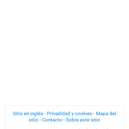
Sitio en inglés
-
Privadidad y cookies
-
Mapa del
sitio
-
Contacto
-
Sobre este sitio