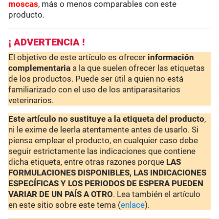
moscas
, más o menos comparables con este
producto.
¡ ADVERTENCIA !
El objetivo de este artículo es ofrecer
información
complementaria
a la que suelen ofrecer las etiquetas
de los productos. Puede ser útil a quien no está
familiarizado con el uso de los antiparasitarios
veterinarios.
Este artículo no sustituye a la etiqueta del producto
,
ni le exime de leerla atentamente antes de usarlo. Si
piensa emplear el producto, en cualquier caso debe
seguir estrictamente las indicaciones que contiene
dicha etiqueta, entre otras razones porque
LAS
FORMULACIONES DISPONIBLES, LAS INDICACIONES
ESPECÍFICAS Y LOS PERIODOS DE ESPERA PUEDEN
VARIAR DE UN PAÍS A OTRO
. Lea también el artículo
en este sitio sobre este tema (
enlace
).