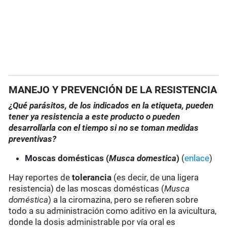
MANEJO Y PREVENCIÓN DE LA RESISTENCIA
¿Qué parásitos, de los indicados en la etiqueta, pueden
tener ya resistencia a este producto o pueden
desarrollarla con el tiempo si no se toman medidas
preventivas?
Moscas domésticas (
Musca domestica
)
(
enlace
)
Hay reportes de
tolerancia
(es decir, de una ligera
resistencia) de las moscas domésticas (
Musca
doméstica
) a la ciromazina, pero se refieren sobre
todo a su administración como aditivo en la avicultura,
donde la dosis administrable por vía oral es