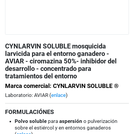
CYNLARVIN SOLUBLE mosquicida
larvicida para el entorno ganadero -
AVIAR - ciromazina 50%- inhibidor del
desarrollo - concentrado para
tratamientos del entorno
Marca comercial: CYNLARVIN SOLUBLE ®
Laboratorio: AVIAR (
enlace
)
FORMULACIÓNES
Polvo soluble
para
aspersión
o pulverización
sobre el estiércol y en entornos ganaderos