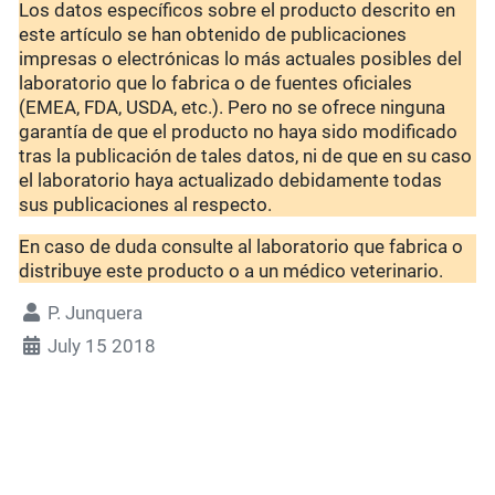
Los datos específicos sobre el producto descrito en
este artículo se han obtenido de publicaciones
impresas o electrónicas lo más actuales posibles del
laboratorio que lo fabrica o de fuentes oficiales
(EMEA, FDA, USDA, etc.). Pero no se ofrece ninguna
garantía de que el producto no haya sido modificado
tras la publicación de tales datos, ni de que en su caso
el laboratorio haya actualizado debidamente todas
sus publicaciones al respecto.
En caso de duda consulte al laboratorio que fabrica o
distribuye este producto o a un médico veterinario.
P. Junquera
July 15 2018