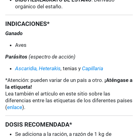
orgánico del estaño.
INDICACIONES*
Ganado
Aves
Parásitos
(espectro de acción)
Ascaridia,
Heterakis
,
tenias y
Capillaria
*Atención: pueden variar de un país a otro.
¡Aténgase a
la etiqueta!
Lea también el artículo en este sitio sobre las
diferencias entre las etiquetas de los diferentes países
(
enlace
).
DOSIS RECOMENDADA*
Se adiciona a la ración, a razón de 1 kg de