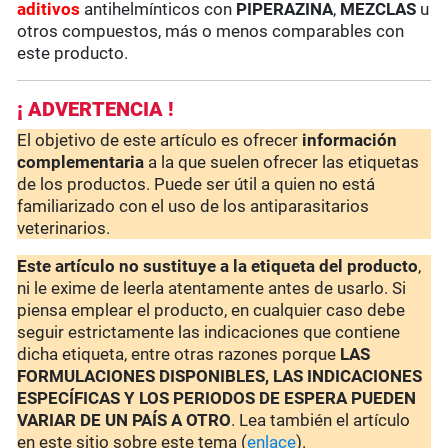
aditivos
antihelmínticos con
PIPERAZINA
,
MEZCLAS
u
otros compuestos, más o menos comparables con
este producto.
¡ ADVERTENCIA !
El objetivo de este artículo es ofrecer
información
complementaria
a la que suelen ofrecer las etiquetas
de los productos. Puede ser útil a quien no está
familiarizado con el uso de los antiparasitarios
veterinarios.
Este artículo no sustituye a la etiqueta del producto
,
ni le exime de leerla atentamente antes de usarlo. Si
piensa emplear el producto, en cualquier caso debe
seguir estrictamente las indicaciones que contiene
dicha etiqueta, entre otras razones porque
LAS
FORMULACIONES DISPONIBLES, LAS INDICACIONES
ESPECÍFICAS Y LOS PERIODOS DE ESPERA PUEDEN
VARIAR DE UN PAÍS A OTRO
. Lea también el artículo
en este sitio sobre este tema (
enlace
).