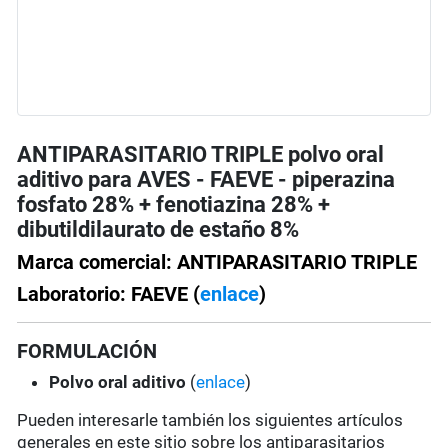
ANTIPARASITARIO TRIPLE polvo oral
aditivo para AVES - FAEVE - piperazina
fosfato 28% + fenotiazina 28% +
dibutildilaurato de estaño 8%
Marca comercial: ANTIPARASITARIO TRIPLE
Laboratorio: FAEVE (
enlace
)
FORMULACIÓN
Polvo oral aditivo
(
enlace
)
Pueden interesarle también los siguientes artículos
generales en este sitio sobre los antiparasitarios