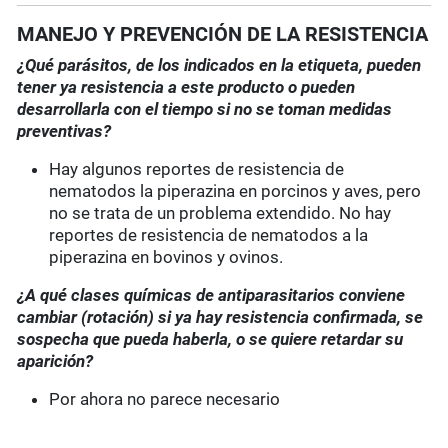
MANEJO Y PREVENCIÓN DE LA RESISTENCIA
¿Qué parásitos, de los indicados en la etiqueta, pueden
tener ya resistencia a este producto o pueden
desarrollarla con el tiempo si no se toman medidas
preventivas?
Hay algunos reportes de resistencia de
nematodos la piperazina en porcinos y aves, pero
no se trata de un problema extendido. No hay
reportes de resistencia de nematodos a la
piperazina en bovinos y ovinos.
¿A qué clases químicas de antiparasitarios conviene
cambiar (rotación) si ya hay resistencia confirmada, se
sospecha que pueda haberla, o se quiere retardar su
aparición?
Por ahora no parece necesario