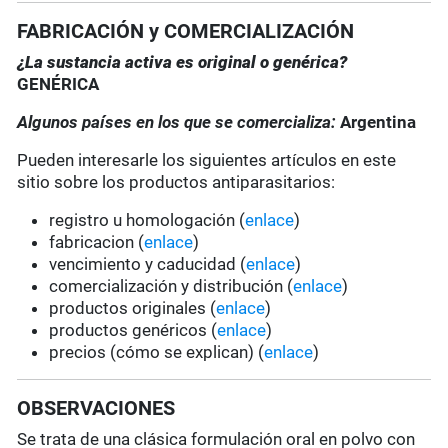
FABRICACIÓN y COMERCIALIZACIÓN
¿La sustancia activa es original o genérica?
GENÉRICA
Algunos países en los que se comercializa:
Argentina
Pueden interesarle los siguientes artículos en este
sitio sobre los productos antiparasitarios:
registro u homologación (
enlace
)
fabricacion (
enlace
)
vencimiento y caducidad (
enlace
)
comercialización y distribución (
enlace
)
productos originales (
enlace
)
productos genéricos (
enlace
)
precios (cómo se explican) (
enlace
)
OBSERVACIONES
Se trata de una clásica formulación oral en polvo con