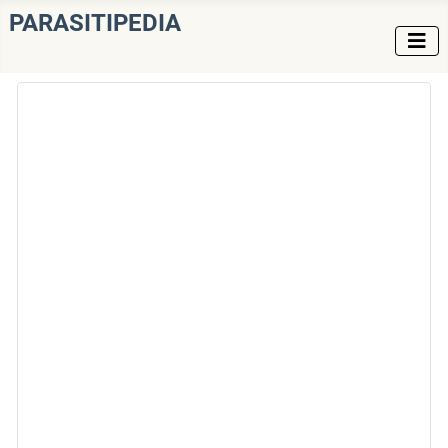
PARASITIPEDIA