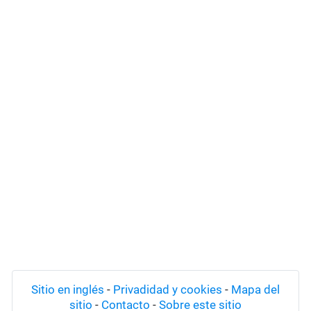
Sitio en inglés
-
Privadidad y cookies
-
Mapa del
sitio
-
Contacto
-
Sobre este sitio