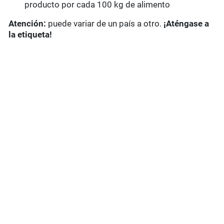
producto por cada 100 kg de alimento
Atención:
puede variar de un país a otro.
¡Aténgase a
la etiqueta!