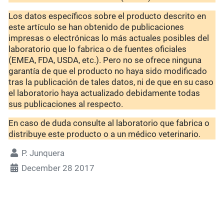
Los datos específicos sobre el producto descrito en
este artículo se han obtenido de publicaciones
impresas o electrónicas lo más actuales posibles del
laboratorio que lo fabrica o de fuentes oficiales
(EMEA, FDA, USDA, etc.). Pero no se ofrece ninguna
garantía de que el producto no haya sido modificado
tras la publicación de tales datos, ni de que en su caso
el laboratorio haya actualizado debidamente todas
sus publicaciones al respecto.
En caso de duda consulte al laboratorio que fabrica o
distribuye este producto o a un médico veterinario.
P. Junquera
December 28 2017