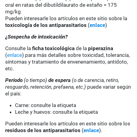
oral en ratas del dibutildilaurato de estaño = 175
mg/kg
Pueden interesarle los artículos en este sitio sobre la
toxicología de los antiparasitarios
(
enlace
)
¿Sospecha de intoxicación?
Consulte la
ficha toxicológica
de la
piperazina
(
enlace
) para más detalles sobre toxicidad, tolerancia,
síntomas y tratamiento de envenenamiento, antídoto,
etc.
Periodo
(o tiempo)
de espera
(o de carencia, retiro,
resguardo, retención, prefaena, etc.)
puede variar según
el país:
Carne: consulte la etiqueta
Leche y huevos: consulte la etiqueta
Pueden interesarle los artículos en este sitio sobre los
residuos de los antiparasitarios
(
enlace
).