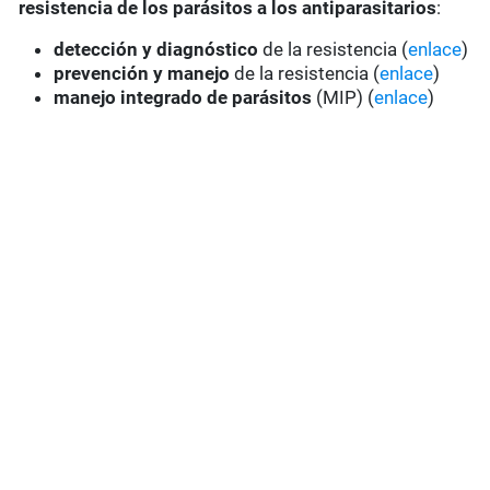
resistencia de los parásitos a los antiparasitarios
:
detección y diagnóstico
de la resistencia (
enlace
)
prevención y manejo
de la resistencia (
enlace
)
manejo integrado de parásitos
(MIP) (
enlace
)