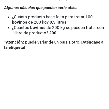
Algunos cálculos que pueden serle útiles
¿Cuánto producto hace falta para tratar 100
bovinos
de 200 kg?
0,5 litros
¿Cuántos
bovinos
de 200 kg se pueden tratar con
1 litro de producto?
200
*
Atención:
puede variar de un país a otro.
¡Aténgase a
la etiqueta!