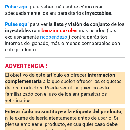
Pulse aquí
para saber más sobre cómo usar
adecuadamente los antiparasitarios
inyectables
.
Pulse aquí
para ver la
lista
y
visión de conjunto
de los
inyectables
con
benzimidazoles
más usados (casi
exclusivamente
ricobendazol
) contra parásitos
internos del ganado, más o menos comparables con
este producto.
ADVERTENCIA !
El objetivo de este artículo es ofrecer
información
complementaria
a la que suelen ofrecer las etiquetas
de los productos. Puede ser útil a quien no está
familiarizado con el uso de los antiparasitarios
veterinarios.
Este artículo no sustituye a la etiqueta del producto
,
ni le exime de leerla atentamente antes de usarlo. Si
piensa emplear el producto, en cualquier caso debe