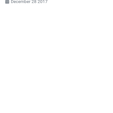
December 28 2017