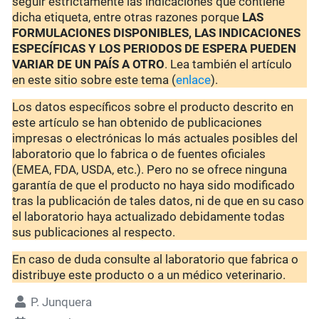
seguir estrictamente las indicaciones que contiene
dicha etiqueta, entre otras razones porque
LAS
FORMULACIONES DISPONIBLES, LAS INDICACIONES
ESPECÍFICAS Y LOS PERIODOS DE ESPERA PUEDEN
VARIAR DE UN PAÍS A OTRO
. Lea también el artículo
en este sitio sobre este tema (
enlace
).
Los datos específicos sobre el producto descrito en
este artículo se han obtenido de publicaciones
impresas o electrónicas lo más actuales posibles del
laboratorio que lo fabrica o de fuentes oficiales
(EMEA, FDA, USDA, etc.). Pero no se ofrece ninguna
garantía de que el producto no haya sido modificado
tras la publicación de tales datos, ni de que en su caso
el laboratorio haya actualizado debidamente todas
sus publicaciones al respecto.
En caso de duda consulte al laboratorio que fabrica o
distribuye este producto o a un médico veterinario.
P. Junquera