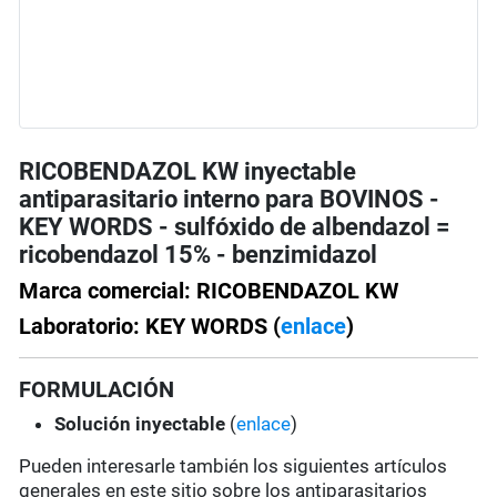
RICOBENDAZOL KW inyectable
antiparasitario interno para BOVINOS -
KEY WORDS - sulfóxido de albendazol =
ricobendazol 15% - benzimidazol
Marca comercial: RICOBENDAZOL KW
Laboratorio: KEY WORDS (
enlace
)
FORMULACIÓN
Solución
inyectable
(
enlace
)
Pueden interesarle también los siguientes artículos
generales en este sitio sobre los antiparasitarios