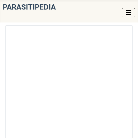
PARASITIPEDIA