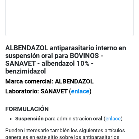
ALBENDAZOL antiparasitario interno en
suspensión oral para BOVINOS -
SANAVET - albendazol 10% -
benzimidazol
Marca comercial: ALBENDAZOL
Laboratorio: SANAVET (
enlace
)
FORMULACIÓN
Suspensión
para administración
oral
(
enlace
)
Pueden interesarle también los siguientes artículos
generales en este sitio sobre los antiparasitarios