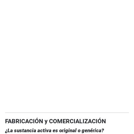
FABRICACIÓN y COMERCIALIZACIÓN
¿La sustancia activa es original o genérica?