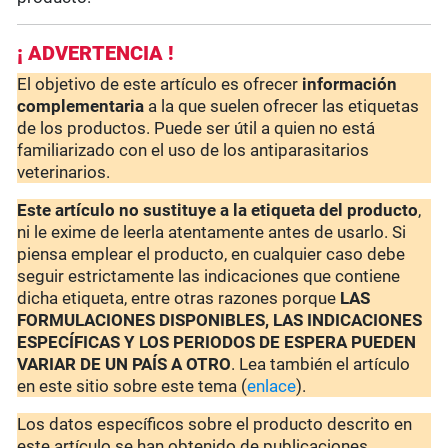
¡ ADVERTENCIA !
El objetivo de este artículo es ofrecer
información
complementaria
a la que suelen ofrecer las etiquetas
de los productos. Puede ser útil a quien no está
familiarizado con el uso de los antiparasitarios
veterinarios.
Este artículo no sustituye a la etiqueta del producto
,
ni le exime de leerla atentamente antes de usarlo. Si
piensa emplear el producto, en cualquier caso debe
seguir estrictamente las indicaciones que contiene
dicha etiqueta, entre otras razones porque
LAS
FORMULACIONES DISPONIBLES, LAS INDICACIONES
ESPECÍFICAS Y LOS PERIODOS DE ESPERA PUEDEN
VARIAR DE UN PAÍS A OTRO
. Lea también el artículo
en este sitio sobre este tema (
enlace
).
Los datos específicos sobre el producto descrito en
este artículo se han obtenido de publicaciones