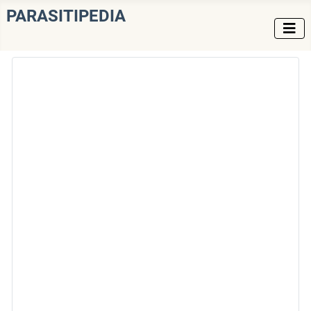
PARASITIPEDIA