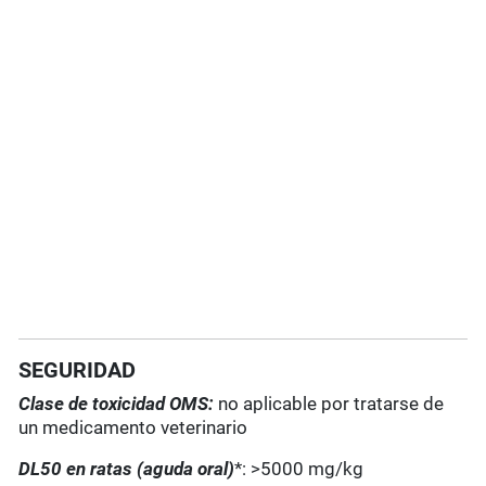
SEGURIDAD
Clase de toxicidad OMS:
no aplicable por tratarse de
un medicamento veterinario
DL50 en ratas (aguda oral)
*: >5000 mg/kg