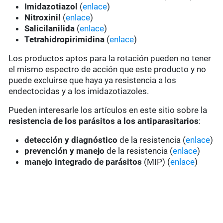
Imidazotiazol
(
enlace
)
Nitroxinil
(
enlace
)
Salicilanilida
(
enlace
)
Tetrahidropirimidina
(
enlace
)
Los productos aptos para la rotación pueden no tener
el mismo espectro de acción que este producto y no
puede excluirse que haya ya resistencia a los
endectocidas y a los imidazotiazoles.
Pueden interesarle los artículos en este sitio sobre la
resistencia de los parásitos a los antiparasitarios
:
detección y diagnóstico
de la resistencia (
enlace
)
prevención y manejo
de la resistencia (
enlace
)
manejo integrado de parásitos
(MIP) (
enlace
)