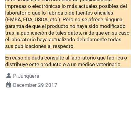
impresas o electrónicas lo más actuales posibles del
laboratorio que lo fabrica o de fuentes oficiales
(EMEA, FDA, USDA, etc.). Pero no se ofrece ninguna
garantía de que el producto no haya sido modificado
tras la publicación de tales datos, ni de que en su caso
el laboratorio haya actualizado debidamente todas
sus publicaciones al respecto.
En caso de duda consulte al laboratorio que fabrica o
distribuye este producto o a un médico veterinario.
P. Junquera
December 29 2017