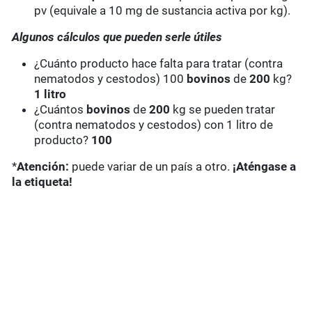
pv (equivale a 10 mg de sustancia activa por kg).
Algunos cálculos que pueden serle útiles
¿Cuánto producto hace falta para tratar (contra
nematodos y cestodos) 100
bovinos
de
200
kg?
1 litro
¿Cuántos
bovinos
de
200
kg se pueden tratar
(contra nematodos y cestodos) con 1 litro de
producto?
100
*
Atención:
puede variar de un país a otro.
¡Aténgase a
la etiqueta!