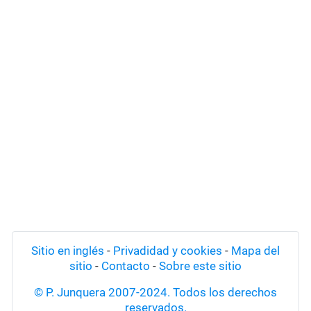
Sitio en inglés
-
Privadidad y cookies
-
Mapa del
sitio
-
Contacto
-
Sobre este sitio
© P. Junquera 2007-2024. Todos los derechos
reservados.