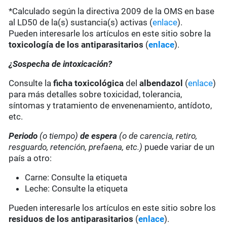
*Calculado según la directiva 2009 de la OMS en base
al LD50 de la(s) sustancia(s) activas (
enlace
).
Pueden interesarle los artículos en este sitio sobre la
toxicología de los antiparasitarios
(
enlace
).
¿Sospecha de intoxicación?
Consulte la
ficha toxicológica
del
albendazol
(
enlace
)
para más detalles sobre toxicidad, tolerancia,
síntomas y tratamiento de envenenamiento, antídoto,
etc.
Periodo
(o tiempo)
de espera
(o de carencia, retiro,
resguardo, retención, prefaena, etc.)
puede variar de un
país a otro:
Carne: Consulte la etiqueta
Leche: Consulte la etiqueta
Pueden interesarle los artículos en este sitio sobre los
residuos de los antiparasitarios
(
enlace
).