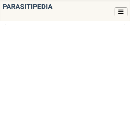
PARASITIPEDIA