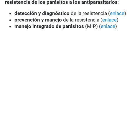
resistencia de los parásitos a los antiparasitarios
:
detección y diagnóstico
de la resistencia (
enlace
)
prevención y manejo
de la resistencia (
enlace
)
manejo integrado de parásitos
(MIP) (
enlace
)