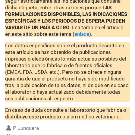
seguir estrictamente las indicaciones que contiene
dicha etiqueta, entre otras razones porque
LAS
FORMULACIONES DISPONIBLES, LAS INDICACIONES
ESPECÍFICAS Y LOS PERIODOS DE ESPERA PUEDEN
VARIAR DE UN PAÍS A OTRO
. Lea también el artículo
en este sitio sobre este tema (
enlace
).
Los datos específicos sobre el producto descrito en
este artículo se han obtenido de publicaciones
impresas o electrónicas lo más actuales posibles del
laboratorio que lo fabrica o de fuentes oficiales
(EMEA, FDA, USDA, etc.). Pero no se ofrece ninguna
garantía de que el producto no haya sido modificado
tras la publicación de tales datos, ni de que en su caso
el laboratorio haya actualizado debidamente todas
sus publicaciones al respecto.
En caso de duda consulte al laboratorio que fabrica o
distribuye este producto o a un médico veterinario.
P. Junquera