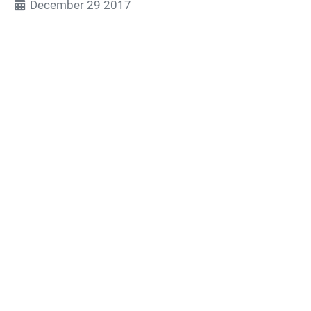
December 29 2017