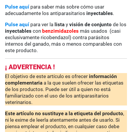
Pulse aquí
para saber más sobre cómo usar
adecuadamente los antiparasitarios
inyectables
.
Pulse aquí
para ver la
lista
y
visión de conjunto
de los
inyectables
con
benzimidazoles
más usados (casi
exclusivamente ricobendazol) contra parásitos
internos del ganado, más o menos comparables con
este producto.
¡ ADVERTENCIA !
El objetivo de este artículo es ofrecer
información
complementaria
a la que suelen ofrecer las etiquetas
de los productos. Puede ser útil a quien no está
familiarizado con el uso de los antiparasitarios
veterinarios.
Este artículo no sustituye a la etiqueta del producto
,
ni le exime de leerla atentamente antes de usarlo. Si
piensa emplear el producto, en cualquier caso debe