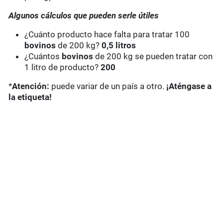
Algunos cálculos que pueden serle útiles
¿Cuánto producto hace falta para tratar 100
bovinos
de 200 kg?
0,5 litros
¿Cuántos
bovinos
de 200 kg se pueden tratar con
1 litro de producto?
200
*
Atención:
puede variar de un país a otro.
¡Aténgase a
la etiqueta!