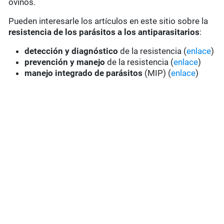
ovinos.
Pueden interesarle los artículos en este sitio sobre la
resistencia de los parásitos a los antiparasitarios
:
detección y diagnóstico
de la resistencia (
enlace
)
prevención y manejo
de la resistencia (
enlace
)
manejo integrado de parásitos
(MIP) (
enlace
)