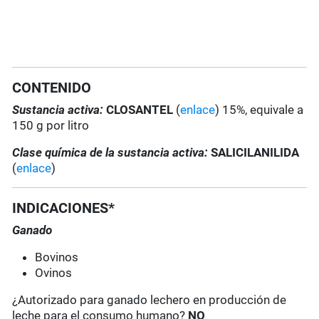
CONTENIDO
Sustancia activa:
CLOSANTEL
(
enlace
) 15%, equivale a
150 g por litro
Clase química de la sustancia activa:
SALICILANILIDA
(
enlace
)
INDICACIONES*
Ganado
Bovinos
Ovinos
¿Autorizado para ganado lechero en producción de
leche para el consumo humano?
NO