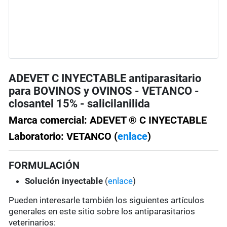
ADEVET C INYECTABLE antiparasitario
para BOVINOS y OVINOS - VETANCO -
closantel 15% - salicilanilida
Marca comercial: ADEVET ® C INYECTABLE
Laboratorio: VETANCO (
enlace
)
FORMULACIÓN
Solución
inyectable
(
enlace
)
Pueden interesarle también los siguientes artículos
generales en este sitio sobre los antiparasitarios
veterinarios: