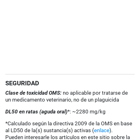
SEGURIDAD
Clase de toxicidad OMS:
no aplicable por tratarse de
un medicamento veterinario, no de un plaguicida
DL50 en ratas (aguda oral)
*: ~2280 mg/kg
*Calculado según la directiva 2009 de la OMS en base
al LD50 de la(s) sustancia(s) activas (
enlace
).
Pueden interesarle los artículos en este sitio sobre la