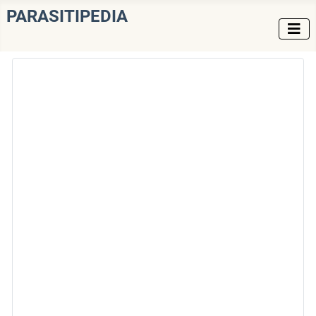
PARASITIPEDIA