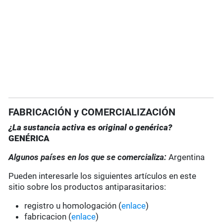
FABRICACIÓN y COMERCIALIZACIÓN
¿La sustancia activa es original o genérica?
GENÉRICA
Algunos países en los que se comercializa:
Argentina
Pueden interesarle los siguientes artículos en este
sitio sobre los productos antiparasitarios:
registro u homologación (
enlace
)
fabricacion (
enlace
)