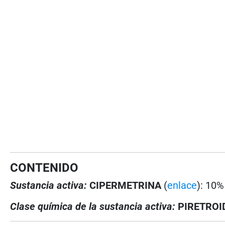
CONTENIDO
Sustancia activa:
CIPERMETRINA
(
enlace
): 10%
Clase química de la sustancia activa:
PIRETROI