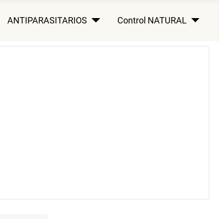
ANTIPARASITARIOS
Control NATURAL