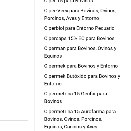
Ciper 15 para Bovinos
Ciper-Veex para Bovinos, Ovinos,
Porcinos, Aves y Entorno
Ciperbiol para Entorno Pecuario
Cipercaps 15% EC para Bovinos
Ciperman para Bovinos, Ovinos y
Equinos
Cipermek para Bovinos y Entorno
Cipermek Butóxido para Bovinos y
Entorno
Cipermetrina 15 Genfar para
Bovinos
Cipermetrina 15 Aurofarma para
Bovinos, Ovinos, Porcinos,
Equinos, Caninos y Aves