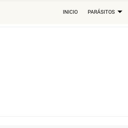
INICIO
PARÁSITOS