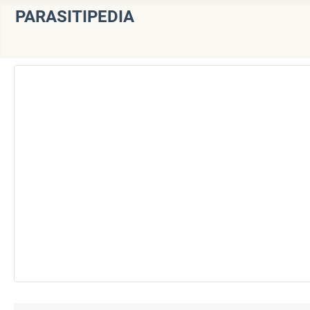
PARASITIPEDIA