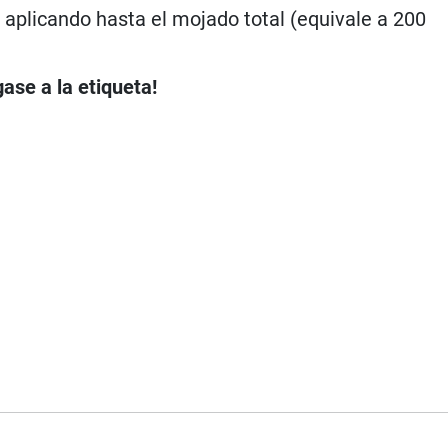
, aplicando hasta el mojado total (equivale a 200
ase a la etiqueta!