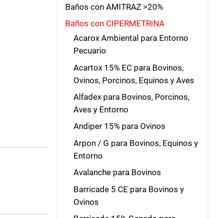
Baños con AMITRAZ >20%
Baños con CIPERMETRINA
Acarox Ambiental para Entorno
Pecuario
Acartox 15% EC para Bovinos,
Ovinos, Porcinos, Equinos y Aves
Alfadex para Bovinos, Porcinos,
Aves y Entorno
Andiper 15% para Ovinos
Arpon / G para Bovinos, Equinos y
Entorno
Avalanche para Bovinos
Barricade 5 CE para Bovinos y
Ovinos