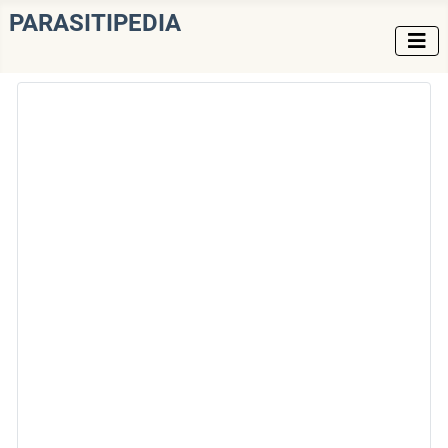
PARASITIPEDIA