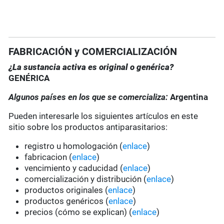
FABRICACIÓN y COMERCIALIZACIÓN
¿La sustancia activa es original o genérica?
GENÉRICA
Algunos países en los que se comercializa:
Argentina
Pueden interesarle los siguientes artículos en este
sitio sobre los productos antiparasitarios:
registro u homologación (
enlace
)
fabricacion (
enlace
)
vencimiento y caducidad (
enlace
)
comercialización y distribución (
enlace
)
productos originales (
enlace
)
productos genéricos (
enlace
)
precios (cómo se explican) (
enlace
)