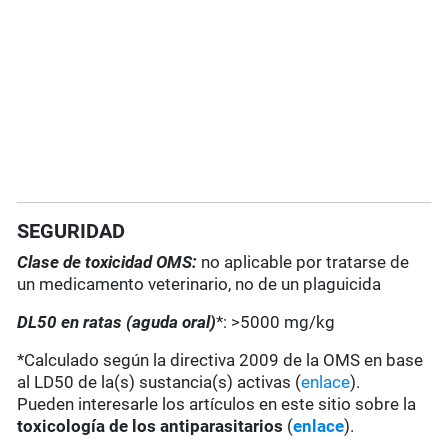
SEGURIDAD
Clase de toxicidad OMS:
no aplicable por tratarse de
un medicamento veterinario, no de un plaguicida
DL50 en ratas (aguda oral)
*: >5000 mg/kg
*Calculado según la directiva 2009 de la OMS en base
al LD50 de la(s) sustancia(s) activas (
enlace
).
Pueden interesarle los artículos en este sitio sobre la
toxicología de los antiparasitarios
(
enlace
).