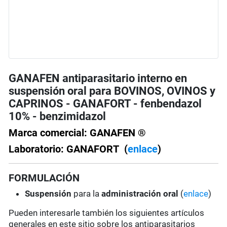
GANAFEN antiparasitario interno en
suspensión oral para BOVINOS, OVINOS y
CAPRINOS - GANAFORT - fenbendazol
10% - benzimidazol
Marca comercial: GANAFEN ®
Laboratorio: GANAFORT (
enlace
)
FORMULACIÓN
Suspensión
para la
administración oral
(
enlace
)
Pueden interesarle también los siguientes artículos
generales en este sitio sobre los antiparasitarios