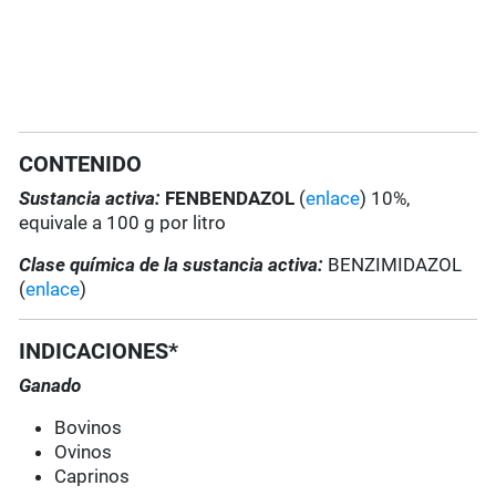
CONTENIDO
Sustancia activa:
FENBENDAZOL
(
enlace
) 10%,
equivale a 100 g por litro
Clase química de la sustancia activa:
BENZIMIDAZOL
(
enlace
)
INDICACIONES*
Ganado
Bovinos
Ovinos
Caprinos