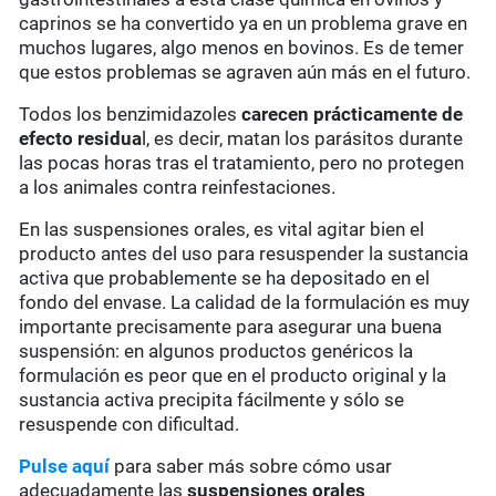
caprinos se ha convertido ya en un problema grave en
muchos lugares, algo menos en bovinos. Es de temer
que estos problemas se agraven aún más en el futuro.
Todos los benzimidazoles
carecen prácticamente de
efecto residua
l, es decir, matan los parásitos durante
las pocas horas tras el tratamiento, pero no protegen
a los animales contra reinfestaciones.
En las suspensiones orales, es vital agitar bien el
producto antes del uso para resuspender la sustancia
activa que probablemente se ha depositado en el
fondo del envase. La calidad de la formulación es muy
importante precisamente para asegurar una buena
suspensión: en algunos productos genéricos la
formulación es peor que en el producto original y la
sustancia activa precipita fácilmente y sólo se
resuspende con dificultad.
Pulse aquí
para saber más sobre cómo usar
adecuadamente las
suspensiones orales