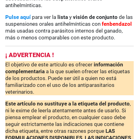
antihelmínticas.
Pulse aquí
para ver la
lista
y
visión de conjunto
de las
suspensiones orales antihelmínticas con
fenbendazol
más usadas contra parásitos internos del ganado,
más o menos comparables con este producto.
¡ ADVERTENCIA !
El objetivo de este artículo es ofrecer
información
complementaria
a la que suelen ofrecer las etiquetas
de los productos. Puede ser útil a quien no está
familiarizado con el uso de los antiparasitarios
veterinarios.
Este artículo no sustituye a la etiqueta del producto
,
ni le exime de leerla atentamente antes de usarlo. Si
piensa emplear el producto, en cualquier caso debe
seguir estrictamente las indicaciones que contiene
dicha etiqueta, entre otras razones porque
LAS
FORMULACIONES DISPONIBLES, LAS INDICACIONES