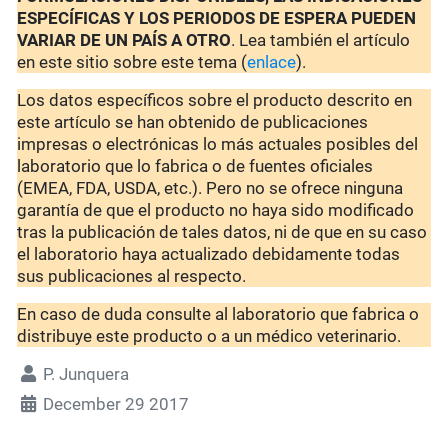
ESPECÍFICAS Y LOS PERIODOS DE ESPERA PUEDEN
VARIAR DE UN PAÍS A OTRO
. Lea también el artículo
en este sitio sobre este tema (
enlace
).
Los datos específicos sobre el producto descrito en
este artículo se han obtenido de publicaciones
impresas o electrónicas lo más actuales posibles del
laboratorio que lo fabrica o de fuentes oficiales
(EMEA, FDA, USDA, etc.). Pero no se ofrece ninguna
garantía de que el producto no haya sido modificado
tras la publicación de tales datos, ni de que en su caso
el laboratorio haya actualizado debidamente todas
sus publicaciones al respecto.
En caso de duda consulte al laboratorio que fabrica o
distribuye este producto o a un médico veterinario.
P. Junquera
December 29 2017