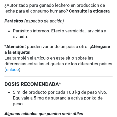
¿Autorizado para ganado lechero en producción de
leche para el consumo humano?
Consulte la etiqueta
Parásitos
(espectro de acción)
Parásitos internos. Efecto vermicida, larvicida y
ovicida.
*
Atención:
pueden variar de un país a otro.
¡Aténgase
a la etiqueta!
Lea también el artículo en este sitio sobre las
diferencias entre las etiquetas de los diferentes países
(
enlace
).
DOSIS RECOMENDADA*
5 ml de producto por cada 100 kg de peso vivo.
Equivale a 5 mg de sustancia activa por kg de
peso.
Algunos cálculos que pueden serle útiles