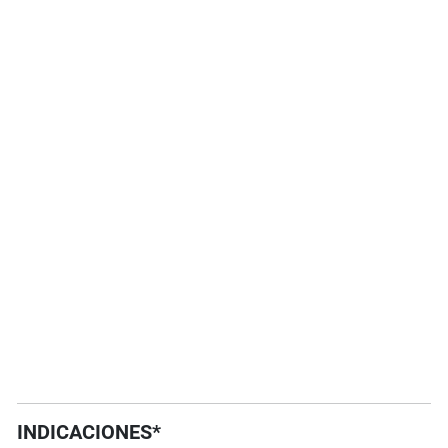
INDICACIONES*