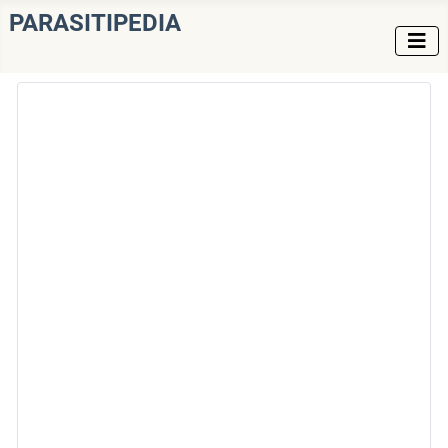
PARASITIPEDIA