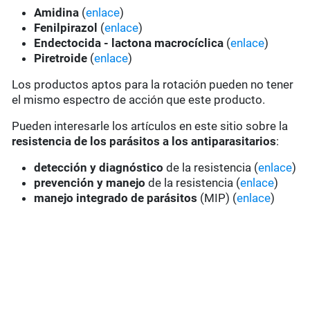
Amidina
(
enlace
)
Fenilpirazol
(
enlace
)
Endectocida - lactona macrocíclica
(
enlace
)
Piretroide
(
enlace
)
Los productos aptos para la rotación pueden no tener
el mismo espectro de acción que este producto.
Pueden interesarle los artículos en este sitio sobre la
resistencia de los parásitos a los antiparasitarios
:
detección y diagnóstico
de la resistencia (
enlace
)
prevención y manejo
de la resistencia (
enlace
)
manejo integrado de parásitos
(MIP) (
enlace
)