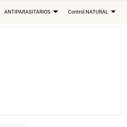
ANTIPARASITARIOS
Control NATURAL