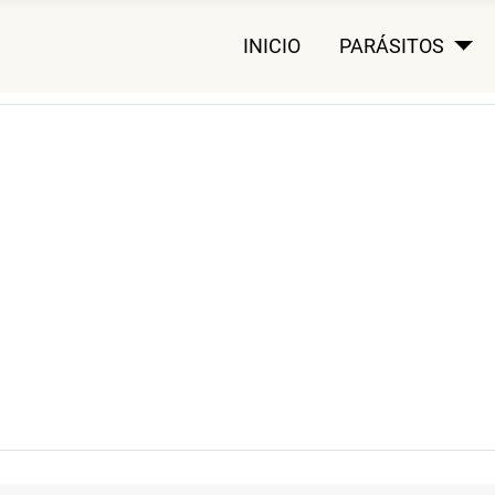
INICIO
PARÁSITOS