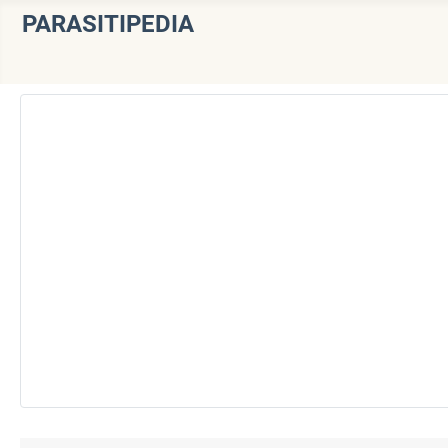
PARASITIPEDIA