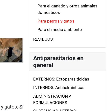
Para el ganado y otros animales
domésticos
Para perros y gatos
Para el medio ambiente
RESIDUOS
Antiparasitarios en
general
EXTERNOS: Ectoparasiticidas
INTERNOS: Antihelmínticos
ADMINISTRACIÓN y
FORMULACIONES
y gatos. Si