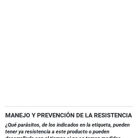
MANEJO Y PREVENCIÓN DE LA RESISTENCIA
¿Qué parásitos, de los indicados en la etiqueta, pueden
tener ya resistencia a este producto o pueden