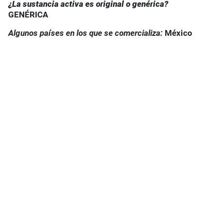
¿La sustancia activa es original o genérica?
GENÉRICA
Algunos países en los que se comercializa:
México