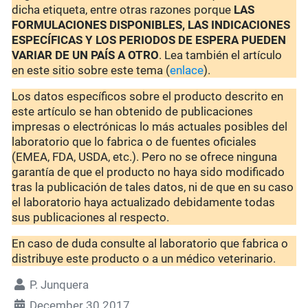
dicha etiqueta, entre otras razones porque
LAS
FORMULACIONES DISPONIBLES, LAS INDICACIONES
ESPECÍFICAS Y LOS PERIODOS DE ESPERA PUEDEN
VARIAR DE UN PAÍS A OTRO
. Lea también el artículo
en este sitio sobre este tema (
enlace
).
Los datos específicos sobre el producto descrito en
este artículo se han obtenido de publicaciones
impresas o electrónicas lo más actuales posibles del
laboratorio que lo fabrica o de fuentes oficiales
(EMEA, FDA, USDA, etc.). Pero no se ofrece ninguna
garantía de que el producto no haya sido modificado
tras la publicación de tales datos, ni de que en su caso
el laboratorio haya actualizado debidamente todas
sus publicaciones al respecto.
En caso de duda consulte al laboratorio que fabrica o
distribuye este producto o a un médico veterinario.
P. Junquera
December 30 2017