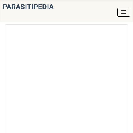
PARASITIPEDIA