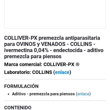
COLLIVER-PX premezcla antiparasitaria
para OVINOS y VENADOS - COLLINS -
ivermectina 0,04% - endectocida - aditivo
premezcla para piensos
Marca comercial: COLLIVER-PX ®
Laboratorio: COLLINS (
enlace
)
FORMULACIÓN
Aditivo - premezcla para piensos
(
enlace
)
CONTENIDO