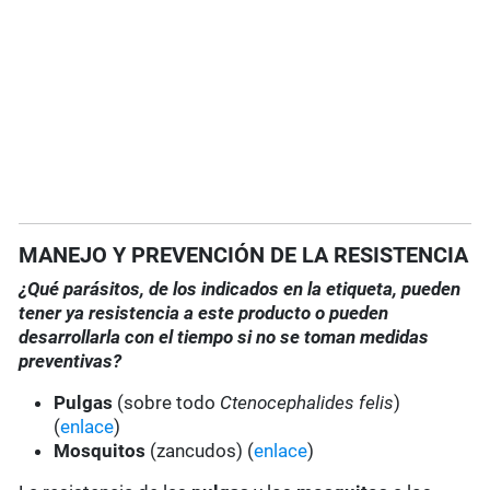
MANEJO Y PREVENCIÓN DE LA RESISTENCIA
¿Qué parásitos, de los indicados en la etiqueta, pueden
tener ya resistencia a este producto o pueden
desarrollarla con el tiempo si no se toman medidas
preventivas?
Pulgas
(sobre todo
Ctenocephalides felis
)
(
enlace
)
Mosquitos
(zancudos) (
enlace
)