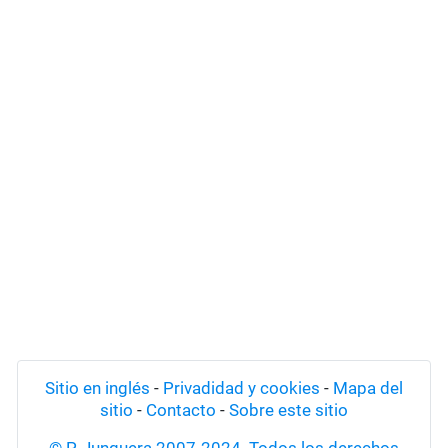
Sitio en inglés
-
Privadidad y cookies
-
Mapa del
sitio
-
Contacto
-
Sobre este sitio