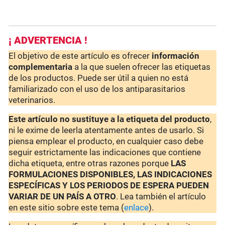
¡ ADVERTENCIA !
El objetivo de este artículo es ofrecer
información
complementaria
a la que suelen ofrecer las etiquetas
de los productos. Puede ser útil a quien no está
familiarizado con el uso de los antiparasitarios
veterinarios.
Este artículo no sustituye a la etiqueta del producto
,
ni le exime de leerla atentamente antes de usarlo. Si
piensa emplear el producto, en cualquier caso debe
seguir estrictamente las indicaciones que contiene
dicha etiqueta, entre otras razones porque
LAS
FORMULACIONES DISPONIBLES, LAS INDICACIONES
ESPECÍFICAS Y LOS PERIODOS DE ESPERA PUEDEN
VARIAR DE UN PAÍS A OTRO
. Lea también el artículo
en este sitio sobre este tema (
enlace
).