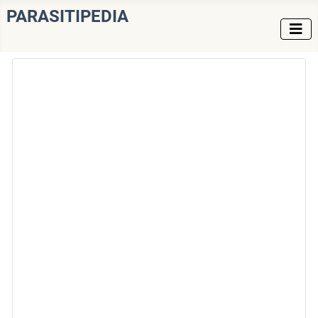
PARASITIPEDIA