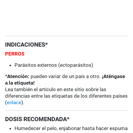
INDICACIONES*
PERROS
Parásitos externos (ectoparásitos)
*
Atención:
pueden variar de un país a otro.
¡Aténgase
a la etiqueta!
Lea también el artículo en este sitio sobre las
diferencias entre las etiquetas de los diferentes países
(
enlace
).
DOSIS RECOMENDADA*
Humedecer el pelo, enjabonar hasta hacer espuma