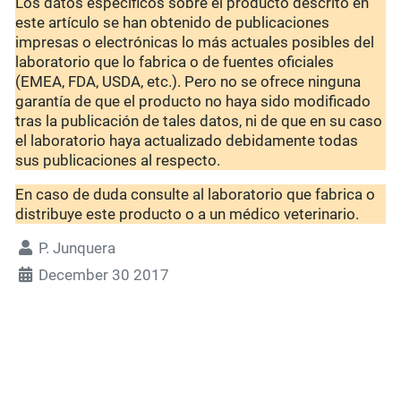
Los datos específicos sobre el producto descrito en
este artículo se han obtenido de publicaciones
impresas o electrónicas lo más actuales posibles del
laboratorio que lo fabrica o de fuentes oficiales
(EMEA, FDA, USDA, etc.). Pero no se ofrece ninguna
garantía de que el producto no haya sido modificado
tras la publicación de tales datos, ni de que en su caso
el laboratorio haya actualizado debidamente todas
sus publicaciones al respecto.
En caso de duda consulte al laboratorio que fabrica o
distribuye este producto o a un médico veterinario.
P. Junquera
December 30 2017