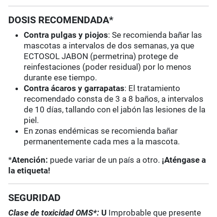
DOSIS RECOMENDADA*
Contra pulgas y piojos
: Se recomienda bañar las
mascotas a intervalos de dos semanas, ya que
ECTOSOL JABON (permetrina) protege de
reinfestaciones (poder residual) por lo menos
durante ese tiempo.
Contra ácaros
y garrapatas
: El tratamiento
recomendado consta de 3 a 8 baños, a intervalos
de 10 días, tallando con el jabón las lesiones de la
piel.
En zonas endémicas se recomienda bañar
permanentemente cada mes a la mascota.
*
Atención:
puede variar de un país a otro.
¡Aténgase a
la etiqueta!
SEGURIDAD
Clase de toxicidad OMS*:
U
Improbable que presente