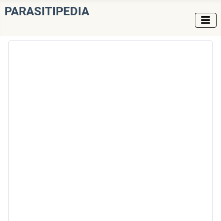
PARASITIPEDIA