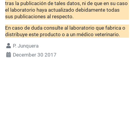
tras la publicación de tales datos, ni de que en su caso
el laboratorio haya actualizado debidamente todas
sus publicaciones al respecto.
En caso de duda consulte al laboratorio que fabrica o
distribuye este producto o a un médico veterinario.
P. Junquera
December 30 2017