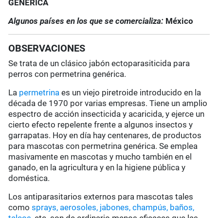
GENÉRICA
Algunos países en los que se comercializa:
México
OBSERVACIONES
Se trata de un clásico jabón ectoparasiticida para
perros con permetrina genérica.
La
permetrina
es un viejo piretroide introducido en la
década de 1970 por varias empresas. Tiene un amplio
espectro de acción insecticida y acaricida, y ejerce un
cierto efecto repelente frente a algunos insectos y
garrapatas. Hoy en día hay centenares, de productos
para mascotas con permetrina genérica. Se emplea
masivamente en mascotas y mucho también en el
ganado, en la agricultura y en la higiene pública y
doméstica.
Los antiparasitarios externos para mascotas tales
como
sprays, aerosoles, jabones, champús, baños,