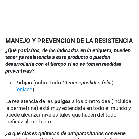
MANEJO Y PREVENCIÓN DE LA RESISTENCIA
¿Qué parásitos, de los indicados en la etiqueta, pueden
tener ya resistencia a este producto o pueden
desarrollarla con el tiempo si no se toman medidas
preventivas?
Pulgas
(sobre todo
Ctenocephalides felis
)
(
enlace
)
La resistencia de las
pulgas
a los piretroides (incluida
la permetrina) está muy extendida en todo el mundo y
puede alcanzar niveles tales que hacen del todo
ineficaz al producto.
¿A qué clases químicas de antiparasitarios conviene