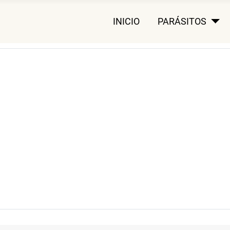
INICIO
PARÁSITOS