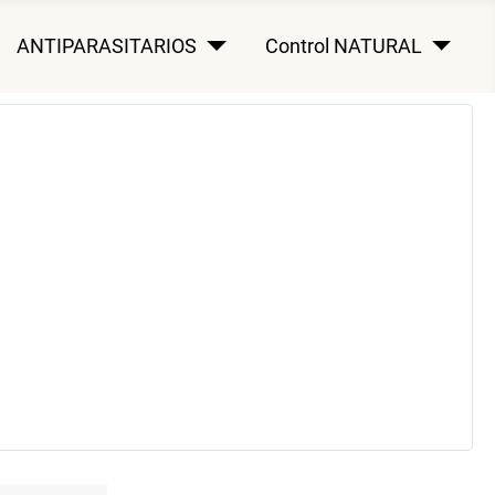
ANTIPARASITARIOS
Control NATURAL