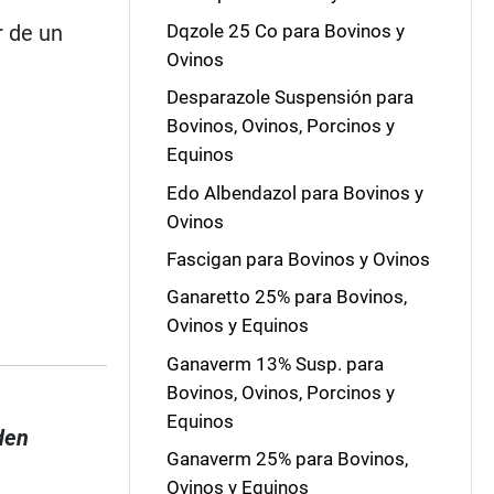
r de un
Dqzole 25 Co para Bovinos y
Ovinos
Desparazole Suspensión para
Bovinos, Ovinos, Porcinos y
Equinos
Edo Albendazol para Bovinos y
Ovinos
Fascigan para Bovinos y Ovinos
Ganaretto 25% para Bovinos,
Ovinos y Equinos
Ganaverm 13% Susp. para
Bovinos, Ovinos, Porcinos y
Equinos
den
Ganaverm 25% para Bovinos,
Ovinos y Equinos