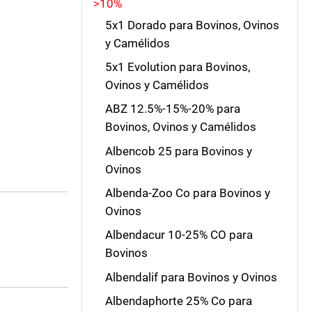
>10%
5x1 Dorado para Bovinos, Ovinos
y Camélidos
5x1 Evolution para Bovinos,
Ovinos y Camélidos
ABZ 12.5%-15%-20% para
Bovinos, Ovinos y Camélidos
Albencob 25 para Bovinos y
Ovinos
Albenda-Zoo Co para Bovinos y
Ovinos
Albendacur 10-25% CO para
Bovinos
Albendalif para Bovinos y Ovinos
Albendaphorte 25% Co para