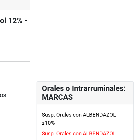
ol 12% -
Orales o Intrarruminales:
ios
MARCAS
Susp. Orales con ALBENDAZOL
≤10%
Susp. Orales con ALBENDAZOL