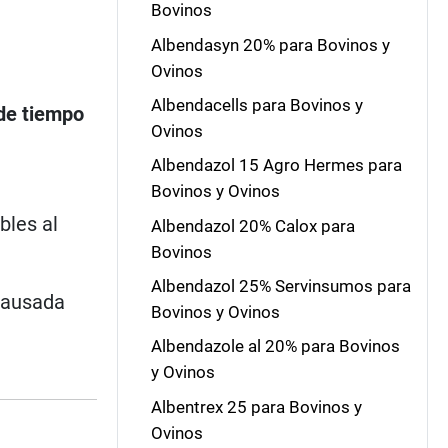
Bovinos
Albendasyn 20% para Bovinos y
Ovinos
Albendacells para Bovinos y
 de tiempo
Ovinos
Albendazol 15 Agro Hermes para
Bovinos y Ovinos
bles al
Albendazol 20% Calox para
Bovinos
Albendazol 25% Servinsumos para
causada
Bovinos y Ovinos
Albendazole al 20% para Bovinos
y Ovinos
Albentrex 25 para Bovinos y
Ovinos