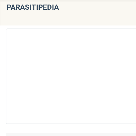
PARASITIPEDIA