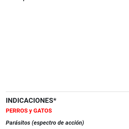
INDICACIONES*
PERROS y GATOS
Parásitos (espectro de acción)