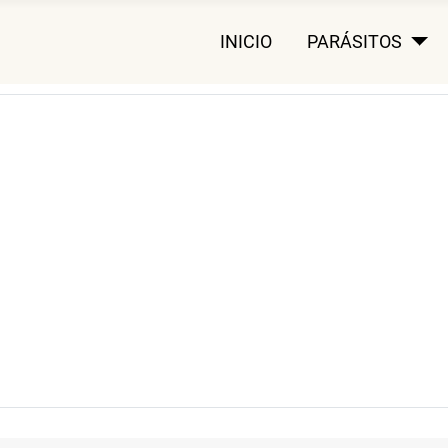
INICIO
PARÁSITOS