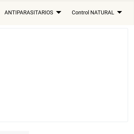
ANTIPARASITARIOS
Control NATURAL