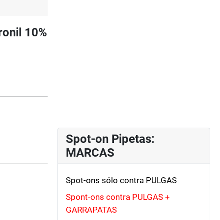
ronil 10%
Spot-on Pipetas:
MARCAS
Spot-ons sólo contra PULGAS
Spont-ons contra PULGAS +
GARRAPATAS