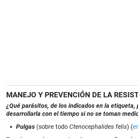
MANEJO Y PREVENCIÓN DE LA RESIS
¿Qué parásitos, de los indicados en la etiqueta
desarrollarla con el tiempo si no se toman medi
Pulgas
(sobre todo
Ctenocephalides felis
) (
e