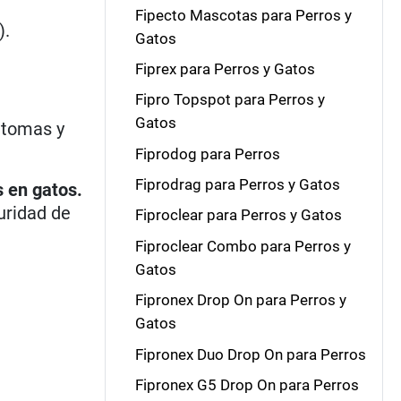
Fipecto Mascotas para Perros y
).
Gatos
Fiprex para Perros y Gatos
Fipro Topspot para Perros y
Gatos
íntomas y
Fiprodog para Perros
Fiprodrag para Perros y Gatos
 en gatos.
uridad de
Fiproclear para Perros y Gatos
Fiproclear Combo para Perros y
Gatos
Fipronex Drop On para Perros y
Gatos
Fipronex Duo Drop On para Perros
Fipronex G5 Drop On para Perros