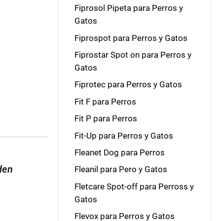
Fiprosol Pipeta para Perros y
Gatos
Fiprospot para Perros y Gatos
Fiprostar Spot on para Perros y
Gatos
Fiprotec para Perros y Gatos
Fit F para Perros
Fit P para Perros
Fit-Up para Perros y Gatos
Fleanet Dog para Perros
den
Fleanil para Pero y Gatos
Fletcare Spot-off para Perross y
Gatos
Flevox para Perros y Gatos