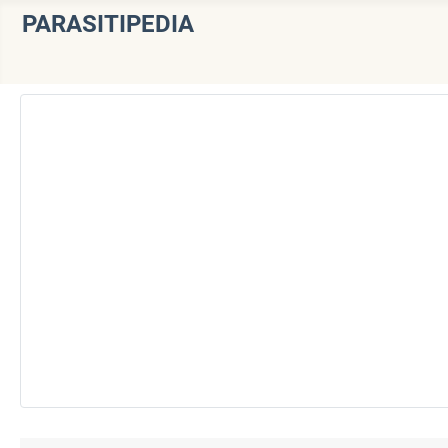
PARASITIPEDIA