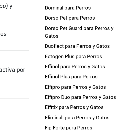
spp)
y
Dominal para Perros
Dorso Pet para Perros
Dorso Pet Guard para Perros y
ses
Gatos
Duoflect para Perros y Gatos
Ectogen Plus para Perros
Effinol para Perros y Gatos
activa por
Effinol Plus para Perros
Effipro para Perros y Gatos
Effipro Duo para Perros y Gatos
Effitix para Perros y Gatos
Eliminall para Perros y Gatos
Fip Forte para Perros