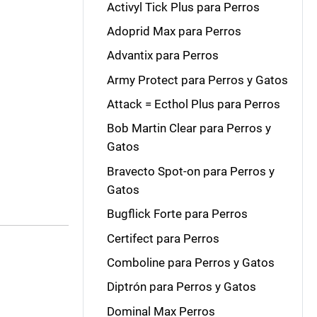
Activyl Tick Plus para Perros
Adoprid Max para Perros
Advantix para Perros
Army Protect para Perros y Gatos
Attack = Ecthol Plus para Perros
Bob Martin Clear para Perros y
Gatos
Bravecto Spot-on para Perros y
Gatos
Bugflick Forte para Perros
Certifect para Perros
Comboline para Perros y Gatos
Diptrón para Perros y Gatos
Dominal Max Perros