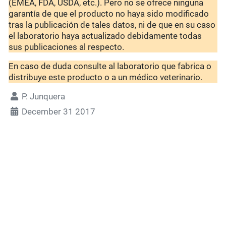
(EMEA, FDA, USDA, etc.). Pero no se ofrece ninguna
garantía de que el producto no haya sido modificado
tras la publicación de tales datos, ni de que en su caso
el laboratorio haya actualizado debidamente todas
sus publicaciones al respecto.
En caso de duda consulte al laboratorio que fabrica o
distribuye este producto o a un médico veterinario.
P. Junquera
December 31 2017