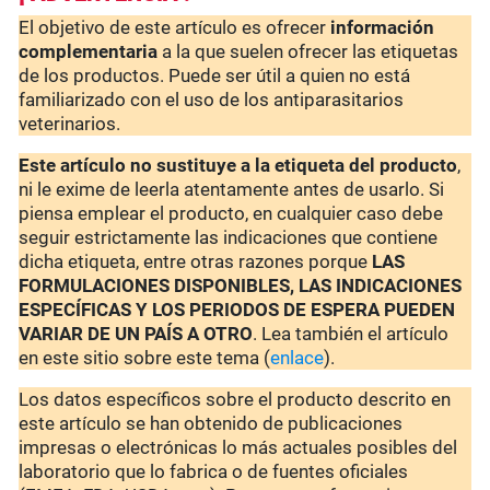
El objetivo de este artículo es ofrecer
información
complementaria
a la que suelen ofrecer las etiquetas
de los productos. Puede ser útil a quien no está
familiarizado con el uso de los antiparasitarios
veterinarios.
Este artículo no sustituye a la etiqueta del producto
,
ni le exime de leerla atentamente antes de usarlo. Si
piensa emplear el producto, en cualquier caso debe
seguir estrictamente las indicaciones que contiene
dicha etiqueta, entre otras razones porque
LAS
FORMULACIONES DISPONIBLES, LAS INDICACIONES
ESPECÍFICAS Y LOS PERIODOS DE ESPERA PUEDEN
VARIAR DE UN PAÍS A OTRO
. Lea también el artículo
en este sitio sobre este tema (
enlace
).
Los datos específicos sobre el producto descrito en
este artículo se han obtenido de publicaciones
impresas o electrónicas lo más actuales posibles del
laboratorio que lo fabrica o de fuentes oficiales