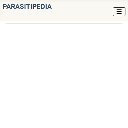
PARASITIPEDIA