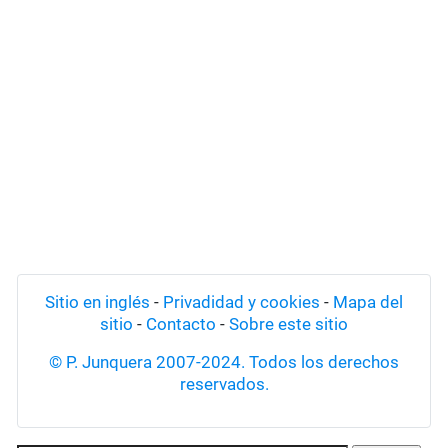
Sitio en inglés
-
Privadidad y cookies
-
Mapa del
sitio
-
Contacto
-
Sobre este sitio
© P. Junquera 2007-2024. Todos los derechos
reservados.