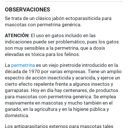
OBSERVACIONES
Se trata de un clásico jabón ectoparasiticida para
mascotas con permetrina genérica.
ATENCIÓN
: El uso en gatos incluido en las
indicaciones puede ser problemático, pues los gatos
son muy sensibles a la permetrina, que a dosis
elevadas es tóxica para los felinos.
La
permetrina
es un viejo piretroide introducido en la
década de 1970 por varias empresas. Tiene un amplio
espectro de acción insecticida y acaricida, y ejerce un
cierto efecto repelente frente a algunos insectos y
garrapatas. Hoy en día hay centenares, de productos
para mascotas con permetrina genérica. Se emplea
masivamente en mascotas y mucho también en el
ganado, en la agricultura y en la higiene pública y
doméstica.
Los antiparasitarios externos para mascotas tales