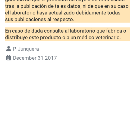
tras la publicación de tales datos, ni de que en su caso
el laboratorio haya actualizado debidamente todas
sus publicaciones al respecto.
En caso de duda consulte al laboratorio que fabrica o
distribuye este producto o a un médico veterinario.
P. Junquera
December 31 2017