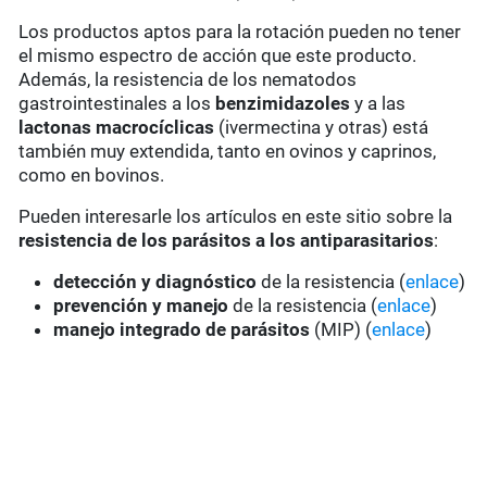
Los productos aptos para la rotación pueden no tener
el mismo espectro de acción que este producto.
Además, la resistencia de los nematodos
gastrointestinales a los
benzimidazoles
y a las
lactonas macrocíclicas
(ivermectina y otras) está
también muy extendida, tanto en ovinos y caprinos,
como en bovinos.
Pueden interesarle los artículos en este sitio sobre la
resistencia de los parásitos a los antiparasitarios
:
detección y diagnóstico
de la resistencia (
enlace
)
prevención y manejo
de la resistencia (
enlace
)
manejo integrado de parásitos
(MIP) (
enlace
)