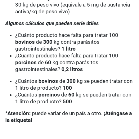
30 kg de peso vivo (equivale a 5 mg de sustancia
activa/kg de peso vivo).
Algunos cálculos que pueden serle útiles
¿Cuánto producto hace falta para tratar 100
bovinos
de
300
kg contra parásitos
gastrointestinales?
1 litro
¿Cuánto producto hace falta para tratar 100
porcinos
de
60
kg contra parásitos
gastrointestinales?
0,2 litros
¿Cuántos
bovinos
de
300
kg se pueden tratar con
1 litro de producto?
100
¿Cuántos
porcinos
de
60
kg se pueden tratar con
1 litro de producto?
500
*
Atención:
puede variar de un país a otro.
¡Aténgase a
la etiqueta!