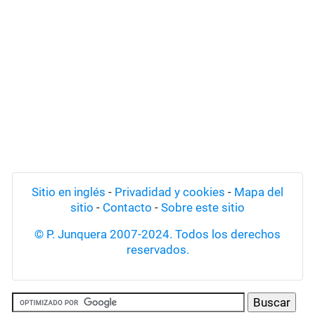
Sitio en inglés
-
Privadidad y cookies
-
Mapa del
sitio
-
Contacto
-
Sobre este sitio
© P. Junquera 2007-2024. Todos los derechos
reservados.