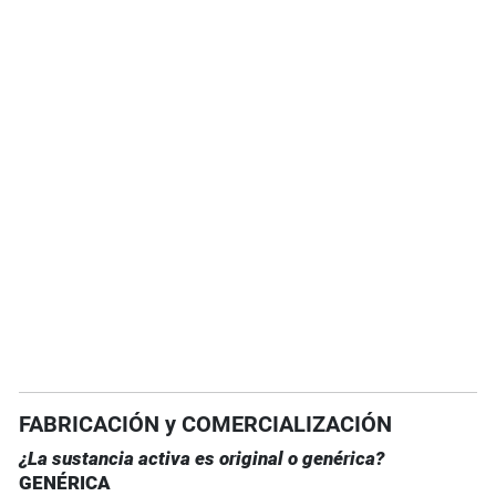
FABRICACIÓN y COMERCIALIZACIÓN
¿La sustancia activa es original o genérica?
GENÉRICA