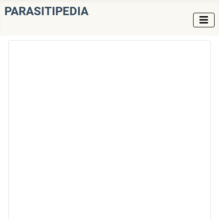
PARASITIPEDIA