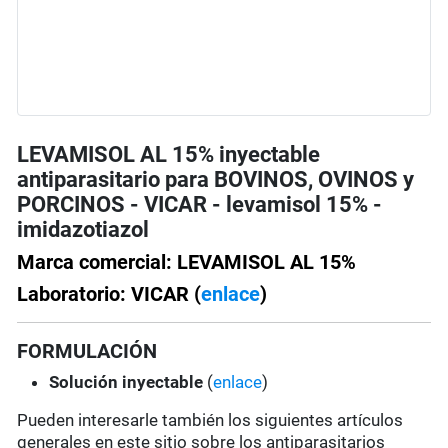
LEVAMISOL AL 15% inyectable
antiparasitario para BOVINOS, OVINOS y
PORCINOS - VICAR - levamisol 15% -
imidazotiazol
Marca comercial: LEVAMISOL AL 15%
Laboratorio: VICAR (
enlace
)
FORMULACIÓN
Solución
inyectable
(
enlace
)
Pueden interesarle también los siguientes artículos
generales en este sitio sobre los antiparasitarios