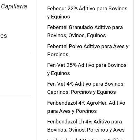
 Capillaria
Febecur 22% Aditivo para Bovinos
y Equinos
Febentel Granulado Aditivo para
ses
Bovinos, Ovinos, Equinos
Febentel Polvo Aditivo para Aves y
Porcinos
Fen-Vet 25% Aditivo para Bovinos
y Equinos
Fen-Vet 4% Aditivo para Bovinos,
Caprinos, Porcinos y Equinos
Fenbendazol 4% AgroHer. Aditivo
para Aves y Porcinos
Fenbendazol Lh 4% Aditivo para
Bovinos, Ovinos, Porcinos y Aves