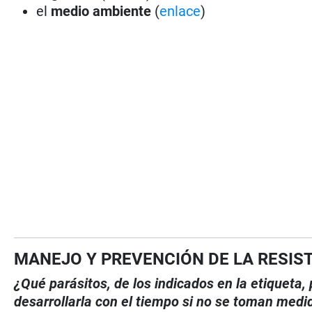
el
medio ambiente
(
enlace
)
MANEJO Y PREVENCIÓN DE LA RESIS
¿Qué parásitos, de los indicados en la etiqueta
desarrollarla con el tiempo si no se toman medi