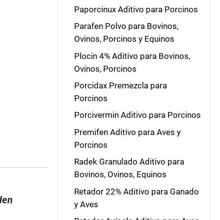
Paporcinux Aditivo para Porcinos
Parafen Polvo para Bovinos,
Ovinos, Porcinos y Equinos
Plocin 4% Aditivo para Bovinos,
Ovinos, Porcinos
Porcidax Premezcla para
Porcinos
Porcivermin Aditivo para Porcinos
Premifen Aditivo para Aves y
Porcinos
Radek Granulado Aditivo para
Bovinos, Ovinos, Equinos
Retador 22% Aditivo para Ganado
den
y Aves