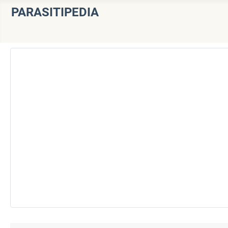
PARASITIPEDIA