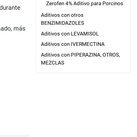
Zerofen 4% Aditivo para Porcinos
 durante
Aditivos con otros
BENZIMIDAZOLES
nado, más
Aditivos con LEVAMISOL
Aditivos con IVERMECTINA
Aditivos con PIPERAZINA, OTROS,
MEZCLAS