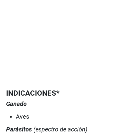
INDICACIONES*
Ganado
Aves
Parásitos
(espectro de acción)