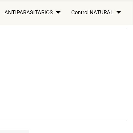
ANTIPARASITARIOS
Control NATURAL