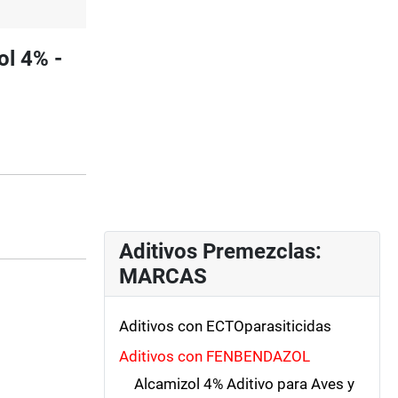
ol 4% -
Aditivos Premezclas:
MARCAS
Aditivos con ECTOparasiticidas
Aditivos con FENBENDAZOL
Alcamizol 4% Aditivo para Aves y