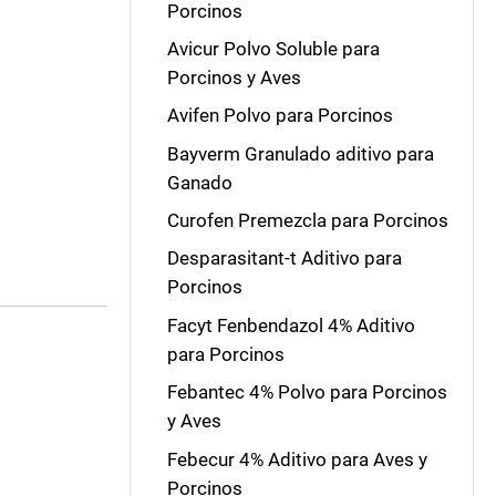
Porcinos
Avicur Polvo Soluble para
Porcinos y Aves
Avifen Polvo para Porcinos
Bayverm Granulado aditivo para
Ganado
Curofen Premezcla para Porcinos
Desparasitant-t Aditivo para
Porcinos
Facyt Fenbendazol 4% Aditivo
para Porcinos
Febantec 4% Polvo para Porcinos
y Aves
Febecur 4% Aditivo para Aves y
Porcinos