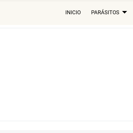
INICIO
PARÁSITOS