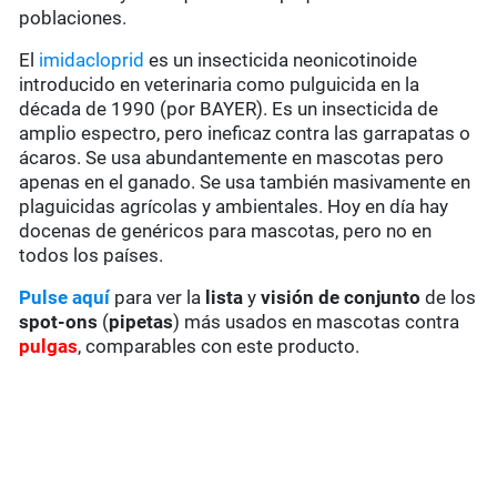
poblaciones.
El
imidacloprid
es un insecticida neonicotinoide
introducido en veterinaria como pulguicida en la
década de 1990 (por BAYER). Es un insecticida de
amplio espectro, pero ineficaz contra las garrapatas o
ácaros. Se usa abundantemente en mascotas pero
apenas en el ganado. Se usa también masivamente en
plaguicidas agrícolas y ambientales. Hoy en día hay
docenas de genéricos para mascotas, pero no en
todos los países.
Pulse aquí
para ver la
lista
y
visión de conjunto
de los
spot-ons
(
pipetas
) más usados en mascotas contra
pulgas
, comparables con este producto.