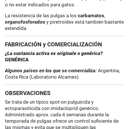
o no estar indicados para gatos.
La resistencia de las pulgas a los
carbamatos
,
organofosforados
y piretroides está también bastante
extendida.
FABRICACIÓN y COMERCIALIZACIÓN
¿La sustancia activa es originale o genérica?
GENÉRICA
Algunos países en los que se comercializa:
Argentina,
Costa Rica (Laboratorio Alcames)
OBSERVACIONES
Se trata de un típico spot-on pulguicida y
ectoparasiticida con imidacloprid genérico.
Administrado aprox. cada 4 semanas durante la
temporada de pulgas ofrece un control suficiente de
las mismas y evita que se multipliquen las