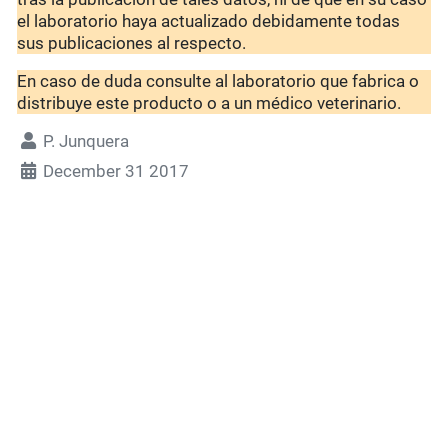
el laboratorio haya actualizado debidamente todas
sus publicaciones al respecto.
En caso de duda consulte al laboratorio que fabrica o
distribuye este producto o a un médico veterinario.
P. Junquera
December 31 2017