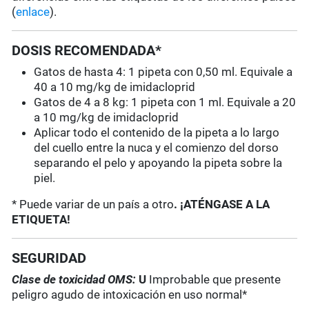
(
enlace
).
DOSIS RECOMENDADA*
Gatos de hasta 4: 1 pipeta con 0,50 ml. Equivale a
40 a 10 mg/kg de imidacloprid
Gatos de 4 a 8 kg: 1 pipeta con 1 ml. Equivale a 20
a 10 mg/kg de imidacloprid
Aplicar todo el contenido de la pipeta a lo largo
del cuello entre la nuca y el comienzo del dorso
separando el pelo y apoyando la pipeta sobre la
piel.
* Puede variar de un país a otro
. ¡ATÉNGASE A LA
ETIQUETA!
SEGURIDAD
Clase de toxicidad OMS:
U
Improbable que presente
peligro agudo de intoxicación en uso normal*