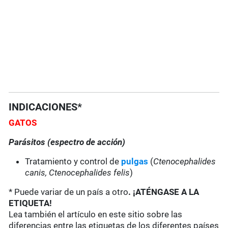
INDICACIONES*
GATOS
Parásitos (espectro de acción)
Tratamiento y control de
pulgas
(
Ctenocephalides
canis, Ctenocephalides felis
)
* Puede variar de un país a otro
. ¡ATÉNGASE A LA
ETIQUETA!
Lea también el artículo en este sitio sobre las
diferencias entre las etiquetas de los diferentes países