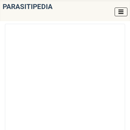
PARASITIPEDIA