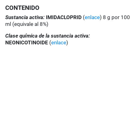
CONTENIDO
Sustancia activa:
IMIDACLOPRID
(
enlace
) 8 g por 100
ml (equivale al 8%)
Clase química de la sustancia activa:
NEONICOTINOIDE
(
enlace
)