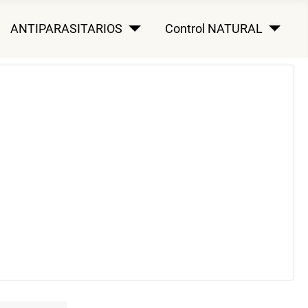
ANTIPARASITARIOS
Control NATURAL