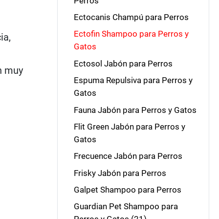
Perros
Ectocanis Champú para Perros
Ectofin Shampoo para Perros y
ia,
Gatos
Ectosol Jabón para Perros
on muy
Espuma Repulsiva para Perros y
Gatos
Fauna Jabón para Perros y Gatos
Flit Green Jabón para Perros y
Gatos
Frecuence Jabón para Perros
Frisky Jabón para Perros
Galpet Shampoo para Perros
Guardian Pet Shampoo para