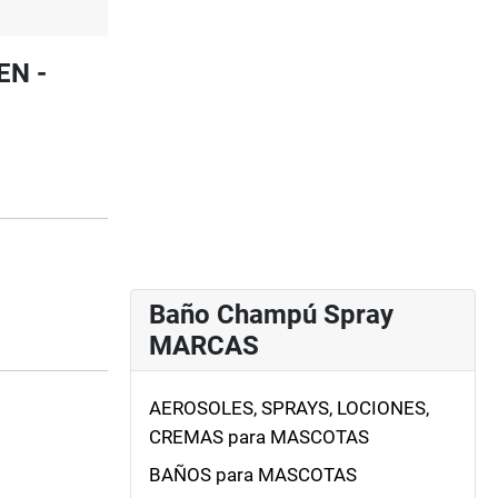
EN -
Baño Champú Spray
MARCAS
AEROSOLES, SPRAYS, LOCIONES,
CREMAS para MASCOTAS
BAÑOS para MASCOTAS