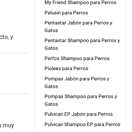
My Friend Shampoo para Perros
Pelusin para Perros
Pentastar Jabón para Perros y
Gatos
to, y
Pentastar Shampoo para Perros y
Gatos
Perfos Shampoo para Perros
Piolees para Perros
Pompas Jabón para Perros y
Gatos
Pompas Shampoo para Perros y
Gatos
Pulvican EP Jabón para Perros
Pulvican Shampoo EP para Perros
on muy