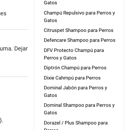
Gatos
Champú Repulsivo para Perros y
ses
Gatos
Citruspet Shampoo para Perros
Defencare Shampoo para Perros
puma. Dejar
DFV Protecto Champú para
Perros y Gatos
Diptrón Champú para Perros
Dixie Cahmpú para Perros
Dominal Jabón para Perros y
Gatos
Dominal Shampoo para Perros y
Gatos
).
Dorazel / Plus Shampoo para