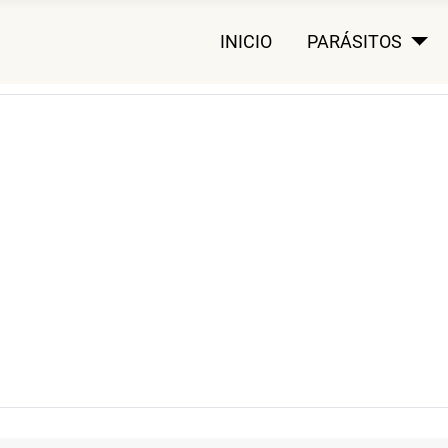
INICIO
PARÁSITOS