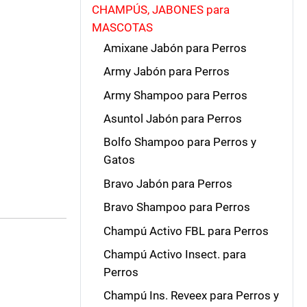
CHAMPÚS, JABONES para
MASCOTAS
Amixane Jabón para Perros
Army Jabón para Perros
Army Shampoo para Perros
Asuntol Jabón para Perros
Bolfo Shampoo para Perros y
Gatos
Bravo Jabón para Perros
Bravo Shampoo para Perros
Champú Activo FBL para Perros
Champú Activo Insect. para
Perros
Champú Ins. Reveex para Perros y