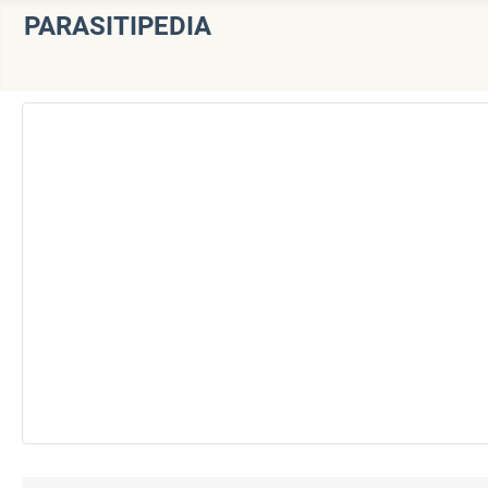
PARASITIPEDIA