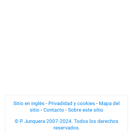
Sitio en inglés
-
Privadidad y cookies
-
Mapa del
sitio
-
Contacto
-
Sobre este sitio
© P. Junquera 2007-2024. Todos los derechos
reservados.