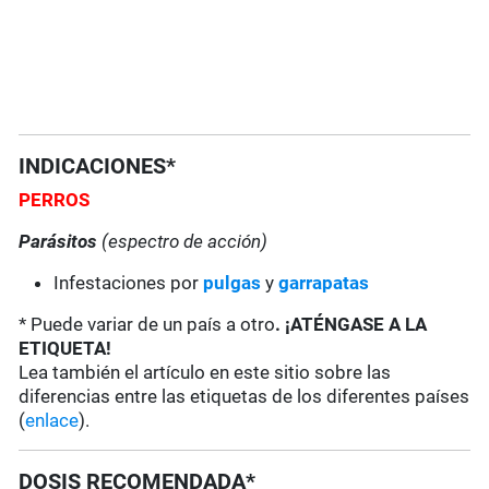
INDICACIONES*
PERROS
Parásitos
(espectro de acción)
Infestaciones por
pulgas
y
garrapatas
* Puede variar de un país a otro
. ¡ATÉNGASE A LA
ETIQUETA!
Lea también el artículo en este sitio sobre las
diferencias entre las etiquetas de los diferentes países
(
enlace
).
DOSIS RECOMENDADA*