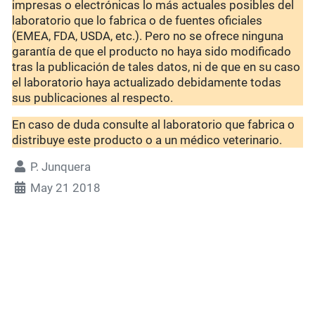
impresas o electrónicas lo más actuales posibles del
laboratorio que lo fabrica o de fuentes oficiales
(EMEA, FDA, USDA, etc.). Pero no se ofrece ninguna
garantía de que el producto no haya sido modificado
tras la publicación de tales datos, ni de que en su caso
el laboratorio haya actualizado debidamente todas
sus publicaciones al respecto.
En caso de duda consulte al laboratorio que fabrica o
distribuye este producto o a un médico veterinario.
P. Junquera
May 21 2018