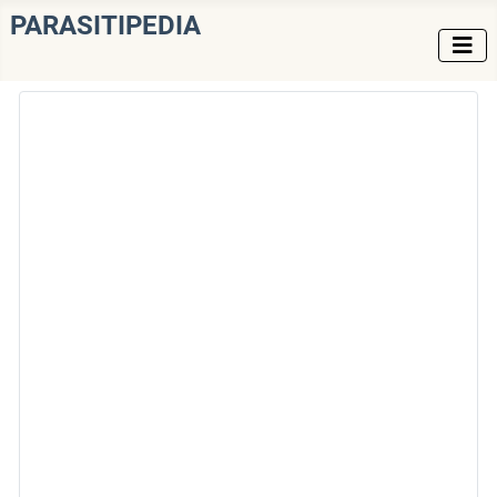
PARASITIPEDIA