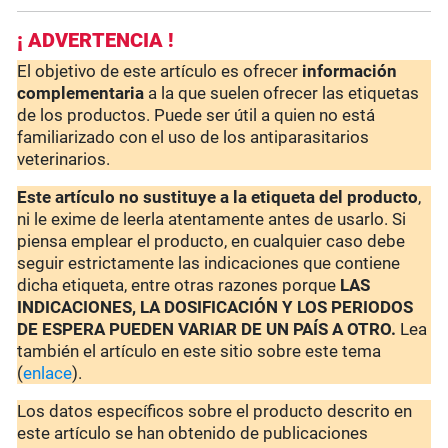
¡ ADVERTENCIA !
El objetivo de este artículo es ofrecer
información
complementaria
a la que suelen ofrecer las etiquetas
de los productos. Puede ser útil a quien no está
familiarizado con el uso de los antiparasitarios
veterinarios.
Este artículo no sustituye a la etiqueta del producto
,
ni le exime de leerla atentamente antes de usarlo. Si
piensa emplear el producto, en cualquier caso debe
seguir estrictamente las indicaciones que contiene
dicha etiqueta, entre otras razones porque
LAS
INDICACIONES, LA DOSIFICACIÓN Y LOS PERIODOS
DE ESPERA PUEDEN VARIAR DE UN PAÍS A OTRO.
Lea
también el artículo en este sitio sobre este tema
(
enlace
).
Los datos específicos sobre el producto descrito en
este artículo se han obtenido de publicaciones