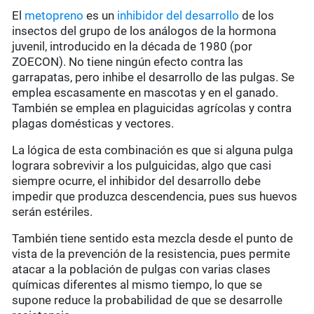
El
metopreno
es un
inhibidor del desarrollo
de los
insectos del grupo de los análogos de la hormona
juvenil, introducido en la década de 1980 (por
ZOECON). No tiene ningún efecto contra las
garrapatas, pero inhibe el desarrollo de las pulgas. Se
emplea escasamente en mascotas y en el ganado.
También se emplea en plaguicidas agrícolas y contra
plagas domésticas y vectores.
La lógica de esta combinación es que si alguna pulga
lograra sobrevivir a los pulguicidas, algo que casi
siempre ocurre, el inhibidor del desarrollo debe
impedir que produzca descendencia, pues sus huevos
serán estériles.
También tiene sentido esta mezcla desde el punto de
vista de la prevención de la resistencia, pues permite
atacar a la población de pulgas con varias clases
químicas diferentes al mismo tiempo, lo que se
supone reduce la probabilidad de que se desarrolle