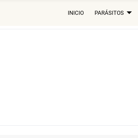
INICIO
PARÁSITOS