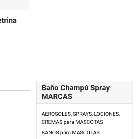
trina
Baño Champú Spray
MARCAS
AEROSOLES, SPRAYS, LOCIONES,
CREMAS para MASCOTAS
BAÑOS para MASCOTAS