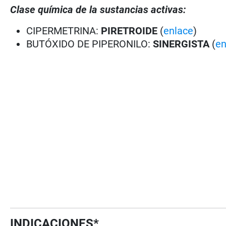
Clase química de la sustancias activas:
CIPERMETRINA:
PIRETROIDE
(
enlace
)
BUTÓXIDO DE PIPERONILO:
SINERGISTA
(
en
INDICACIONES*