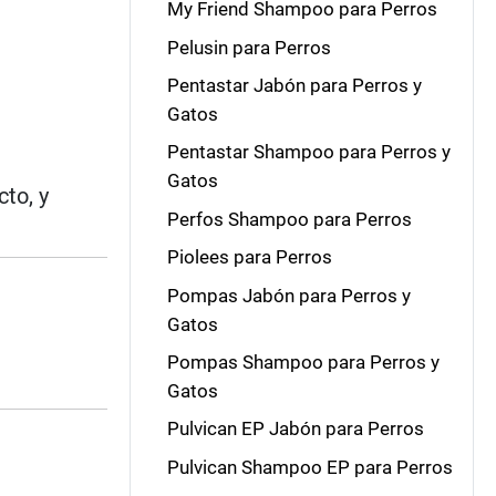
My Friend Shampoo para Perros
Pelusin para Perros
Pentastar Jabón para Perros y
Gatos
Pentastar Shampoo para Perros y
Gatos
to, y
Perfos Shampoo para Perros
Piolees para Perros
Pompas Jabón para Perros y
Gatos
Pompas Shampoo para Perros y
Gatos
Pulvican EP Jabón para Perros
Pulvican Shampoo EP para Perros