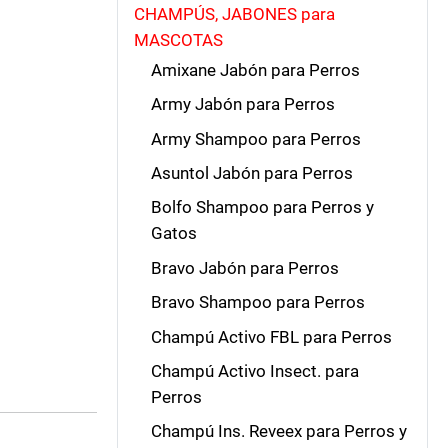
CHAMPÚS, JABONES para
MASCOTAS
Amixane Jabón para Perros
Army Jabón para Perros
Army Shampoo para Perros
Asuntol Jabón para Perros
Bolfo Shampoo para Perros y
Gatos
Bravo Jabón para Perros
Bravo Shampoo para Perros
Champú Activo FBL para Perros
Champú Activo Insect. para
Perros
Champú Ins. Reveex para Perros y