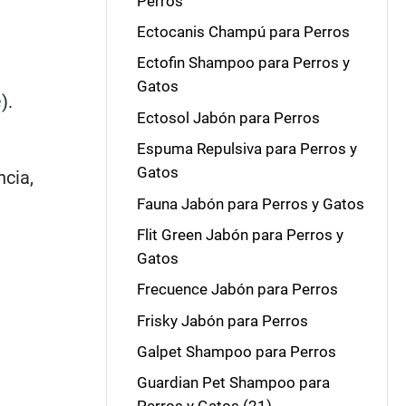
Perros
Ectocanis Champú para Perros
Ectofin Shampoo para Perros y
Gatos
e
).
Ectosol Jabón para Perros
Espuma Repulsiva para Perros y
Gatos
ncia,
Fauna Jabón para Perros y Gatos
Flit Green Jabón para Perros y
Gatos
Frecuence Jabón para Perros
Frisky Jabón para Perros
Galpet Shampoo para Perros
Guardian Pet Shampoo para