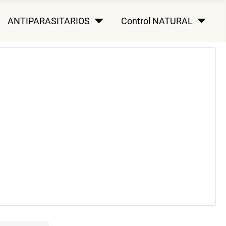
ANTIPARASITARIOS
Control NATURAL