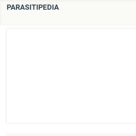
PARASITIPEDIA