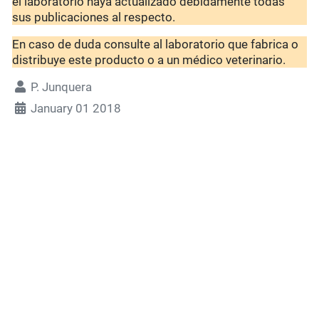
el laboratorio haya actualizado debidamente todas
sus publicaciones al respecto.
En caso de duda consulte al laboratorio que fabrica o
distribuye este producto o a un médico veterinario.
P. Junquera
January 01 2018