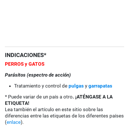
INDICACIONES*
PERROS y GATOS
Parásitos (espectro de acción)
Tratamiento y control de
pulgas
y
garrapatas
* Puede variar de un país a otro
. ¡ATÉNGASE A LA
ETIQUETA!
Lea también el artículo en este sitio sobre las
diferencias entre las etiquetas de los diferentes países
(
enlace
).