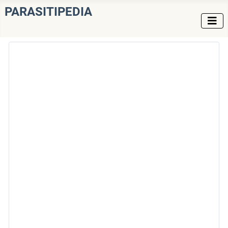
PARASITIPEDIA