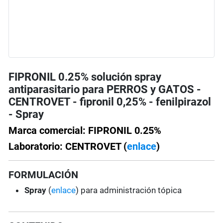
FIPRONIL 0.25% solución spray
antiparasitario para PERROS y GATOS -
CENTROVET - fipronil 0,25% - fenilpirazol
- Spray
Marca comercial: FIPRONIL 0.25%
Laboratorio: CENTROVET (
enlace
)
FORMULACIÓN
Spray
(
enlace
) para administración tópica