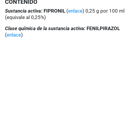
CONTENIDO
Sustancia activa:
FIPRONIL
(
enlace
) 0,25 g por 100 ml
(equivale al 0,25%)
Clase química de la sustancia activa:
FENILPIRAZOL
(
enlace
)