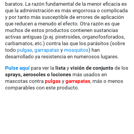
baratos. La razón fundamental de la menor eficacia es
que la administración es más engorrosa o complicada
y por tanto más susceptible de errores de aplicación
que reducen a menudo el efecto. Otra razón es que
muchos de estos productos contienen sustancias
activas antiguas (p.ej. piretroides, organofosforados,
carbamatos, etc.) contra las que los parásitos (sobre
todo
pulgas
,
garrapatas
y
mosquitos
) han
desarrollado ya resistencia en numerosos lugares.
Pulse aquí
para ver la
lista
y
visión de conjunto
de los
sprays, aerosoles o lociones
más usados en
mascotas contra
pulgas
y
garrapatas
, más o menos
comparables con este producto.