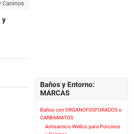
y Caninos
 y
Baños y Entorno:
MARCAS
Baños con ORGANOFOSFORADOS o
CARBAMATOS
Antisárnico Wellco para Porcinos