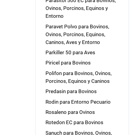
Parasitol 500 EC para Bovinos,
Ovinos, Porcinos, Equinos y
Entorno
Paravet Polvo para Bovinos,
Ovinos, Porcinos, Equinos,
Caninos, Aves y Entorno
Parkiller 50 para Aves
Piricel para Bovinos
Polifon para Bovinos, Ovinos,
Porcinos, Equinos y Caninos
Predasin para Bovinos
Rodin para Entorno Pecuario
Rosaleno para Ovinos
Rotedon EC para Bovinos
Sanuch para Bovinos, Ovinos,