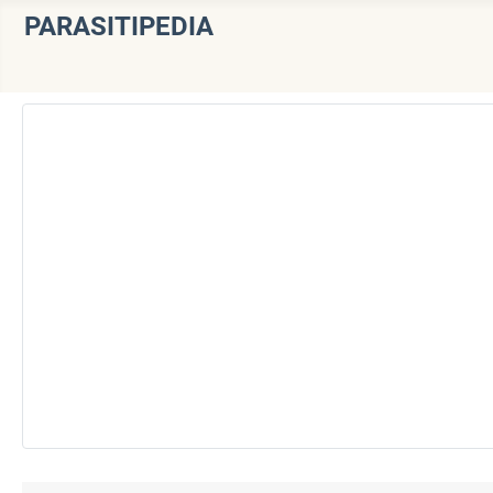
PARASITIPEDIA