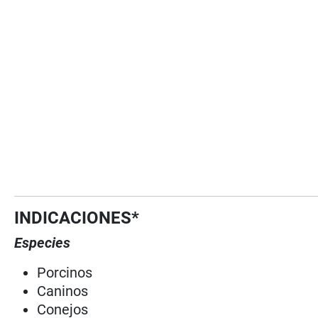
INDICACIONES*
Especies
Porcinos
Caninos
Conejos