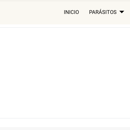
INICIO
PARÁSITOS