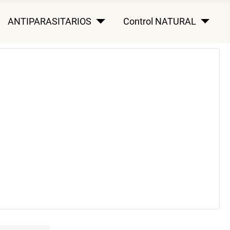
ANTIPARASITARIOS
Control NATURAL