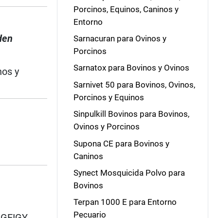
Porcinos, Equinos, Caninos y
Entorno
den
Sarnacuran para Ovinos y
Porcinos
Sarnatox para Bovinos y Ovinos
nos y
Sarnivet 50 para Bovinos, Ovinos,
Porcinos y Equinos
Sinpulkill Bovinos para Bovinos,
Ovinos y Porcinos
Supona CE para Bovinos y
Caninos
Synect Mosquicida Polvo para
Bovinos
Terpan 1000 E para Entorno
Pecuario
 GEIGY,