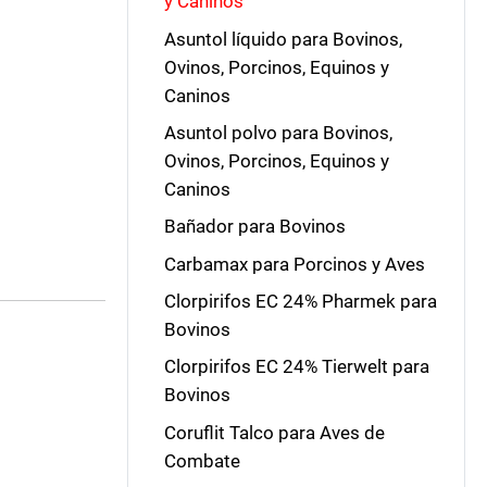
y Caninos
Asuntol líquido para Bovinos,
Ovinos, Porcinos, Equinos y
Caninos
Asuntol polvo para Bovinos,
Ovinos, Porcinos, Equinos y
Caninos
Bañador para Bovinos
Carbamax para Porcinos y Aves
Clorpirifos EC 24% Pharmek para
Bovinos
Clorpirifos EC 24% Tierwelt para
Bovinos
Coruflit Talco para Aves de
Combate