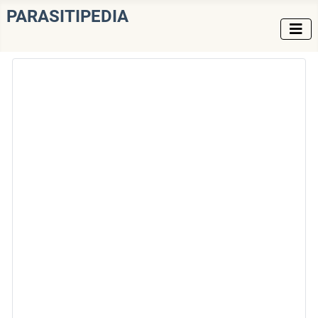
PARASITIPEDIA