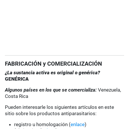
FABRICACIÓN y COMERCIALIZACIÓN
¿La sustancia activa es original o genérica?
GENÉRICA
Algunos países en los que se comercializa:
Venezuela,
Costa Rica
Pueden interesarle los siguientes artículos en este
sitio sobre los productos antiparasitarios:
registro u homologación (
enlace
)