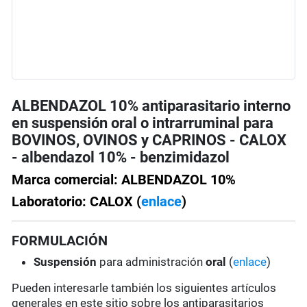
ALBENDAZOL 10% antiparasitario interno
en suspensión oral o intrarruminal para
BOVINOS, OVINOS y CAPRINOS - CALOX
- albendazol 10% - benzimidazol
Marca comercial: ALBENDAZOL 10%
Laboratorio: CALOX (
enlace
)
FORMULACIÓN
Suspensión
para administración
oral
(
enlace
)
Pueden interesarle también los siguientes artículos
generales en este sitio sobre los antiparasitarios