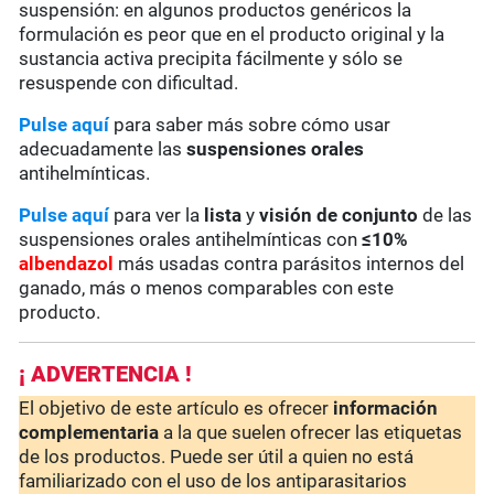
suspensión: en algunos productos genéricos la
formulación es peor que en el producto original y la
sustancia activa precipita fácilmente y sólo se
resuspende con dificultad.
Pulse aquí
para saber más sobre cómo usar
adecuadamente las
suspensiones orales
antihelmínticas.
Pulse aquí
para ver la
lista
y
visión de conjunto
de las
suspensiones orales antihelmínticas con
≤10%
albendazol
más usadas contra parásitos internos del
ganado, más o menos comparables con este
producto.
¡ ADVERTENCIA !
El objetivo de este artículo es ofrecer
información
complementaria
a la que suelen ofrecer las etiquetas
de los productos. Puede ser útil a quien no está
familiarizado con el uso de los antiparasitarios