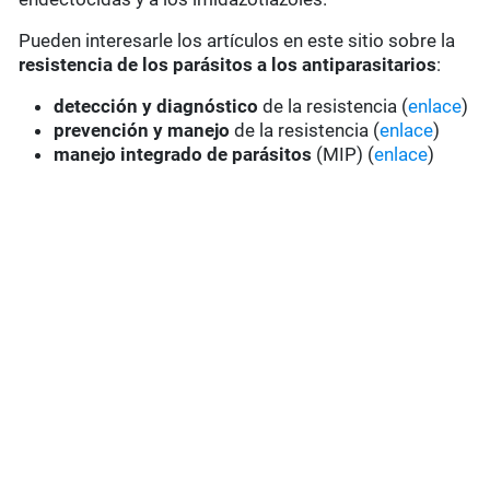
Pueden interesarle los artículos en este sitio sobre la
resistencia de los parásitos a los antiparasitarios
:
detección y diagnóstico
de la resistencia (
enlace
)
prevención y manejo
de la resistencia (
enlace
)
manejo integrado de parásitos
(MIP) (
enlace
)