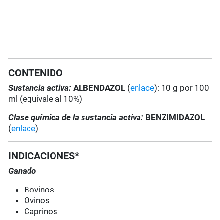
CONTENIDO
Sustancia activa:
ALBENDAZOL
(
enlace
): 10 g por 100
ml (equivale al 10%)
Clase química de la sustancia activa:
BENZIMIDAZOL
(
enlace
)
INDICACIONES*
Ganado
Bovinos
Ovinos
Caprinos