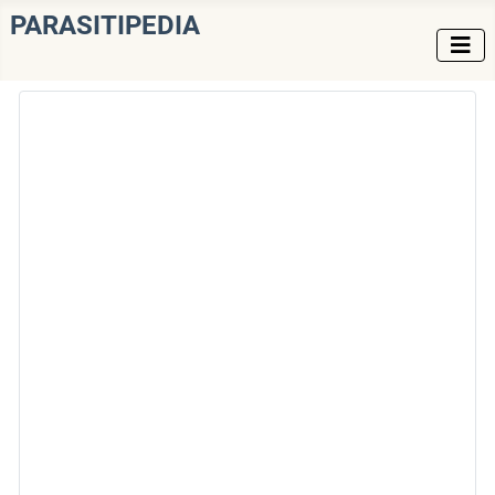
PARASITIPEDIA