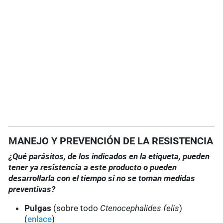
MANEJO Y PREVENCIÓN DE LA RESISTENCIA
¿Qué parásitos, de los indicados en la etiqueta, pueden
tener ya resistencia a este producto o pueden
desarrollarla con el tiempo si no se toman medidas
preventivas?
Pulgas
(sobre todo
Ctenocephalides felis
)
(
enlace
)