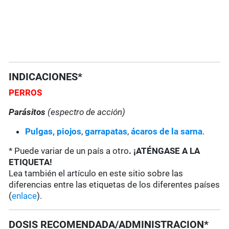
INDICACIONES*
PERROS
Parásitos
(espectro de acción)
Pulgas,
piojos
,
garrapatas
,
ácaros de la sarna
.
* Puede variar de un país a otro
. ¡ATÉNGASE A LA
ETIQUETA!
Lea también el artículo en este sitio sobre las
diferencias entre las etiquetas de los diferentes países
(
enlace
).
DOSIS RECOMENDADA/ADMINISTRACION*