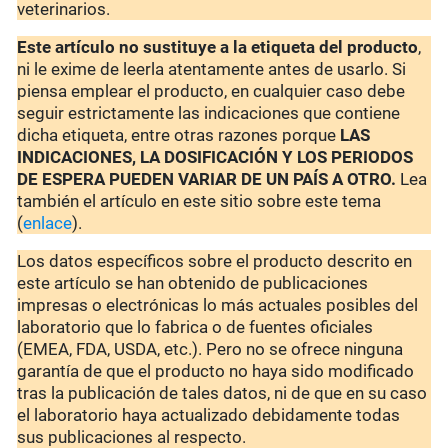
veterinarios.
Este artículo no sustituye a la etiqueta del producto
,
ni le exime de leerla atentamente antes de usarlo. Si
piensa emplear el producto, en cualquier caso debe
seguir estrictamente las indicaciones que contiene
dicha etiqueta, entre otras razones porque
LAS
INDICACIONES, LA DOSIFICACIÓN Y LOS PERIODOS
DE ESPERA PUEDEN VARIAR DE UN PAÍS A OTRO.
Lea
también el artículo en este sitio sobre este tema
(
enlace
).
Los datos específicos sobre el producto descrito en
este artículo se han obtenido de publicaciones
impresas o electrónicas lo más actuales posibles del
laboratorio que lo fabrica o de fuentes oficiales
(EMEA, FDA, USDA, etc.). Pero no se ofrece ninguna
garantía de que el producto no haya sido modificado
tras la publicación de tales datos, ni de que en su caso
el laboratorio haya actualizado debidamente todas
sus publicaciones al respecto.