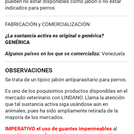
pueden no estar disponibles como jabón o no estar
indicados para perros.
FABRICACIÓN y COMERCIALIZACIÓN
¿La sustancia activa es original o genérica?
GENÉRICA
Algunos países en los que se comercializa:
Venezuela
OBSERVACIONES
Se trata de un típico jabón antiparasitario para perros.
Es uno de los poquísimos productos disponibles en el
mercado veterinario con LINDANO. Llama la atención
que tal sustancia activa siga usándose aún en
animales, pues ha sido ampliamente retirada de la
mayoría de los mercados.
IMPERATIVO el uso de guantes impermeables
al