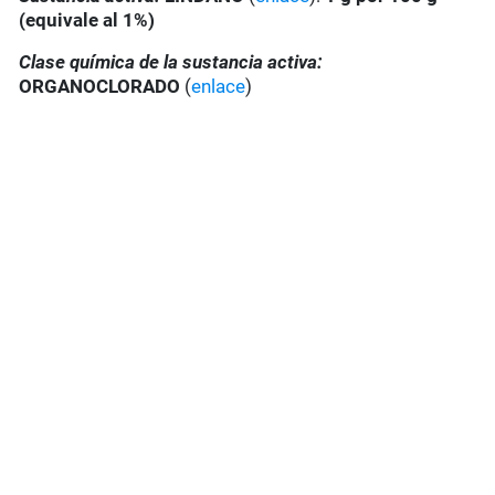
(equivale al 1%)
Clase química de la sustancia activa:
ORGANOCLORADO
(
enlace
)