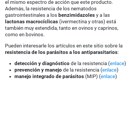
el mismo espectro de acción que este producto.
Además, la resistencia de los nematodos
gastrointestinales a los
benzimidazoles
y a las
lactonas macrocíclicas
(ivermectina y otras) está
también muy extendida, tanto en ovinos y caprinos,
como en bovinos.
Pueden interesarle los artículos en este sitio sobre la
resistencia de los parásitos a los antiparasitarios
:
detección y diagnóstico
de la resistencia (
enlace
)
prevención y manejo
de la resistencia (
enlace
)
manejo integrado de parásitos
(MIP) (
enlace
)