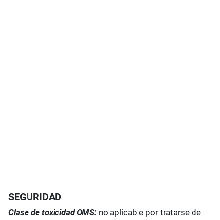
SEGURIDAD
Clase de toxicidad OMS:
no aplicable por tratarse de