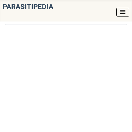
PARASITIPEDIA