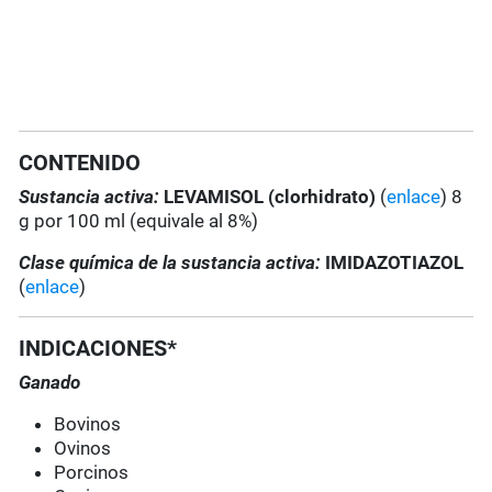
CONTENIDO
Sustancia activa:
LEVAMISOL (clorhidrato)
(
enlace
) 8
g por 100 ml (equivale al 8%)
Clase química de la sustancia activa:
IMIDAZOTIAZOL
(
enlace
)
INDICACIONES*
Ganado
Bovinos
Ovinos
Porcinos