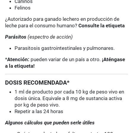
Caninos
Felinos
¿Autorizado para ganado lechero en producción de
leche para el consumo humano?
Consulte la etiqueta
Parásitos
(espectro de acción)
Parasitosis gastrointestinales y pulmonares.
*
Atención:
pueden variar de un país a otro.
¡Aténgase
a la etiqueta!
DOSIS RECOMENDADA*
1 ml de producto por cada 10 kg de peso vivo en
dosis única. Equivale a 8 mg de sustancia activa
por kg de peso vivo.
Repetir a las 24 horas
Algunos cálculos que pueden serle útiles