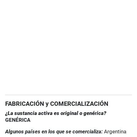
FABRICACIÓN y COMERCIALIZACIÓN
¿La sustancia activa es original o genérica?
GENÉRICA
Algunos países en los que se comercializa:
Argentina