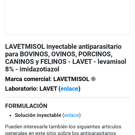
LAVETMISOL inyectable antiparasitario
para BOVINOS, OVINOS, PORCINOS,
CANINOS y FELINOS - LAVET - levamisol
8% - imidazotiazol
Marca comercial: LAVETMISOL ®
Laboratorio: LAVET (
enlace
)
FORMULACIÓN
Solución
inyectable
(
enlace
)
Pueden interesarle también los siguientes artículos
generales en este sitio sobre los antiparasitarios