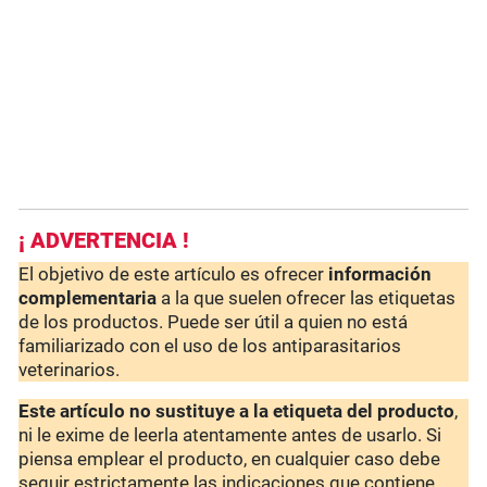
¡ ADVERTENCIA !
El objetivo de este artículo es ofrecer
información
complementaria
a la que suelen ofrecer las etiquetas
de los productos. Puede ser útil a quien no está
familiarizado con el uso de los antiparasitarios
veterinarios.
Este artículo no sustituye a la etiqueta del producto
,
ni le exime de leerla atentamente antes de usarlo. Si
piensa emplear el producto, en cualquier caso debe
seguir estrictamente las indicaciones que contiene