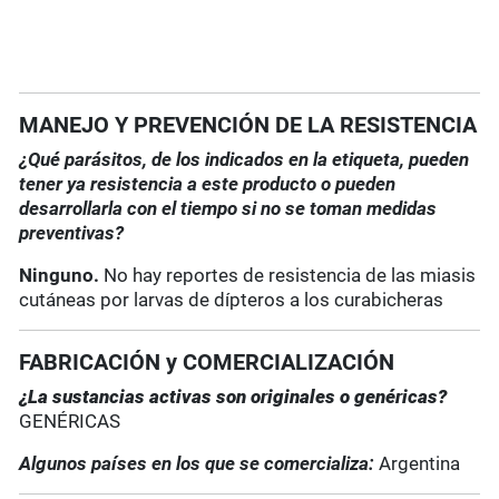
MANEJO Y PREVENCIÓN DE LA RESISTENCIA
¿Qué parásitos, de los indicados en la etiqueta, pueden
tener ya resistencia a este producto o pueden
desarrollarla con el tiempo si no se toman medidas
preventivas?
Ninguno.
No hay reportes de resistencia de las miasis
cutáneas por larvas de dípteros a los curabicheras
FABRICACIÓN y COMERCIALIZACIÓN
¿La sustancias activas son originales o genéricas?
GENÉRICAS
Algunos países en los que se comercializa:
Argentina