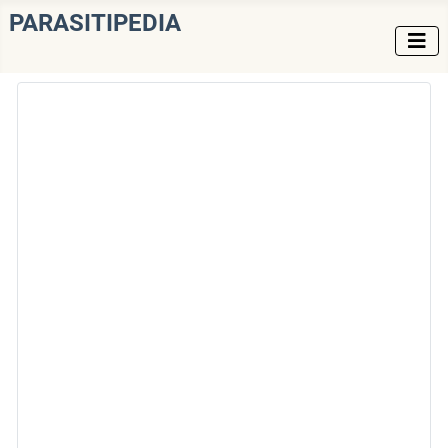
PARASITIPEDIA