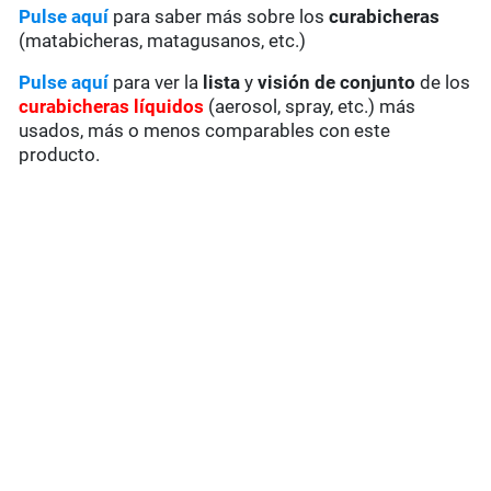
Pulse aquí
para saber más sobre los
curabicheras
(matabicheras, matagusanos, etc.)
Pulse aquí
para ver la
lista
y
visión de conjunto
de los
curabicheras líquidos
(aerosol, spray, etc.) más
usados, más o menos comparables con este
producto.