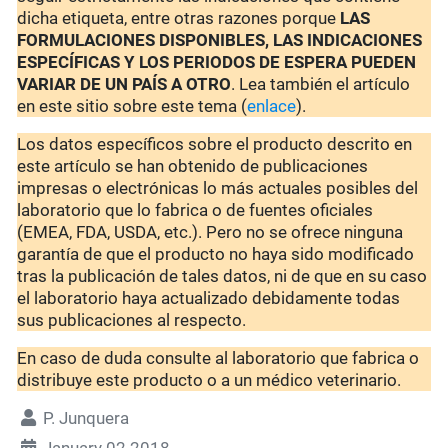
dicha etiqueta, entre otras razones porque
LAS
FORMULACIONES DISPONIBLES, LAS INDICACIONES
ESPECÍFICAS Y LOS PERIODOS DE ESPERA PUEDEN
VARIAR DE UN PAÍS A OTRO
. Lea también el artículo
en este sitio sobre este tema (
enlace
).
Los datos específicos sobre el producto descrito en
este artículo se han obtenido de publicaciones
impresas o electrónicas lo más actuales posibles del
laboratorio que lo fabrica o de fuentes oficiales
(EMEA, FDA, USDA, etc.). Pero no se ofrece ninguna
garantía de que el producto no haya sido modificado
tras la publicación de tales datos, ni de que en su caso
el laboratorio haya actualizado debidamente todas
sus publicaciones al respecto.
En caso de duda consulte al laboratorio que fabrica o
distribuye este producto o a un médico veterinario.
P. Junquera