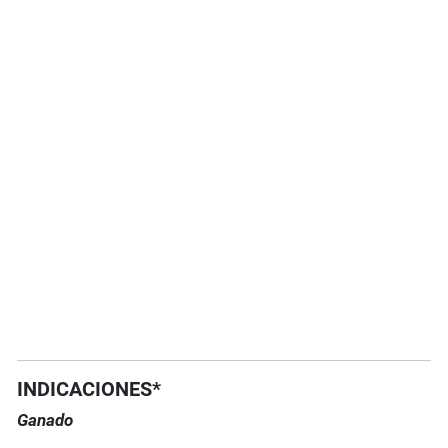
INDICACIONES*
Ganado