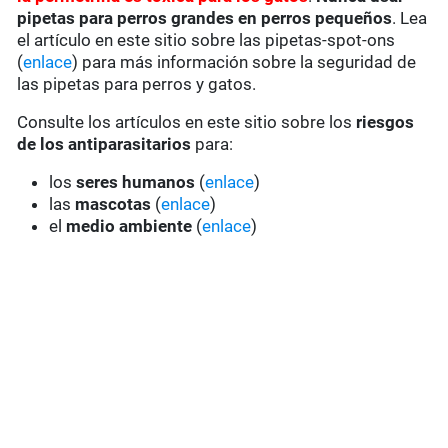
pipetas para perros grandes en perros pequeños
. Lea
el artículo en este sitio sobre las pipetas-spot-ons
(
enlace
) para más información sobre la seguridad de
las pipetas para perros y gatos.
Consulte los artículos en este sitio sobre los
riesgos
de los antiparasitarios
para:
los
seres humanos
(
enlace
)
las
mascotas
(
enlace
)
el
medio ambiente
(
enlace
)