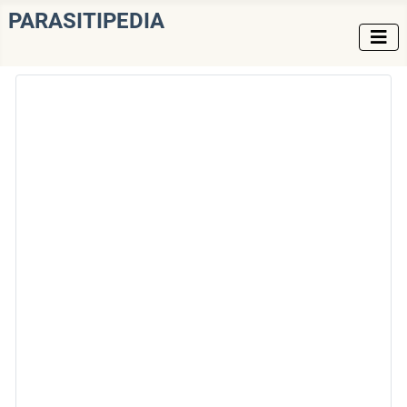
PARASITIPEDIA