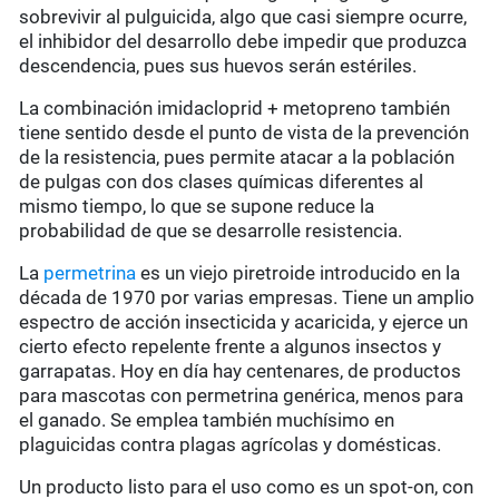
sobrevivir al pulguicida, algo que casi siempre ocurre,
el inhibidor del desarrollo debe impedir que produzca
descendencia, pues sus huevos serán estériles.
La combinación imidacloprid + metopreno también
tiene sentido desde el punto de vista de la prevención
de la resistencia, pues permite atacar a la población
de pulgas con dos clases químicas diferentes al
mismo tiempo, lo que se supone reduce la
probabilidad de que se desarrolle resistencia.
La
permetrina
es un viejo piretroide introducido en la
década de 1970 por varias empresas. Tiene un amplio
espectro de acción insecticida y acaricida, y ejerce un
cierto efecto repelente frente a algunos insectos y
garrapatas. Hoy en día hay centenares, de productos
para mascotas con permetrina genérica, menos para
el ganado. Se emplea también muchísimo en
plaguicidas contra plagas agrícolas y domésticas.
Un producto listo para el uso como es un spot-on, con