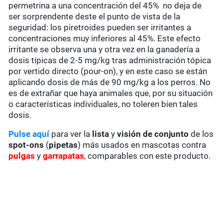
permetrina a una concentración del 45% no deja de
ser sorprendente deste el punto de vista de la
seguridad: los piretroides pueden ser irritantes a
concentraciones muy inferiores al 45%. Este efecto
irritante se observa una y otra vez en la ganadería a
dosis típicas de 2-5 mg/kg tras administración tópica
por vertido directo (pour-on), y en este caso se están
aplicando dosis de más de 90 mg/kg a los perros. No
es de extrañar que haya animales que, por su situación
o características individuales, no toleren bien tales
dosis.
Pulse aquí
para ver la
lista
y
visión de conjunto
de los
spot-ons
(
pipetas
) más usados en mascotas contra
pulgas
y
garrapatas
, comparables con este producto.