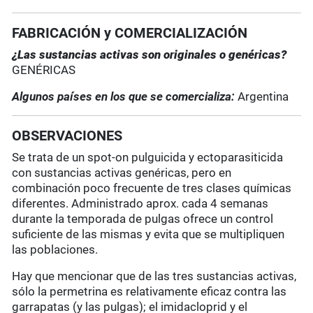
FABRICACIÓN y COMERCIALIZACIÓN
¿Las sustancias activas son originales o genéricas?
GENÉRICAS
Algunos países en los que se comercializa:
Argentina
OBSERVACIONES
Se trata de un spot-on pulguicida y ectoparasiticida
con sustancias activas genéricas, pero en
combinación poco frecuente de tres clases químicas
diferentes. Administrado aprox. cada 4 semanas
durante la temporada de pulgas ofrece un control
suficiente de las mismas y evita que se multipliquen
las poblaciones.
Hay que mencionar que de las tres sustancias activas,
sólo la permetrina es relativamente eficaz contra las
garrapatas (y las pulgas); el imidacloprid y el