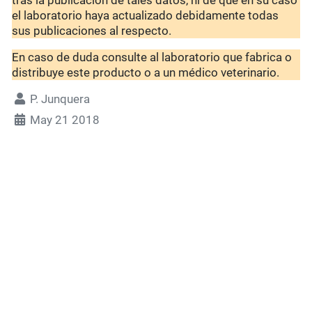
tras la publicación de tales datos, ni de que en su caso
el laboratorio haya actualizado debidamente todas
sus publicaciones al respecto.
En caso de duda consulte al laboratorio que fabrica o
distribuye este producto o a un médico veterinario.
P. Junquera
May 21 2018