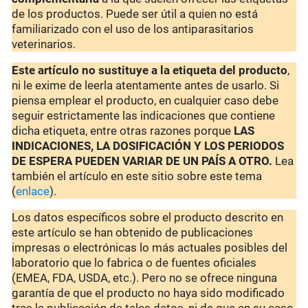
de los productos. Puede ser útil a quien no está
familiarizado con el uso de los antiparasitarios
veterinarios.
Este artículo no sustituye a la etiqueta del producto
,
ni le exime de leerla atentamente antes de usarlo. Si
piensa emplear el producto, en cualquier caso debe
seguir estrictamente las indicaciones que contiene
dicha etiqueta, entre otras razones porque
LAS
INDICACIONES, LA DOSIFICACIÓN Y LOS PERIODOS
DE ESPERA PUEDEN VARIAR DE UN PAÍS A OTRO.
Lea
también el artículo en este sitio sobre este tema
(
enlace
).
Los datos específicos sobre el producto descrito en
este artículo se han obtenido de publicaciones
impresas o electrónicas lo más actuales posibles del
laboratorio que lo fabrica o de fuentes oficiales
(EMEA, FDA, USDA, etc.). Pero no se ofrece ninguna
garantía de que el producto no haya sido modificado