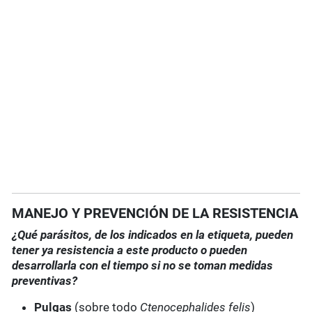
MANEJO Y PREVENCIÓN DE LA RESISTENCIA
¿Qué parásitos, de los indicados en la etiqueta, pueden
tener ya resistencia a este producto o pueden
desarrollarla con el tiempo si no se toman medidas
preventivas?
Pulgas
(sobre todo
Ctenocephalides felis
)