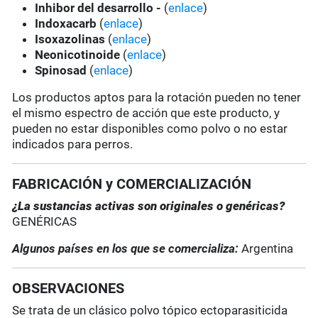
Inhibor del desarrollo -
(
enlace
)
Indoxacarb
(
enlace
)
Isoxazolinas
(
enlace
)
Neonicotinoide
(
enlace
)
Spinosad
(
enlace
)
Los productos aptos para la rotación pueden no tener
el mismo espectro de acción que este producto, y
pueden no estar disponibles como polvo o no estar
indicados para perros.
FABRICACIÓN y COMERCIALIZACIÓN
¿La sustancias activas son originales o genéricas?
GENÉRICAS
Algunos países en los que se comercializa:
Argentina
OBSERVACIONES
Se trata de un clásico polvo tópico ectoparasiticida