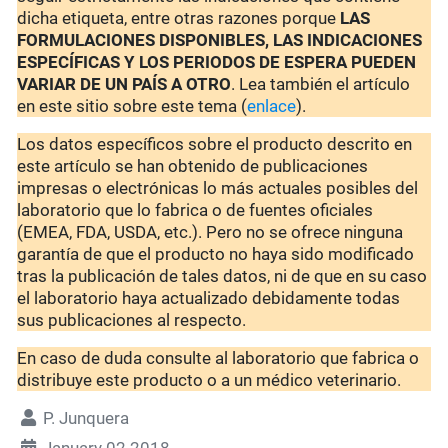
dicha etiqueta, entre otras razones porque
LAS
FORMULACIONES DISPONIBLES, LAS INDICACIONES
ESPECÍFICAS Y LOS PERIODOS DE ESPERA PUEDEN
VARIAR DE UN PAÍS A OTRO
. Lea también el artículo
en este sitio sobre este tema (
enlace
).
Los datos específicos sobre el producto descrito en
este artículo se han obtenido de publicaciones
impresas o electrónicas lo más actuales posibles del
laboratorio que lo fabrica o de fuentes oficiales
(EMEA, FDA, USDA, etc.). Pero no se ofrece ninguna
garantía de que el producto no haya sido modificado
tras la publicación de tales datos, ni de que en su caso
el laboratorio haya actualizado debidamente todas
sus publicaciones al respecto.
En caso de duda consulte al laboratorio que fabrica o
distribuye este producto o a un médico veterinario.
P. Junquera