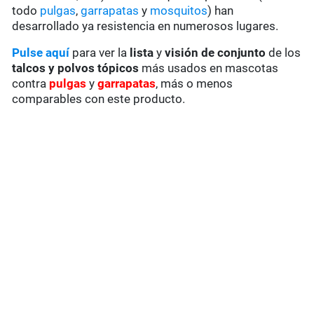
todo
pulgas
,
garrapatas
y
mosquitos
) han
desarrollado ya resistencia en numerosos lugares.
Pulse aquí
para ver la
lista
y
visión de conjunto
de los
talcos y polvos tópicos
más usados en mascotas
contra
pulgas
y
garrapatas
, más o menos
comparables con este producto.