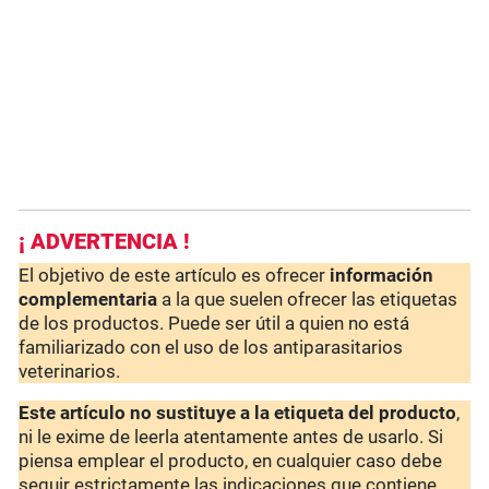
¡ ADVERTENCIA !
El objetivo de este artículo es ofrecer
información
complementaria
a la que suelen ofrecer las etiquetas
de los productos. Puede ser útil a quien no está
familiarizado con el uso de los antiparasitarios
veterinarios.
Este artículo no sustituye a la etiqueta del producto
,
ni le exime de leerla atentamente antes de usarlo. Si
piensa emplear el producto, en cualquier caso debe
seguir estrictamente las indicaciones que contiene