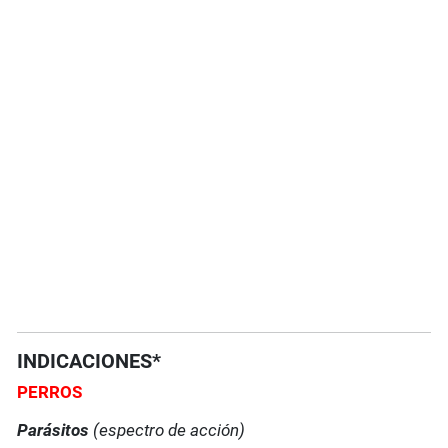
INDICACIONES*
PERROS
Parásitos
(espectro de acción)