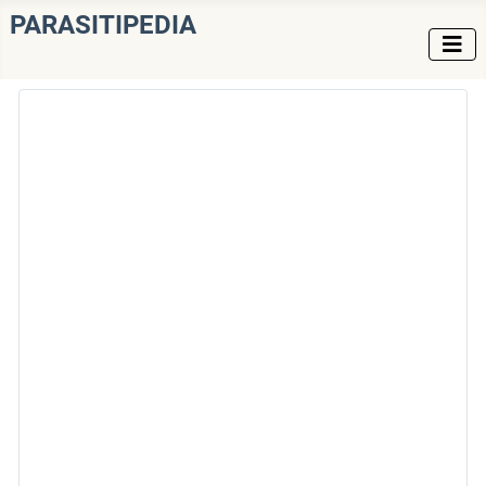
PARASITIPEDIA