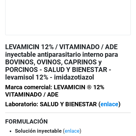
LEVAMICIN 12% / VITAMINADO / ADE
inyectable antiparasitario interno para
BOVINOS, OVINOS, CAPRINOS y
PORCINOS - SALUD Y BIENESTAR -
levamisol 12% - imidazotiazol
Marca comercial: LEVAMICIN ® 12%
VITAMINADO / ADE
Laboratorio: SALUD Y BIENESTAR (
enlace
)
FORMULACIÓN
Solución
inyectable
(
enlace
)