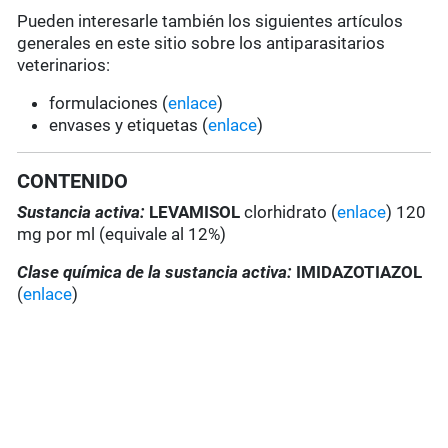
Pueden interesarle también los siguientes artículos
generales en este sitio sobre los antiparasitarios
veterinarios:
formulaciones (
enlace
)
envases y etiquetas (
enlace
)
CONTENIDO
Sustancia activa:
LEVAMISOL
clorhidrato (
enlace
) 120
mg por ml (equivale al 12%)
Clase química de la sustancia activa:
IMIDAZOTIAZOL
(
enlace
)