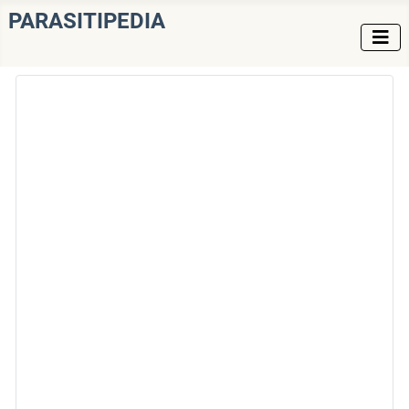
PARASITIPEDIA