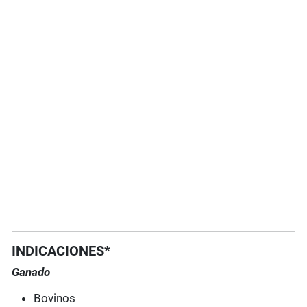
INDICACIONES*
Ganado
Bovinos