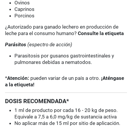
Ovinos
Caprinos
Porcinos
¿Autorizado para ganado lechero en producción de
leche para el consumo humano?
Consulte la etiqueta
Parásitos
(espectro de acción)
Parasitosis por gusanos gastrointestinales y
pulmonares debidas a nematodos.
*
Atención:
pueden variar de un país a otro.
¡Aténgase
a la etiqueta!
DOSIS RECOMENDADA*
1 ml de producto por cada 16 - 20 kg de peso.
Equivale a 7,5 a 6,0 mg/kg de sustancia activa
No aplicar más de 15 ml por sitio de aplicación.