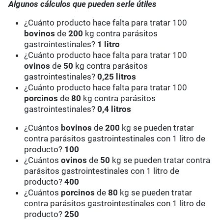
Algunos cálculos que pueden serle útiles
¿Cuánto producto hace falta para tratar 100
bovinos
de
200
kg contra parásitos
gastrointestinales?
1 litro
¿Cuánto producto hace falta para tratar 100
ovinos
de
50
kg contra parásitos
gastrointestinales?
0,25 litros
¿Cuánto producto hace falta para tratar 100
porcinos
de
80
kg contra parásitos
gastrointestinales?
0,4 litros
¿Cuántos
bovinos
de
200
kg se pueden tratar
contra parásitos gastrointestinales con 1 litro de
producto?
100
¿Cuántos
ovinos
de
50
kg se pueden tratar contra
parásitos gastrointestinales con 1 litro de
producto?
400
¿Cuántos
porcinos
de
80
kg se pueden tratar
contra parásitos gastrointestinales con 1 litro de
producto?
250