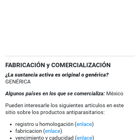
FABRICACIÓN y COMERCIALIZACIÓN
¿La sustancia activa es original o genérica?
GENÉRICA
Algunos países en los que se comercializa:
México
Pueden interesarle los siguientes artículos en este
sitio sobre los productos antiparasitarios:
registro u homologación (
enlace
)
fabricacion (
enlace
)
vencimiento y caducidad (
enlace
)