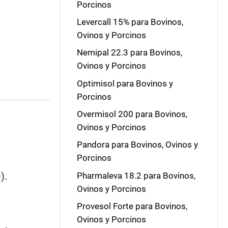
Porcinos
Levercall 15% para Bovinos,
Ovinos y Porcinos
Nemipal 22.3 para Bovinos,
Ovinos y Porcinos
Optimisol para Bovinos y
Porcinos
Overmisol 200 para Bovinos,
Ovinos y Porcinos
Pandora para Bovinos, Ovinos y
Porcinos
e
).
Pharmaleva 18.2 para Bovinos,
Ovinos y Porcinos
Provesol Forte para Bovinos,
Ovinos y Porcinos