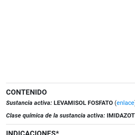
CONTENIDO
Sustancia activa:
LEVAMISOL FOSFATO
(
enlace
Clase química de la sustancia activa:
IMIDAZOT
INDICACIONES*