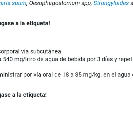
aris suum
, Oesophagostomum spp,
Strongyloides
s
ngase a la etiqueta!
orporal vía subcutánea.
540 mg/litro de agua de bebida por 3 días y repeti
ministrar por vía oral de 18 a 35 mg/kg. en el agua
ase a la etiqueta!