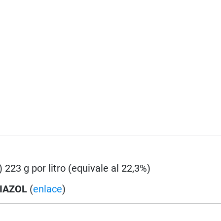
) 223 g por litro (equivale al 22,3%)
IAZOL
(
enlace
)