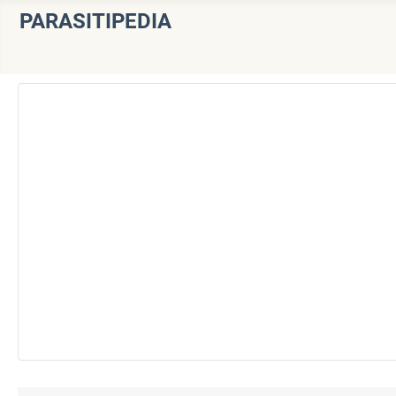
PARASITIPEDIA