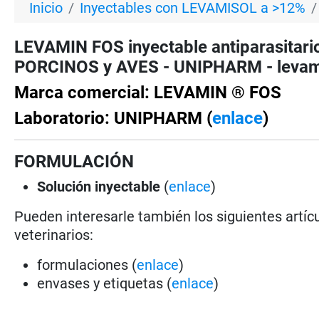
Inicio
Inyectables con LEVAMISOL a >12%
LEVAMIN FOS inyectable antiparasitar
PORCINOS y AVES - UNIPHARM - levamis
Marca comercial: LEVAMIN ® FOS
Laboratorio: UNIPHARM (
enlace
)
FORMULACIÓN
Solución
inyectable
(
enlace
)
Pueden interesarle también los siguientes artícu
veterinarios:
formulaciones (
enlace
)
envases y etiquetas (
enlace
)