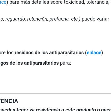
ace
) para más detalles sobre toxicidad, tolerancia,
ro, reguardo, retención, prefaena, etc.)
puede variar 
bre los
residuos de los antiparasitarios
(
enlace
).
sgos de los antiparasitarios
para:
TENCIA
, pueden tener ya resistencia a este producto o pue