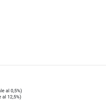
le al 0,5%)
 al 12,5%)