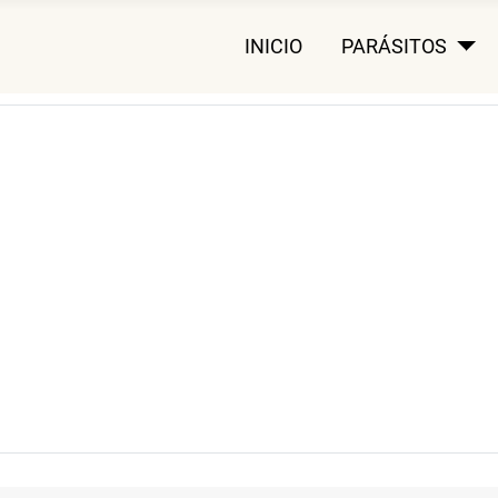
INICIO
PARÁSITOS