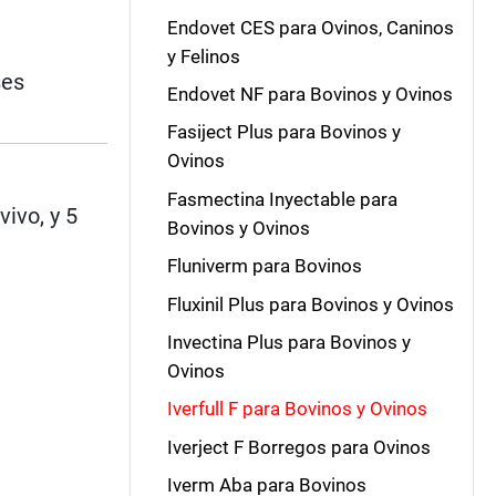
Endovet CES para Ovinos, Caninos
y Felinos
ses
Endovet NF para Bovinos y Ovinos
Fasiject Plus para Bovinos y
Ovinos
Fasmectina Inyectable para
ivo, y 5
Bovinos y Ovinos
Fluniverm para Bovinos
Fluxinil Plus para Bovinos y Ovinos
Invectina Plus para Bovinos y
Ovinos
Iverfull F para Bovinos y Ovinos
Iverject F Borregos para Ovinos
Iverm Aba para Bovinos