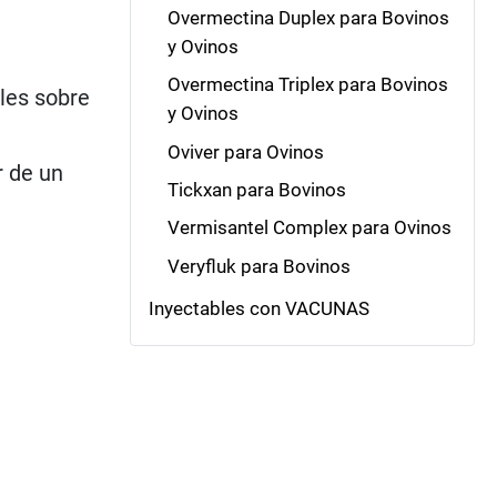
Overmectina Duplex para Bovinos
y Ovinos
Overmectina Triplex para Bovinos
les sobre
y Ovinos
Oviver para Ovinos
r de un
Tickxan para Bovinos
Vermisantel Complex para Ovinos
Veryfluk para Bovinos
Inyectables con VACUNAS