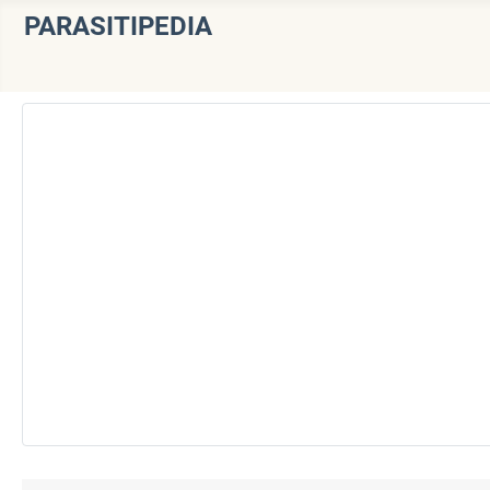
PARASITIPEDIA