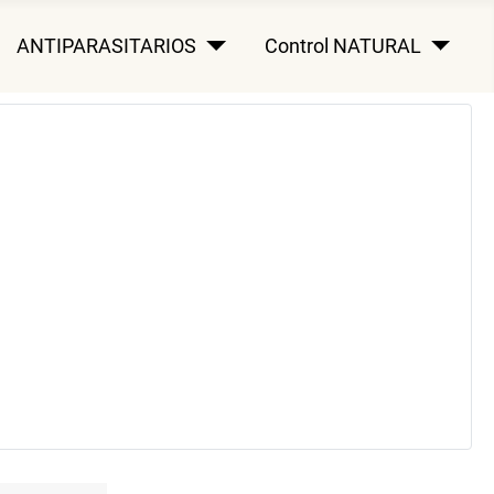
ANTIPARASITARIOS
Control NATURAL