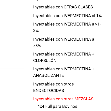
Inyectables con OTRAS CLASES
Inyectables con IVERMECTINA al 1%
Inyectables con IVERMECTINA a >1-
3%
Inyectables con IVERMECTINA a
≥3%
Inyectables con IVERMECTINA +
CLORSULÓN
Inyectables con IVERMECTINA +
ANABOLIZANTE
Inyectables con otros
ENDECTOCIDAS
Inyectables con otras MEZCLAS
4x4 Full para Bovinos