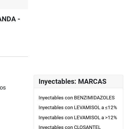
ANDA -
Inyectables: MARCAS
ios
Inyectables con BENZIMIDAZOLES
Inyectables con LEVAMISOL a ≤12%
Inyectables con LEVAMISOL a >12%
Inyectables con CLOSANTEL