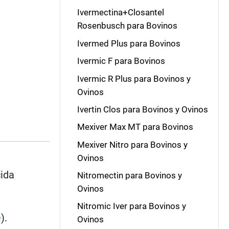
Ivermectina+Closantel
Rosenbusch para Bovinos
Ivermed Plus para Bovinos
Ivermic F para Bovinos
Ivermic R Plus para Bovinos y
Ovinos
Ivertin Clos para Bovinos y Ovinos
Mexiver Max MT para Bovinos
Mexiver Nitro para Bovinos y
Ovinos
cida
Nitromectin para Bovinos y
Ovinos
Nitromic Iver para Bovinos y
e
).
Ovinos