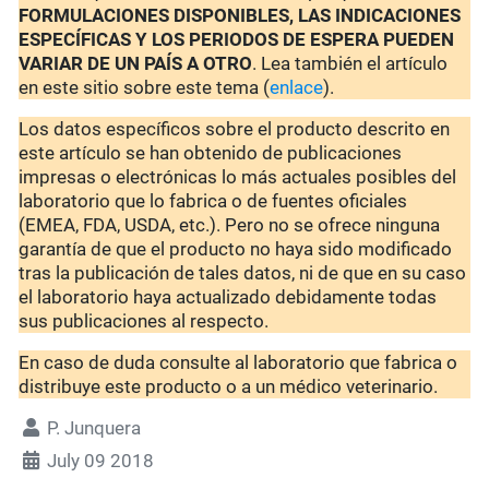
FORMULACIONES DISPONIBLES, LAS INDICACIONES
ESPECÍFICAS Y LOS PERIODOS DE ESPERA PUEDEN
VARIAR DE UN PAÍS A OTRO
. Lea también el artículo
en este sitio sobre este tema (
enlace
).
Los datos específicos sobre el producto descrito en
este artículo se han obtenido de publicaciones
impresas o electrónicas lo más actuales posibles del
laboratorio que lo fabrica o de fuentes oficiales
(EMEA, FDA, USDA, etc.). Pero no se ofrece ninguna
garantía de que el producto no haya sido modificado
tras la publicación de tales datos, ni de que en su caso
el laboratorio haya actualizado debidamente todas
sus publicaciones al respecto.
En caso de duda consulte al laboratorio que fabrica o
distribuye este producto o a un médico veterinario.
P. Junquera
July 09 2018