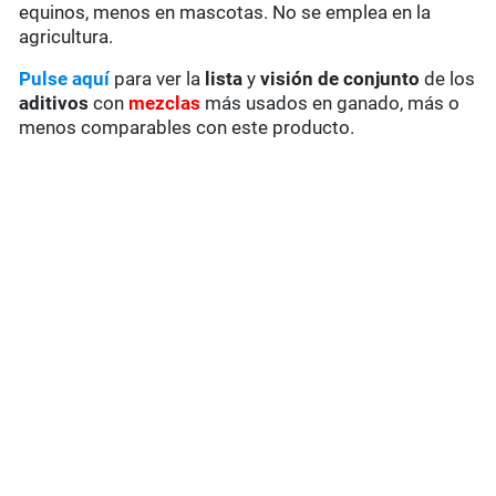
equinos, menos en mascotas. No se emplea en la
agricultura.
Pulse aquí
para ver la
lista
y
visión de conjunto
de los
aditivos
con
mezclas
más usados en ganado, más o
menos comparables con este producto.