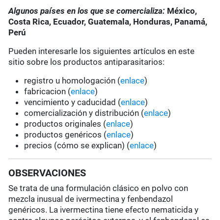
Algunos países en los que se comercializa:
México,
Costa Rica, Ecuador, Guatemala, Honduras, Panamá,
Perú
Pueden interesarle los siguientes artículos en este
sitio sobre los productos antiparasitarios:
registro u homologación (
enlace
)
fabricacion (
enlace
)
vencimiento y caducidad (
enlace
)
comercialización y distribución (
enlace
)
productos originales (
enlace
)
productos genéricos (
enlace
)
precios (cómo se explican) (
enlace
)
OBSERVACIONES
Se trata de una formulación clásico en polvo con
mezcla inusual de ivermectina y fenbendazol
genéricos. La ivermectina tiene efecto nematicida y