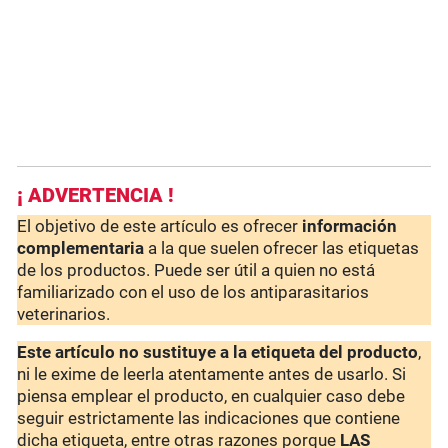
¡ ADVERTENCIA !
El objetivo de este artículo es ofrecer
información
complementaria
a la que suelen ofrecer las etiquetas
de los productos. Puede ser útil a quien no está
familiarizado con el uso de los antiparasitarios
veterinarios.
Este artículo no sustituye a la etiqueta del producto
,
ni le exime de leerla atentamente antes de usarlo. Si
piensa emplear el producto, en cualquier caso debe
seguir estrictamente las indicaciones que contiene
dicha etiqueta, entre otras razones porque
LAS