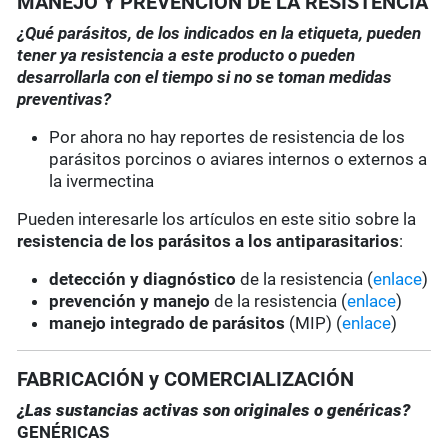
MANEJO Y PREVENCIÓN DE LA RESISTENCIA
¿Qué parásitos, de los indicados en la etiqueta, pueden
tener ya resistencia a este producto o pueden
desarrollarla con el tiempo si no se toman medidas
preventivas?
Por ahora no hay reportes de resistencia de los
parásitos porcinos o aviares internos o externos a
la ivermectina
Pueden interesarle los artículos en este sitio sobre la
resistencia de los parásitos a los antiparasitarios
:
detección y diagnóstico
de la resistencia (
enlace
)
prevención y manejo
de la resistencia (
enlace
)
manejo integrado de parásitos
(MIP) (
enlace
)
FABRICACIÓN y COMERCIALIZACIÓN
¿Las sustancias activas son originales o genéricas?
GENÉRICAS