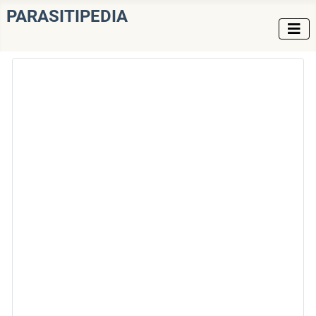
PARASITIPEDIA