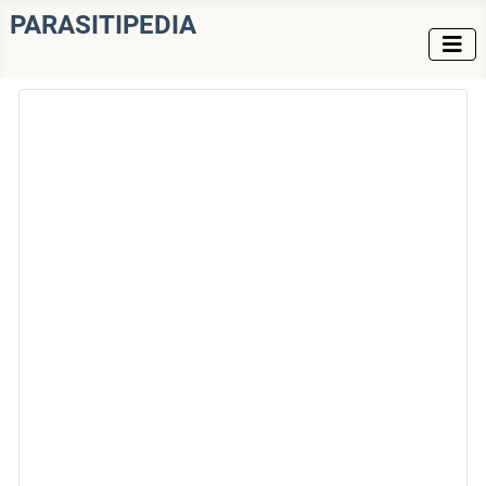
PARASITIPEDIA