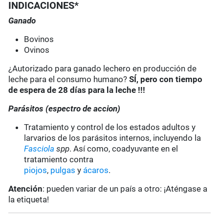
INDICACIONES*
Ganado
Bovinos
Ovinos
¿Autorizado para ganado lechero en producción de
leche para el consumo humano?
SÍ, pero con tiempo
de espera de 28 días para la leche !!!
Parásitos (espectro de accion)
Tratamiento y control de los estados adultos y
larvarios de los parásitos internos, incluyendo la
Fasciola
spp
. Así como, coadyuvante en el
tratamiento contra
piojos
,
pulgas
y
ácaros
.
Atención
: pueden variar de un país a otro: ¡Aténgase a
la etiqueta!