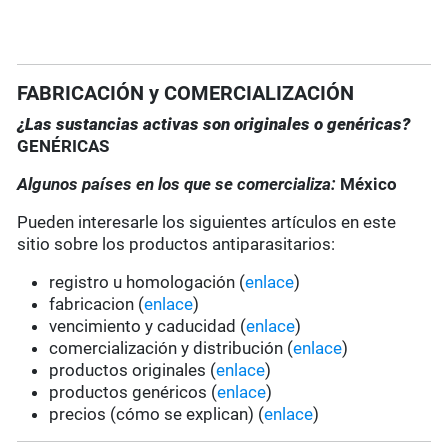
FABRICACIÓN y COMERCIALIZACIÓN
¿Las sustancias activas son originales o genéricas?
GENÉRICAS
Algunos países en los que se comercializa:
México
Pueden interesarle los siguientes artículos en este
sitio sobre los productos antiparasitarios:
registro u homologación (
enlace
)
fabricacion (
enlace
)
vencimiento y caducidad (
enlace
)
comercialización y distribución (
enlace
)
productos originales (
enlace
)
productos genéricos (
enlace
)
precios (cómo se explican) (
enlace
)