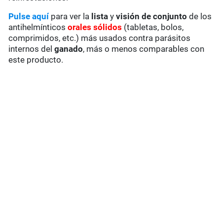
Pulse aquí
para ver la
lista
y
visión de conjunto
de los
antihelmínticos
orales sólidos
(tabletas, bolos,
comprimidos, etc.) más usados contra parásitos
internos del
ganado
, más o menos comparables con
este producto.