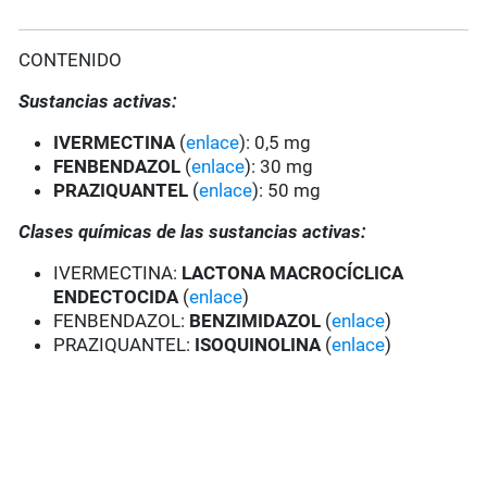
CONTENIDO
Sustancias activas:
IVERMECTINA
(
enlace
): 0,5 mg
FENBENDAZOL
(
enlace
): 30 mg
PRAZIQUANTEL
(
enlace
): 50 mg
Clases químicas de las sustancias activas:
IVERMECTINA:
LACTONA MACROCÍCLICA
ENDECTOCIDA
(
enlace
)
FENBENDAZOL:
BENZIMIDAZOL
(
enlace
)
PRAZIQUANTEL:
ISOQUINOLINA
(
enlace
)