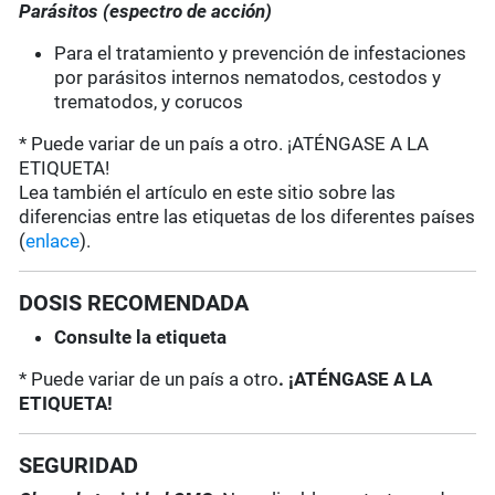
Parásitos (espectro de acción)
Para el tratamiento y prevención de infestaciones
por parásitos internos nematodos, cestodos y
trematodos, y corucos
* Puede variar de un país a otro. ¡ATÉNGASE A LA
ETIQUETA!
Lea también el artículo en este sitio sobre las
diferencias entre las etiquetas de los diferentes países
(
enlace
).
DOSIS RECOMENDADA
Consulte la etiqueta
* Puede variar de un país a otro
. ¡ATÉNGASE A LA
ETIQUETA!
SEGURIDAD