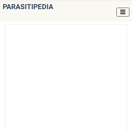
PARASITIPEDIA