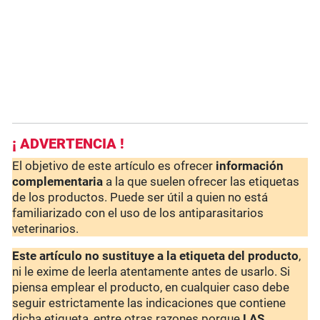
¡ ADVERTENCIA !
El objetivo de este artículo es ofrecer
información
complementaria
a la que suelen ofrecer las etiquetas
de los productos. Puede ser útil a quien no está
familiarizado con el uso de los antiparasitarios
veterinarios.
Este artículo no sustituye a la etiqueta del producto
,
ni le exime de leerla atentamente antes de usarlo. Si
piensa emplear el producto, en cualquier caso debe
seguir estrictamente las indicaciones que contiene
dicha etiqueta, entre otras razones porque
LAS