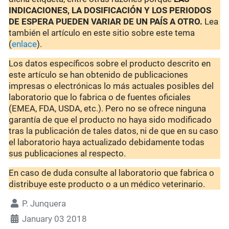
INDICACIONES, LA DOSIFICACIÓN Y LOS PERIODOS
DE ESPERA PUEDEN VARIAR DE UN PAÍS A OTRO.
Lea
también el artículo en este sitio sobre este tema
(
enlace
).
Los datos específicos sobre el producto descrito en
este artículo se han obtenido de publicaciones
impresas o electrónicas lo más actuales posibles del
laboratorio que lo fabrica o de fuentes oficiales
(EMEA, FDA, USDA, etc.). Pero no se ofrece ninguna
garantía de que el producto no haya sido modificado
tras la publicación de tales datos, ni de que en su caso
el laboratorio haya actualizado debidamente todas
sus publicaciones al respecto.
En caso de duda consulte al laboratorio que fabrica o
distribuye este producto o a un médico veterinario.
P. Junquera
January 03 2018