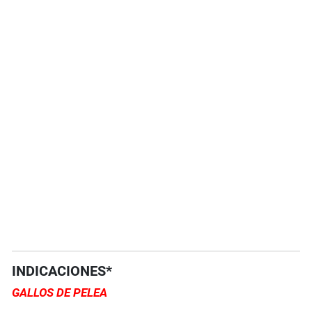
INDICACIONES*
GALLOS DE PELEA