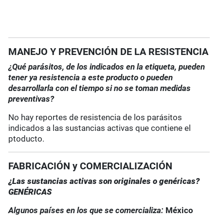
MANEJO Y PREVENCIÓN DE LA RESISTENCIA
¿Qué parásitos, de los indicados en la etiqueta, pueden
tener ya resistencia a este producto o pueden
desarrollarla con el tiempo si no se toman medidas
preventivas?
No hay reportes de resistencia de los parásitos
indicados a las sustancias activas que contiene el
ptoducto.
FABRICACIÓN y COMERCIALIZACIÓN
¿Las sustancias activas son originales o genéricas?
GENÉRICAS
Algunos países en los que se comercializa:
México