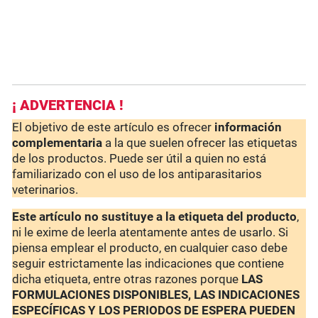
¡ ADVERTENCIA !
El objetivo de este artículo es ofrecer
información
complementaria
a la que suelen ofrecer las etiquetas
de los productos. Puede ser útil a quien no está
familiarizado con el uso de los antiparasitarios
veterinarios.
Este artículo no sustituye a la etiqueta del producto
,
ni le exime de leerla atentamente antes de usarlo. Si
piensa emplear el producto, en cualquier caso debe
seguir estrictamente las indicaciones que contiene
dicha etiqueta, entre otras razones porque
LAS
FORMULACIONES DISPONIBLES, LAS INDICACIONES
ESPECÍFICAS Y LOS PERIODOS DE ESPERA PUEDEN