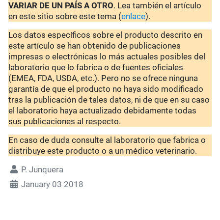
VARIAR DE UN PAÍS A OTRO
. Lea también el artículo
en este sitio sobre este tema (
enlace
).
Los datos específicos sobre el producto descrito en
este artículo se han obtenido de publicaciones
impresas o electrónicas lo más actuales posibles del
laboratorio que lo fabrica o de fuentes oficiales
(EMEA, FDA, USDA, etc.). Pero no se ofrece ninguna
garantía de que el producto no haya sido modificado
tras la publicación de tales datos, ni de que en su caso
el laboratorio haya actualizado debidamente todas
sus publicaciones al respecto.
En caso de duda consulte al laboratorio que fabrica o
distribuye este producto o a un médico veterinario.
P. Junquera
January 03 2018