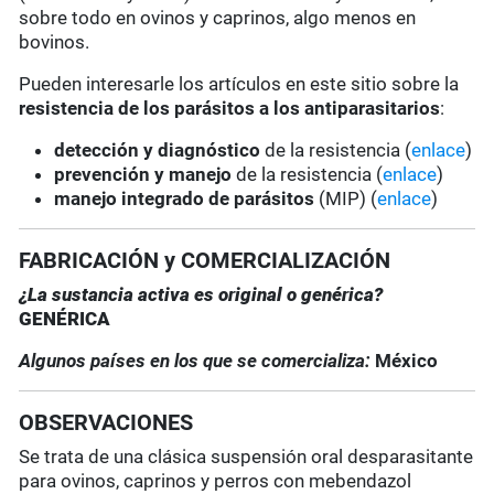
sobre todo en ovinos y caprinos, algo menos en
bovinos.
Pueden interesarle los artículos en este sitio sobre la
resistencia de los parásitos a los antiparasitarios
:
detección y diagnóstico
de la resistencia (
enlace
)
prevención y manejo
de la resistencia (
enlace
)
manejo integrado de parásitos
(MIP) (
enlace
)
FABRICACIÓN y COMERCIALIZACIÓN
¿La sustancia activa es original o genérica?
GENÉRICA
Algunos países en los que se comercializa:
México
OBSERVACIONES
Se trata de una clásica suspensión oral desparasitante
para ovinos, caprinos y perros con mebendazol