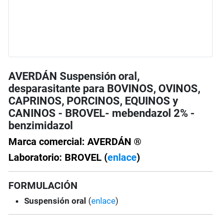
AVERDÁN Suspensión oral,
desparasitante para BOVINOS, OVINOS,
CAPRINOS, PORCINOS, EQUINOS y
CANINOS - BROVEL- mebendazol 2% -
benzimidazol
Marca comercial: AVERDÁN ®
Laboratorio: BROVEL (
enlace
)
FORMULACIÓN
Suspensión oral
(
enlace
)