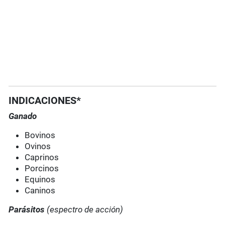
INDICACIONES*
Ganado
Bovinos
Ovinos
Caprinos
Porcinos
Equinos
Caninos
Parásitos
(espectro de acción)