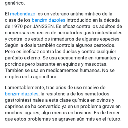
genérico.
El
mebendazol
es un veterano antihelmíntico de la
clase de los
benzimidazoles
introducido en la década
de 1970 por JANSSEN. Es eficaz contra los adultos de
numerosas especies de nematodos gastrointestinales
y contra los estadios inmaduros de algunas especies.
Según la dosis también controla algunos cestodos.
Pero es ineficaz contra las duelas y contra cualquier
parásito externo. Se usa escasamente en rumiantes y
porcinos pero bastante en equinos y mascotas.
También se usa en medicamentos humanos. No se
emplea en la agricultura.
Lamentablemente, tras años de uso masivo de
benzimidazoles
, la resistencia de los nematodos
gastrointestinales a esta clase química en ovinos y
caprinos se ha convertido ya en un problema grave en
muchos lugares, algo menos en bovinos. Es de temer
que estos problemas se agraven aún más en el futuro.