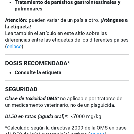
Tratamiento de parásitos gastrointestinales y
pulmonares
Atención:
pueden variar de un país a otro.
¡Aténgase a
la etiqueta!
Lea también el artículo en este sitio sobre las
diferencias entre las etiquetas de los diferentes países
(
enlace
).
DOSIS RECOMENDADA*
Consulte la etiqueta
SEGURIDAD
Clase de toxicidad OMS:
no aplicable por tratarse de
un medicamento veterinario, no de un plaguicida.
DL50 en ratas (aguda oral)*
: >5'000 mg/kg
*Calculado según la directiva 2009 de la OMS en base