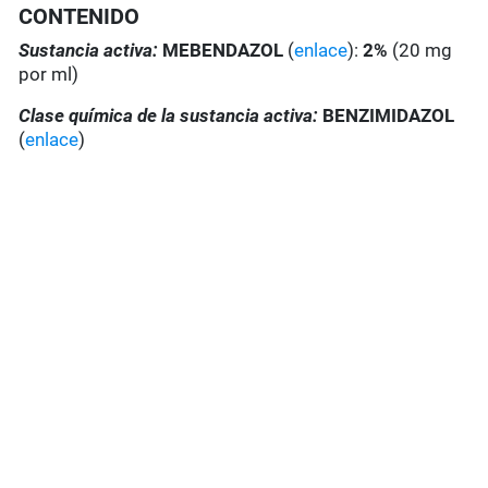
CONTENIDO
Sustancia activa:
MEBENDAZOL
(
enlace
):
2%
(20 mg
por ml)
Clase química de la sustancia activa:
BENZIMIDAZOL
(
enlace
)