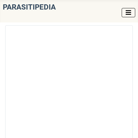
PARASITIPEDIA