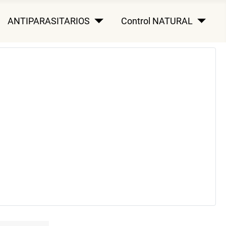
ANTIPARASITARIOS
Control NATURAL