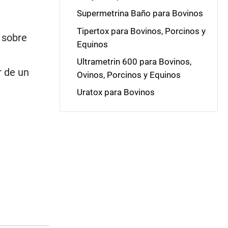
Supermetrina Baño para Bovinos
Tipertox para Bovinos, Porcinos y
 sobre
Equinos
Ultrametrin 600 para Bovinos,
r de un
Ovinos, Porcinos y Equinos
Uratox para Bovinos