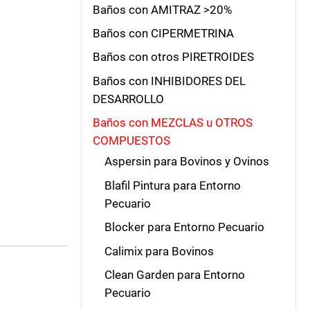
Baños con AMITRAZ >20%
Baños con CIPERMETRINA
Baños con otros PIRETROIDES
Baños con INHIBIDORES DEL
DESARROLLO
Baños con MEZCLAS u OTROS
COMPUESTOS
Aspersin para Bovinos y Ovinos
Blafil Pintura para Entorno
Pecuario
Blocker para Entorno Pecuario
Calimix para Bovinos
Clean Garden para Entorno
Pecuario