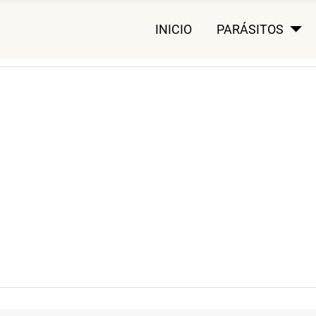
INICIO
PARÁSITOS