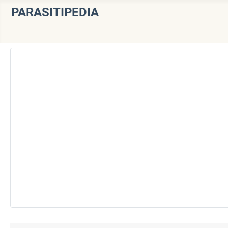
PARASITIPEDIA