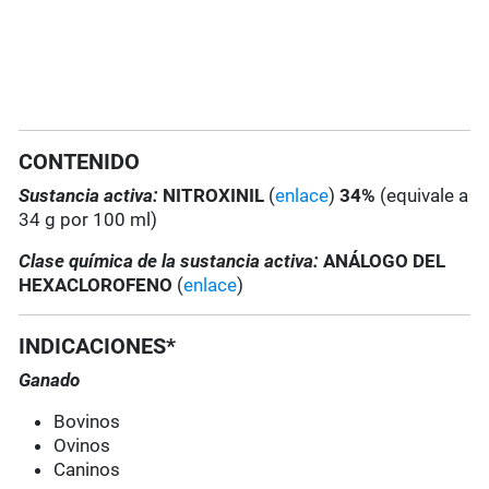
CONTENIDO
Sustancia activa:
NITROXINIL
(
enlace
)
34%
(equivale a
34 g por 100 ml)
Clase química de la sustancia activa:
ANÁLOGO DEL
HEXACLOROFENO
(
enlace
)
INDICACIONES*
Ganado
Bovinos
Ovinos
Caninos