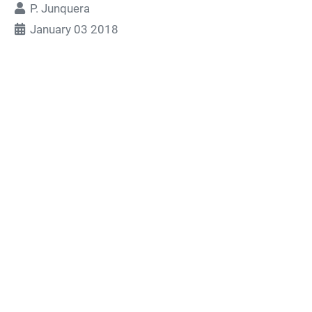
P. Junquera
January 03 2018