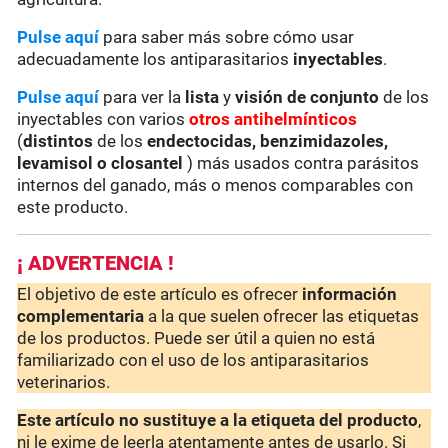
Pulse aquí
para saber más sobre cómo usar
adecuadamente los antiparasitarios
inyectables
.
Pulse aquí
para ver la
lista
y
visión de conjunto
de los
inyectables con varios
otros antihelmínticos
(
distintos
de los
endectocidas, benzimidazoles,
levamisol o closantel
) más usados contra parásitos
internos del ganado, más o menos comparables con
este producto.
¡ ADVERTENCIA !
El objetivo de este artículo es ofrecer
información
complementaria
a la que suelen ofrecer las etiquetas
de los productos. Puede ser útil a quien no está
familiarizado con el uso de los antiparasitarios
veterinarios.
Este artículo no sustituye a la etiqueta del producto
,
ni le exime de leerla atentamente antes de usarlo. Si