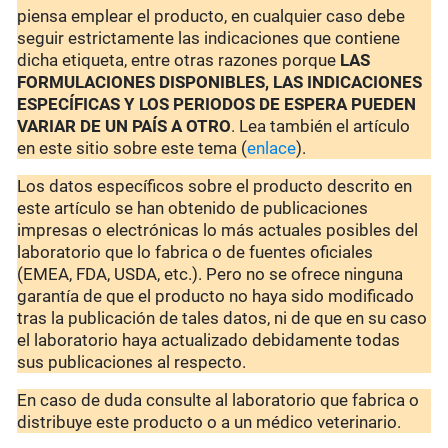
piensa emplear el producto, en cualquier caso debe
seguir estrictamente las indicaciones que contiene
dicha etiqueta, entre otras razones porque
LAS
FORMULACIONES DISPONIBLES, LAS INDICACIONES
ESPECÍFICAS Y LOS PERIODOS DE ESPERA PUEDEN
VARIAR DE UN PAÍS A OTRO
. Lea también el artículo
en este sitio sobre este tema (
enlace
).
Los datos específicos sobre el producto descrito en
este artículo se han obtenido de publicaciones
impresas o electrónicas lo más actuales posibles del
laboratorio que lo fabrica o de fuentes oficiales
(EMEA, FDA, USDA, etc.). Pero no se ofrece ninguna
garantía de que el producto no haya sido modificado
tras la publicación de tales datos, ni de que en su caso
el laboratorio haya actualizado debidamente todas
sus publicaciones al respecto.
En caso de duda consulte al laboratorio que fabrica o
distribuye este producto o a un médico veterinario.