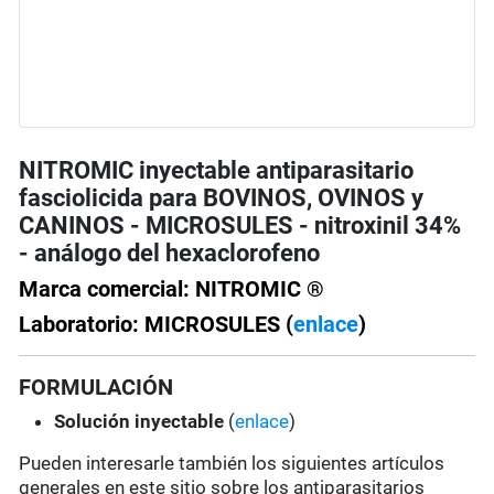
NITROMIC inyectable antiparasitario
fasciolicida para BOVINOS, OVINOS y
CANINOS - MICROSULES - nitroxinil 34%
- análogo del hexaclorofeno
Marca comercial: NITROMIC ®
Laboratorio: MICROSULES (
enlace
)
FORMULACIÓN
Solución
inyectable
(
enlace
)
Pueden interesarle también los siguientes artículos
generales en este sitio sobre los antiparasitarios