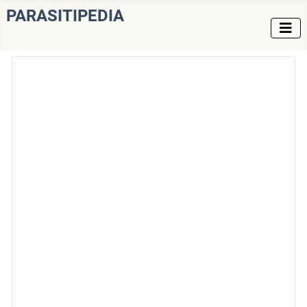
PARASITIPEDIA