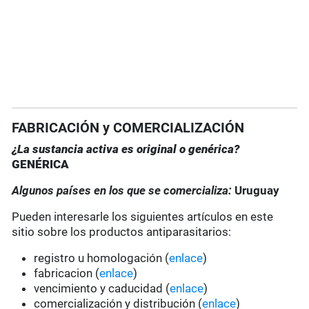
FABRICACIÓN y COMERCIALIZACIÓN
¿La sustancia activa es original o genérica?
GENÉRICA
Algunos países en los que se comercializa:
Uruguay
Pueden interesarle los siguientes artículos en este
sitio sobre los productos antiparasitarios:
registro u homologación (
enlace
)
fabricacion (
enlace
)
vencimiento y caducidad (
enlace
)
comercialización y distribución (
enlace
)