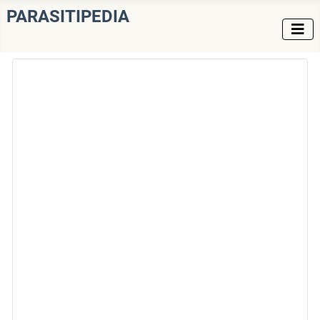
PARASITIPEDIA