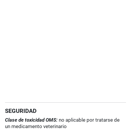
SEGURIDAD
Clase de toxicidad OMS:
no aplicable por tratarse de
un medicamento veterinario