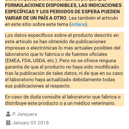
FORMULACIONES DISPONIBLES, LAS INDICACIONES
ESPECÍFICAS Y LOS PERIODOS DE ESPERA PUEDEN
VARIAR DE UN PAÍS A OTRO
. Lea también el artículo
en este sitio sobre este tema (
enlace
).
Los datos específicos sobre el producto descrito en
este artículo se han obtenido de publicaciones
impresas o electrónicas lo más actuales posibles del
laboratorio que lo fabrica o de fuentes oficiales
(EMEA, FDA, USDA, etc.). Pero no se ofrece ninguna
garantía de que el producto no haya sido modificado
tras la publicación de tales datos, ni de que en su caso
el laboratorio haya actualizado debidamente todas
sus publicaciones al respecto.
En caso de duda consulte al laboratorio que fabrica o
distribuye este producto o a un médico veterinario.
P. Junquera
January 03 2018