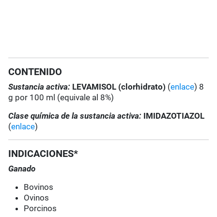
CONTENIDO
Sustancia activa:
LEVAMISOL (clorhidrato)
(
enlace
) 8
g por 100 ml (equivale al 8%)
Clase química de la sustancia activa:
IMIDAZOTIAZOL
(
enlace
)
INDICACIONES*
Ganado
Bovinos
Ovinos
Porcinos