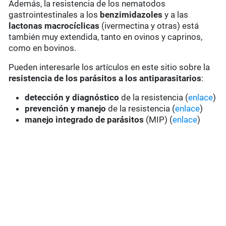
Además, la resistencia de los nematodos
gastrointestinales a los
benzimidazoles
y a las
lactonas macrocíclicas
(ivermectina y otras) está
también muy extendida, tanto en ovinos y caprinos,
como en bovinos.
Pueden interesarle los artículos en este sitio sobre la
resistencia de los parásitos a los antiparasitarios
:
detección y diagnóstico
de la resistencia (
enlace
)
prevención y manejo
de la resistencia (
enlace
)
manejo integrado de parásitos
(MIP) (
enlace
)