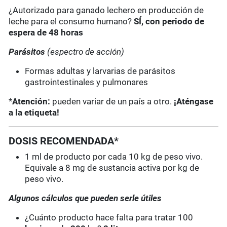
¿Autorizado para ganado lechero en producción de
leche para el consumo humano?
SÍ, con periodo de
espera de 48 horas
Parásitos
(espectro de acción)
Formas adultas y larvarias de parásitos
gastrointestinales y pulmonares
*
Atención:
pueden variar de un país a otro.
¡Aténgase
a la etiqueta!
DOSIS RECOMENDADA*
1 ml de producto por cada 10 kg de peso vivo.
Equivale a 8 mg de sustancia activa por kg de
peso vivo.
Algunos cálculos que pueden serle útiles
¿Cuánto producto hace falta para tratar 100