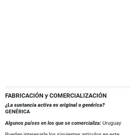
FABRICACIÓN y COMERCIALIZACIÓN
¿La sustancia activa es original o genérica?
GENÉRICA
Algunos países en los que se comercializa:
Uruguay
Pueden interesarle los siguientes artículos en este