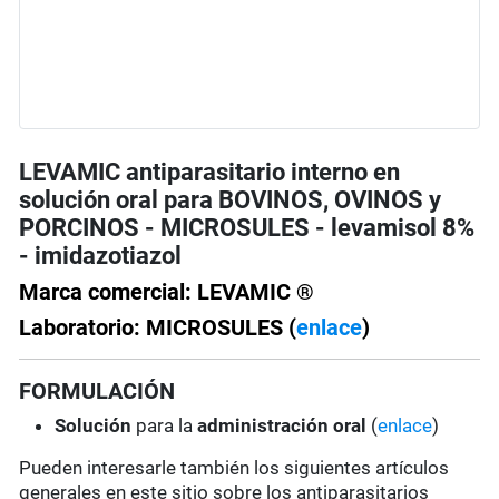
LEVAMIC antiparasitario interno en
solución oral para BOVINOS, OVINOS y
PORCINOS - MICROSULES - levamisol 8%
- imidazotiazol
Marca comercial: LEVAMIC ®
Laboratorio: MICROSULES (
enlace
)
FORMULACIÓN
Solución
para la
administración oral
(
enlace
)
Pueden interesarle también los siguientes artículos
generales en este sitio sobre los antiparasitarios